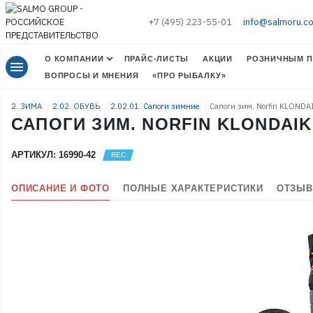
+7 (495) 223-55-01
info@salmoru.c
О КОМПАНИИ
ПРАЙС-ЛИСТЫ
АКЦИИ
РОЗНИЧНЫМ П
menu
ВОПРОСЫ И МНЕНИЯ
«ПРО РЫБАЛКУ»
2. ЗИМА
2.02. ОБУВЬ
2.02.01. Сапоги зимние
Сапоги зим. Norfin KLONDA
САПОГИ ЗИМ. NORFIN KLONDAIK 2
АРТИКУЛ: 16990-42
ОПИСАНИЕ И ФОТО
ПОЛНЫЕ ХАРАКТЕРИСТИКИ
ОТЗЫВ