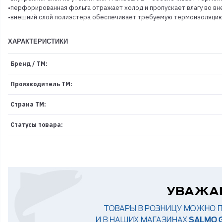
•перфорированная фольга отражает холод и пропускает влагу во вн
•внешний слой полиэстера обеспечивает требуемую термоизоляцию 
ХАРАКТЕРИСТИКИ
Бренд / ТМ:
Производитель ТМ:
Страна ТМ:
Статусы товара: