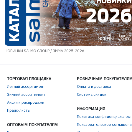
НОВИНКИ SALMO GROUP / ЗИМА 2025-2026
ТОРГОВАЯ ПЛОЩАДКА
РОЗНИЧНЫМ ПОКУПАТЕЛЯ
Летний ассортимент
Оплата и доставка
ЭЛЕ
Зимний ассортимент
Система скидок
Акции и распродажи
ИНФОРМАЦИЯ
ПАР
Прайс-листы
Политика конфиденциальност
Пользовательское соглашени
ОПТОВЫМ ПОКУПАТЕЛЯМ