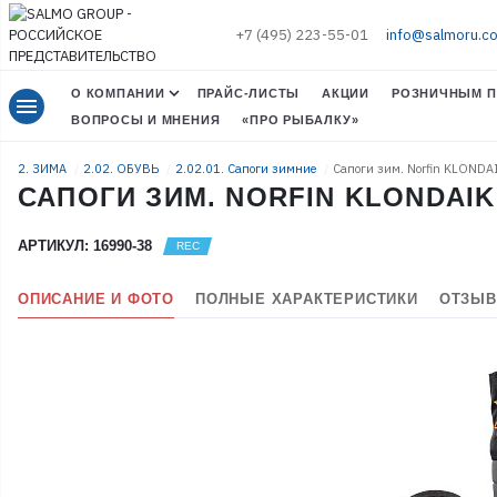
+7 (495) 223-55-01
info@salmoru.c
О КОМПАНИИ
ПРАЙС-ЛИСТЫ
АКЦИИ
РОЗНИЧНЫМ П
menu
ВОПРОСЫ И МНЕНИЯ
«ПРО РЫБАЛКУ»
2. ЗИМА
2.02. ОБУВЬ
2.02.01. Сапоги зимние
Сапоги зим. Norfin KLONDA
САПОГИ ЗИМ. NORFIN KLONDAIK 2
АРТИКУЛ: 16990-38
ОПИСАНИЕ И ФОТО
ПОЛНЫЕ ХАРАКТЕРИСТИКИ
ОТЗЫВ