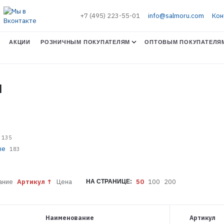
+7 (495) 223-55-01
info@salmoru.com
Кон
АКЦИИ
РОЗНИЧНЫМ ПОКУПАТЕЛЯМ
ОПТОВЫМ ПОКУПАТЕЛЯ
И
135
ые
183
ание
Артикул
Цена
50
100
200
НА СТРАНИЦЕ:
Наименование
Артикул