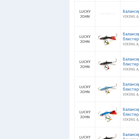
Баланси
LUCKY
JOHN
VIKING 4/
Баланси
LUCKY
блистер
JOHN
VIKING 4
Баланси
LUCKY
блистер
JOHN
VIKING 4
Баланси
LUCKY
блистер
JOHN
VIKING 4
Баланси
LUCKY
блистер
JOHN
VIKING 4
Балансир
LUCKY