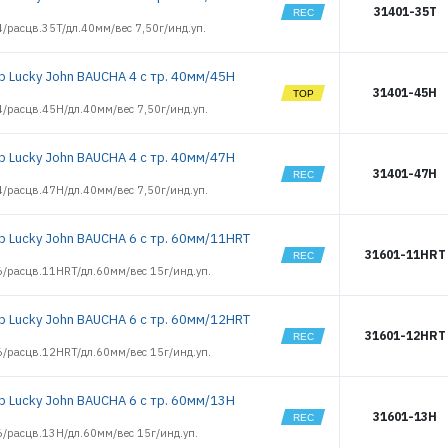
31401-35T
/расцв.35T/дл.40мм/вес 7,50г/инд.уп.
р Lucky John BAUCHA 4 с тр. 40мм/45H
31401-45H
/расцв.45H/дл.40мм/вес 7,50г/инд.уп.
р Lucky John BAUCHA 4 с тр. 40мм/47H
31401-47H
/расцв.47H/дл.40мм/вес 7,50г/инд.уп.
р Lucky John BAUCHA 6 с тр. 60мм/11HRT
31601-11HRT
/расцв.11HRT/дл.60мм/вес 15г/инд.уп.
р Lucky John BAUCHA 6 с тр. 60мм/12HRT
31601-12HRT
/расцв.12HRT/дл.60мм/вес 15г/инд.уп.
р Lucky John BAUCHA 6 с тр. 60мм/13H
31601-13H
/расцв.13H/дл.60мм/вес 15г/инд.уп.