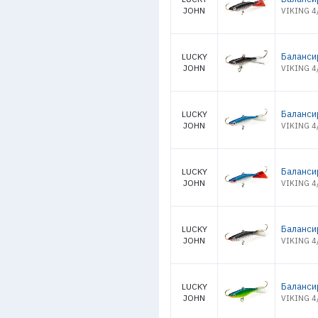
JOHN
VIKING 4
Баланси
LUCKY
JOHN
VIKING 4/
Баланси
LUCKY
JOHN
VIKING 4/
Баланси
LUCKY
JOHN
VIKING 4
Баланси
LUCKY
JOHN
VIKING 4/
Баланси
LUCKY
JOHN
VIKING 4/