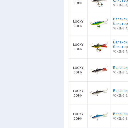
блистер
JOHN
VIKING 4/
Балансир
LUCKY
блистер
JOHN
VIKING 4/
Баланси
LUCKY
блистер
JOHN
VIKING 4
Баланси
LUCKY
JOHN
VIKING 6
Баланси
LUCKY
JOHN
VIKING 6
Баланси
LUCKY
JOHN
VIKING 6