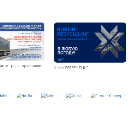
асти транспортировки
Norfin РЕБРЕНДИНГ