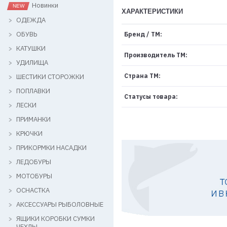
Новинки
ХАРАКТЕРИСТИКИ
ОДЕЖДА
ОБУВЬ
Бренд / ТМ:
КАТУШКИ
Производитель ТМ:
УДИЛИЩА
Страна ТМ:
ШЕСТИКИ СТОРОЖКИ
ПОПЛАВКИ
Статусы товара:
ЛЕСКИ
ПРИМАНКИ
КРЮЧКИ
ПРИКОРМКИ НАСАДКИ
ЛЕДОБУРЫ
МОТОБУРЫ
ОСНАСТКА
АКСЕССУАРЫ РЫБОЛОВНЫЕ
ЯЩИКИ КОРОБКИ СУМКИ
ЧЕХЛЫ