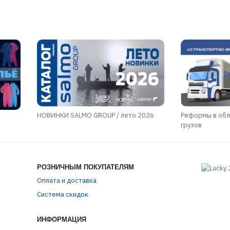
НОВИНКИ SALMO GROUP / лето 2026
Реформы в обл
грузов
РОЗНИЧНЫМ ПОКУПАТЕЛЯМ
Оплата и доставка
Система скидок
ИНФОРМАЦИЯ