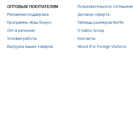
Пользовательское соглашени
ОПТОВЫМ ПОКУПАТЕЛЯМ
Рекламная поддержка
Договор-оферта
Программа «Ваш бонус»
Таблицы размеров Norfin
Опт в регионах
О Salmo Group
Условия работы
Контакты
Выгрузка наших товаров
About (For Foreign Visitors)
Р