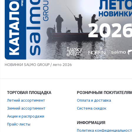
НОВИНКИ SALMO GROUP / лето 2026
ТОРГОВАЯ ПЛОЩАДКА
РОЗНИЧНЫМ ПОКУПАТЕЛЯ
Летний ассортимент
Оплата и доставка
ЭЛЕ
Зимний ассортимент
Система скидок
Акции и распродажи
ИНФОРМАЦИЯ
Прайс-листы
ПАР
Политика конфиденциальност