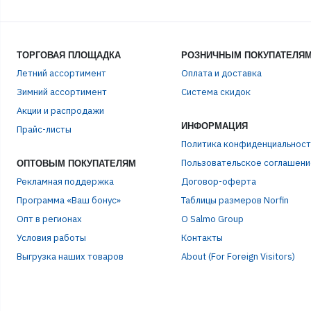
ТОРГОВАЯ ПЛОЩАДКА
РОЗНИЧНЫМ ПОКУПАТЕЛЯ
Летний ассортимент
Оплата и доставка
Зимний ассортимент
Система скидок
Акции и распродажи
ИНФОРМАЦИЯ
Прайс-листы
Политика конфиденциальност
ЭЛЕ
Пользовательское соглашени
ОПТОВЫМ ПОКУПАТЕЛЯМ
Рекламная поддержка
Договор-оферта
Программа «Ваш бонус»
Таблицы размеров Norfin
ПАР
Опт в регионах
О Salmo Group
Условия работы
Контакты
Выгрузка наших товаров
About (For Foreign Visitors)