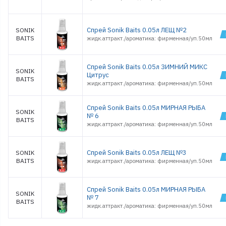
Спрей Sonik Baits 0.05л ЛЕЩ №2
SONIK
BAITS
жидк.аттракт./ароматика: фирменная/уп.50мл
Спрей Sonik Baits 0.05л ЗИМНИЙ МИКС
SONIK
Цитрус
BAITS
жидк.аттракт./ароматика: фирменная/уп.50мл
Спрей Sonik Baits 0.05л МИРНАЯ РЫБА
SONIK
№ 6
BAITS
жидк.аттракт./ароматика: фирменная/уп.50мл
Спрей Sonik Baits 0.05л ЛЕЩ №3
SONIK
BAITS
жидк.аттракт./ароматика: фирменная/уп.50мл
Спрей Sonik Baits 0.05л МИРНАЯ РЫБА
SONIK
№ 7
BAITS
жидк.аттракт./ароматика: фирменная/уп.50мл