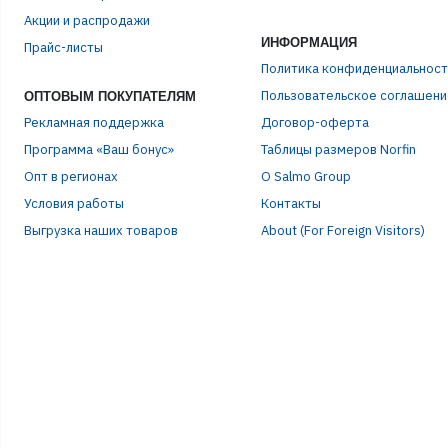
Акции и распродажи
ИНФОРМАЦИЯ
Прайс-листы
Политика конфиденциальност
Пользовательское соглашени
ОПТОВЫМ ПОКУПАТЕЛЯМ
Рекламная поддержка
Договор-оферта
Программа «Ваш бонус»
Таблицы размеров Norfin
Опт в регионах
О Salmo Group
Условия работы
Контакты
Р
Выгрузка наших товаров
About (For Foreign Visitors)