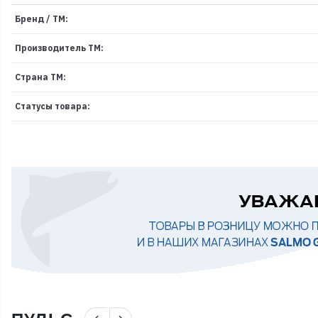
Бренд / ТМ:
Производитель ТМ:
Страна ТМ:
Статусы товара: