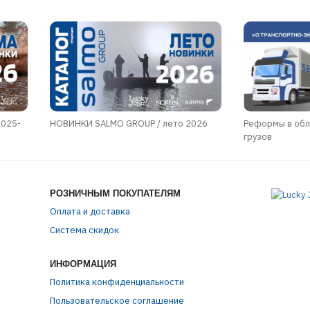
2025-
НОВИНКИ SALMO GROUP / лето 2026
Реформы в обл
грузов
РОЗНИЧНЫМ ПОКУПАТЕЛЯМ
Оплата и доставка
Система скидок
ИНФОРМАЦИЯ
Политика конфиденциальности
Пользовательское соглашение