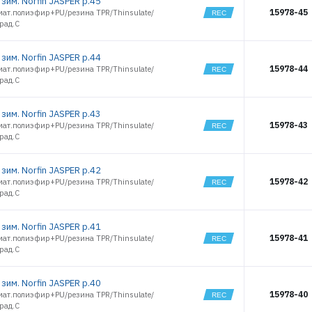
зим. Norfin JASPER р.45
15978-45
мат.полиэфир+PU/резина TPR/Thinsulate/
рад.С
зим. Norfin JASPER р.44
15978-44
мат.полиэфир+PU/резина TPR/Thinsulate/
рад.С
зим. Norfin JASPER р.43
15978-43
мат.полиэфир+PU/резина TPR/Thinsulate/
рад.С
зим. Norfin JASPER р.42
15978-42
мат.полиэфир+PU/резина TPR/Thinsulate/
рад.С
зим. Norfin JASPER р.41
15978-41
мат.полиэфир+PU/резина TPR/Thinsulate/
рад.С
зим. Norfin JASPER р.40
15978-40
мат.полиэфир+PU/резина TPR/Thinsulate/
рад.С