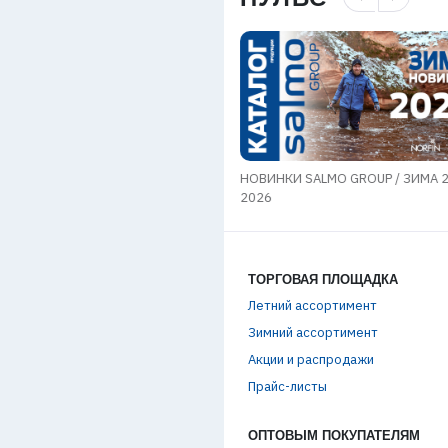
НОВИНКИ SALMO GROUP / ЗИМА 
n РЕБРЕНДИНГ
2026
ТОРГОВАЯ ПЛОЩАДКА
Летний ассортимент
Зимний ассортимент
Акции и распродажи
Прайс-листы
ОПТОВЫМ ПОКУПАТЕЛЯМ