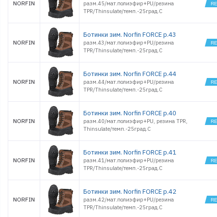
NORFIN
разм.45/мат.полиэфир+PU/резина
TPR/Thinsulate/темп.-25град.С
Ботинки зим. Norfin FORCE р.43
NORFIN
разм.43/мат.полиэфир+PU/резина
TPR/Thinsulate/темп.-25град.С
Ботинки зим. Norfin FORCE р.44
NORFIN
разм.44/мат.полиэфир+PU/резина
TPR/Thinsulate/темп.-25град.С
Ботинки зим. Norfin FORCE р.40
NORFIN
разм.40/мат.полиэфир+PU, резина TPR,
Thinsulate/темп.-25град.С
Ботинки зим. Norfin FORCE р.41
NORFIN
разм.41/мат.полиэфир+PU/резина
TPR/Thinsulate/темп.-25град.С
Ботинки зим. Norfin FORCE р.42
NORFIN
разм.42/мат.полиэфир+PU/резина
TPR/Thinsulate/темп.-25град.С