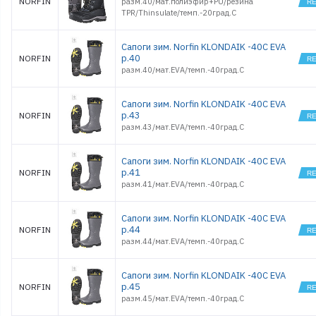
NORFIN
разм.40/мат.полиэфир+PU/резина
TPR/Thinsulate/темп.-20град.С
Сапоги зим. Norfin KLONDAIK -40С EVA
р.40
NORFIN
разм.40/мат.EVA/темп.-40град.С
Сапоги зим. Norfin KLONDAIK -40С EVA
р.43
NORFIN
разм.43/мат.EVA/темп.-40град.С
Сапоги зим. Norfin KLONDAIK -40С EVA
р.41
NORFIN
разм.41/мат.EVA/темп.-40град.С
Сапоги зим. Norfin KLONDAIK -40С EVA
р.44
NORFIN
разм.44/мат.EVA/темп.-40град.С
Сапоги зим. Norfin KLONDAIK -40С EVA
р.45
NORFIN
разм.45/мат.EVA/темп.-40град.С