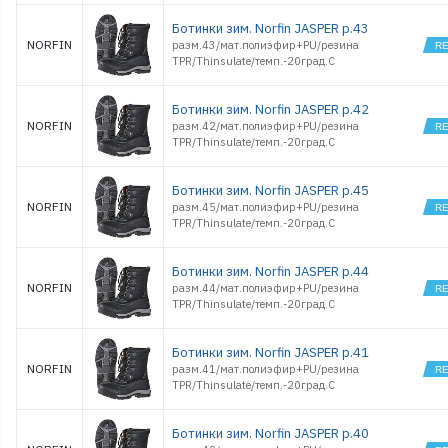
Ботинки зим. Norfin JASPER р.43
NORFIN
разм.43/мат.полиэфир+PU/резина
TPR/Thinsulate/темп.-20град.С
Ботинки зим. Norfin JASPER р.42
NORFIN
разм.42/мат.полиэфир+PU/резина
TPR/Thinsulate/темп.-20град.С
Ботинки зим. Norfin JASPER р.45
NORFIN
разм.45/мат.полиэфир+PU/резина
TPR/Thinsulate/темп.-20град.С
Ботинки зим. Norfin JASPER р.44
NORFIN
разм.44/мат.полиэфир+PU/резина
TPR/Thinsulate/темп.-20град.С
Ботинки зим. Norfin JASPER р.41
NORFIN
разм.41/мат.полиэфир+PU/резина
TPR/Thinsulate/темп.-20град.С
Ботинки зим. Norfin JASPER р.40