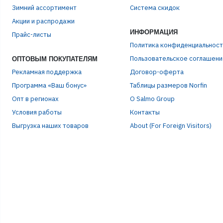
Зимний ассортимент
Система скидок
Акции и распродажи
ИНФОРМАЦИЯ
Прайс-листы
Политика конфиденциальност
Пользовательское соглашени
ОПТОВЫМ ПОКУПАТЕЛЯМ
Рекламная поддержка
Договор-оферта
Программа «Ваш бонус»
Таблицы размеров Norfin
Опт в регионах
О Salmo Group
Условия работы
Контакты
ЭЛЕ
Выгрузка наших товаров
About (For Foreign Visitors)
ПАР