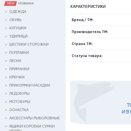
Новинки
ХАРАКТЕРИСТИКИ
ОДЕЖДА
ОБУВЬ
Бренд / ТМ:
КАТУШКИ
Производитель ТМ:
УДИЛИЩА
Страна ТМ:
ШЕСТИКИ СТОРОЖКИ
ПОПЛАВКИ
Статусы товара:
ЛЕСКИ
ПРИМАНКИ
КРЮЧКИ
ПРИКОРМКИ НАСАДКИ
ЛЕДОБУРЫ
МОТОБУРЫ
ОСНАСТКА
АКСЕССУАРЫ РЫБОЛОВНЫЕ
ЯЩИКИ КОРОБКИ СУМКИ
ЧЕХЛЫ