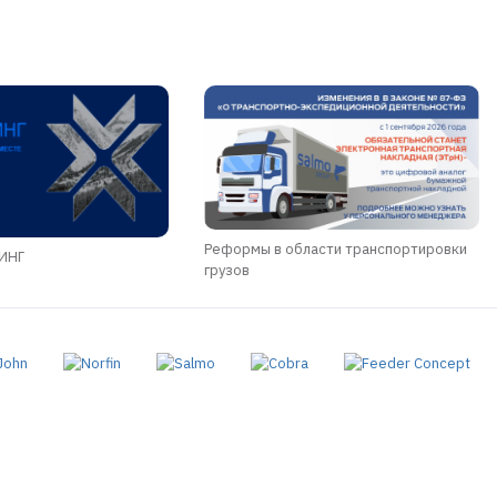
Реформы в области транспортировки
ДИНГ
грузов