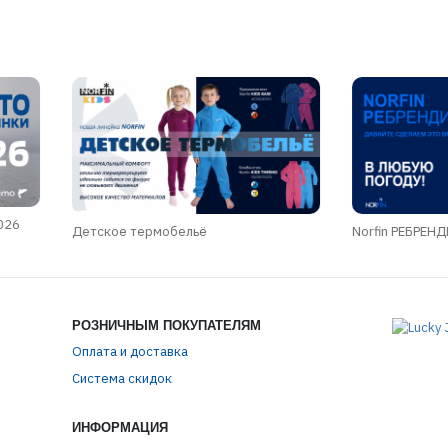
026
Детское термобельё
Norfin РЕБРЕН
РОЗНИЧНЫМ ПОКУПАТЕЛЯМ
Оплата и доставка
Система скидок
ИНФОРМАЦИЯ