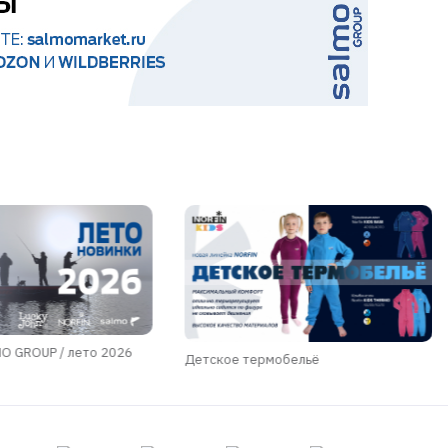
 GROUP / лето 2026
Детское термобельё