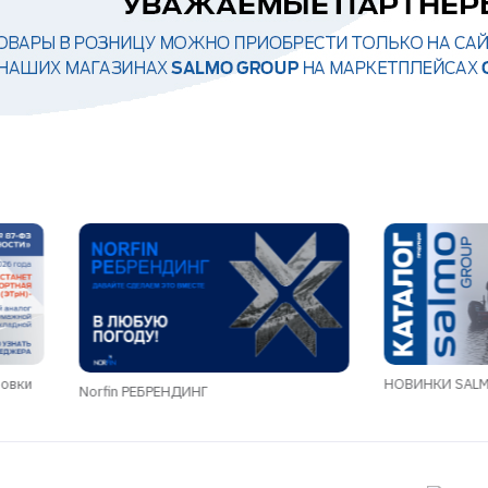
ровки
НОВИНКИ SALMO
Norfin РЕБРЕНДИНГ