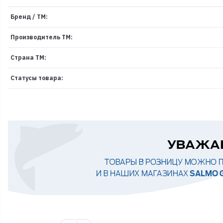
Бренд / ТМ:
Производитель ТМ:
Страна ТМ:
Статусы товара: