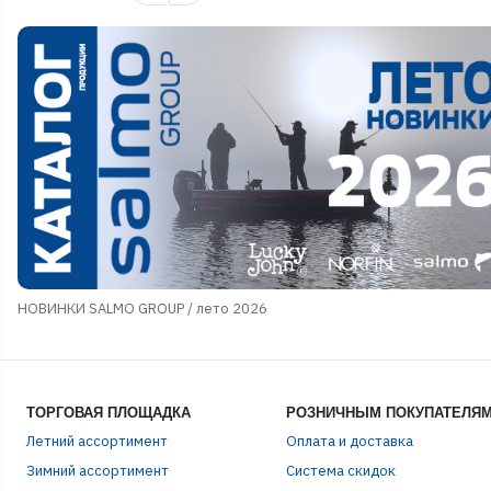
НОВИНКИ SALMO GROUP / лето 2026
ТОРГОВАЯ ПЛОЩАДКА
РОЗНИЧНЫМ ПОКУПАТЕЛЯ
Летний ассортимент
Оплата и доставка
ЭЛЕ
Зимний ассортимент
Система скидок