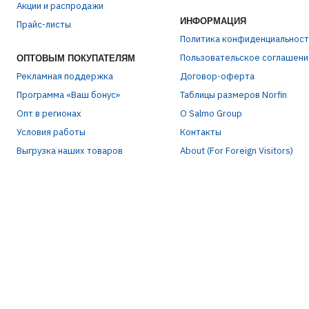
Акции и распродажи
ИНФОРМАЦИЯ
Прайс-листы
ПАР
Политика конфиденциальност
Пользовательское соглашени
ОПТОВЫМ ПОКУПАТЕЛЯМ
Рекламная поддержка
Договор-оферта
Программа «Ваш бонус»
Таблицы размеров Norfin
Опт в регионах
О Salmo Group
Условия работы
Контакты
Выгрузка наших товаров
About (For Foreign Visitors)
Р