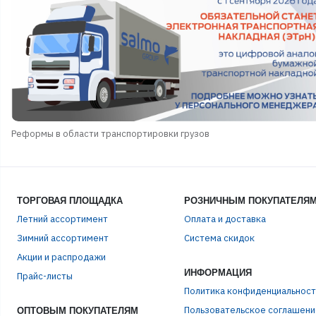
Реформы в области транспортировки грузов
ТОРГОВАЯ ПЛОЩАДКА
РОЗНИЧНЫМ ПОКУПАТЕЛЯ
Летний ассортимент
Оплата и доставка
Зимний ассортимент
Система скидок
ЭЛЕ
Акции и распродажи
ИНФОРМАЦИЯ
Прайс-листы
Политика конфиденциальност
ПАР
Пользовательское соглашени
ОПТОВЫМ ПОКУПАТЕЛЯМ