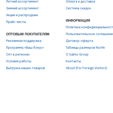
Летний ассортимент
Оплата и доставка
Зимний ассортимент
Система скидок
ЭЛЕ
Акции и распродажи
ИНФОРМАЦИЯ
Прайс-листы
Политика конфиденциальност
ПАР
Пользовательское соглашени
ОПТОВЫМ ПОКУПАТЕЛЯМ
Рекламная поддержка
Договор-оферта
Программа «Ваш бонус»
Таблицы размеров Norfin
Опт в регионах
О Salmo Group
Условия работы
Контакты
Выгрузка наших товаров
About (For Foreign Visitors)
Р