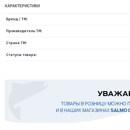
ХАРАКТЕРИСТИКИ
Бренд / ТМ:
Производитель ТМ:
Страна ТМ:
Статусы товара: