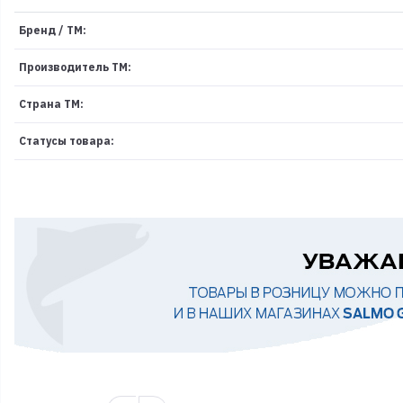
Бренд / ТМ:
Производитель ТМ:
Страна ТМ:
Статусы товара: