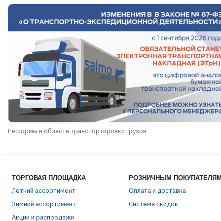
Реформы в области транспортировки грузов
ТОРГОВАЯ ПЛОЩАДКА
РОЗНИЧНЫМ ПОКУПАТЕЛЯ
Летний ассортимент
Оплата и доставка
ЭЛЕ
Зимний ассортимент
Система скидок
Акции и распродажи