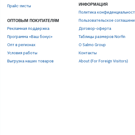
ИНФОРМАЦИЯ
Прайс-листы
ПАР
Политика конфиденциальност
Пользовательское соглашени
ОПТОВЫМ ПОКУПАТЕЛЯМ
Рекламная поддержка
Договор-оферта
Программа «Ваш бонус»
Таблицы размеров Norfin
Опт в регионах
О Salmo Group
Условия работы
Контакты
Выгрузка наших товаров
About (For Foreign Visitors)
Р