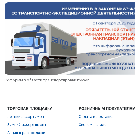
Реформы в области транспортировки грузов
ТОРГОВАЯ ПЛОЩАДКА
РОЗНИЧНЫМ ПОКУПАТЕЛЯ
Летний ассортимент
Оплата и доставка
ЭЛЕ
Зимний ассортимент
Система скидок
Акции и распродажи