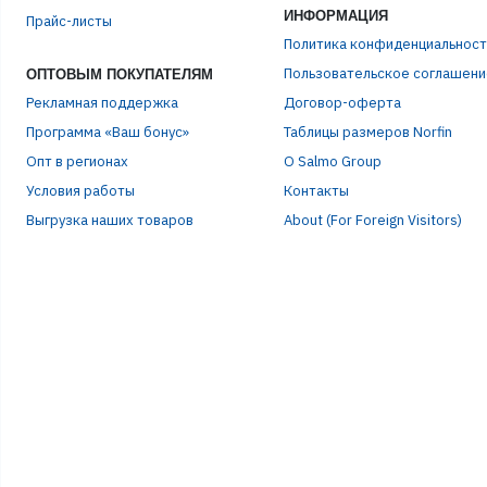
ИНФОРМАЦИЯ
Прайс-листы
ПАР
Политика конфиденциальност
Пользовательское соглашени
ОПТОВЫМ ПОКУПАТЕЛЯМ
Рекламная поддержка
Договор-оферта
Программа «Ваш бонус»
Таблицы размеров Norfin
Опт в регионах
О Salmo Group
Условия работы
Контакты
Выгрузка наших товаров
About (For Foreign Visitors)
Р