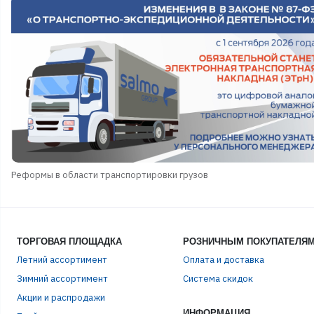
Реформы в области транспортировки грузов
ТОРГОВАЯ ПЛОЩАДКА
РОЗНИЧНЫМ ПОКУПАТЕЛЯ
Летний ассортимент
Оплата и доставка
Зимний ассортимент
Система скидок
Акции и распродажи
ИНФОРМАЦИЯ