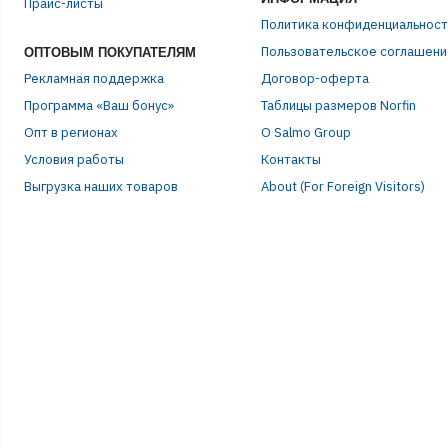
Прайс-листы
ЭЛЕ
Политика конфиденциальност
Пользовательское соглашени
ОПТОВЫМ ПОКУПАТЕЛЯМ
Рекламная поддержка
Договор-оферта
ПАР
Программа «Ваш бонус»
Таблицы размеров Norfin
Опт в регионах
О Salmo Group
Условия работы
Контакты
Выгрузка наших товаров
About (For Foreign Visitors)
Р