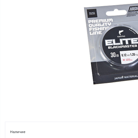
Наличие