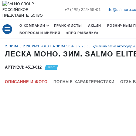
+7 (495) 223-55-01
info@salmoru.c
О КОМПАНИИ
ПРАЙС-ЛИСТЫ
АКЦИИ
РОЗНИЧНЫМ П
menu
ВОПРОСЫ И МНЕНИЯ
«ПРО РЫБАЛКУ»
2. ЗИМА
2.20. РАСПРОДАЖА ЗИМА 50%
2.20.03. Удилища леска аксессуар
ЛЕСКА МОНО. ЗИМ. SALMO ELIT
АРТИКУЛ: 4513-012
ОПИСАНИЕ И ФОТО
ПОЛНЫЕ ХАРАКТЕРИСТИКИ
ОТЗЫВ