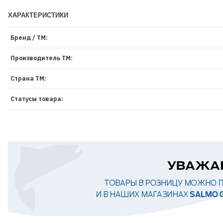
ХАРАКТЕРИСТИКИ
Бренд / ТМ:
Производитель ТМ:
Страна ТМ:
Статусы товара: