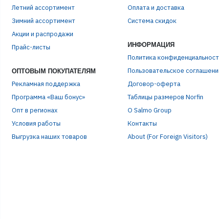
Летний ассортимент
Оплата и доставка
Зимний ассортимент
Система скидок
ЭЛЕ
Акции и распродажи
ИНФОРМАЦИЯ
Прайс-листы
Политика конфиденциальност
ПАР
Пользовательское соглашени
ОПТОВЫМ ПОКУПАТЕЛЯМ
Рекламная поддержка
Договор-оферта
Программа «Ваш бонус»
Таблицы размеров Norfin
Опт в регионах
О Salmo Group
Условия работы
Контакты
Выгрузка наших товаров
About (For Foreign Visitors)
Р