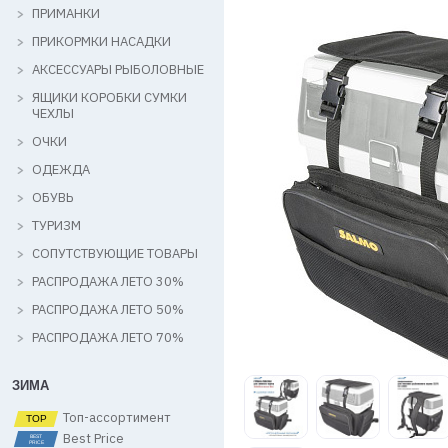
ПРИМАНКИ
ПРИКОРМКИ НАСАДКИ
АКСЕССУАРЫ РЫБОЛОВНЫЕ
ЯЩИКИ КОРОБКИ СУМКИ
ЧЕХЛЫ
ОЧКИ
ОДЕЖДА
ОБУВЬ
ТУРИЗМ
СОПУТСТВУЮЩИЕ ТОВАРЫ
РАСПРОДАЖА ЛЕТО 30%
РАСПРОДАЖА ЛЕТО 50%
РАСПРОДАЖА ЛЕТО 70%
ЗИМА
Топ-ассортимент
Best Price