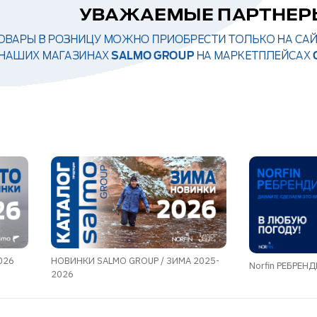
026
НОВИНКИ SALMO GROUP / ЗИМА 2025-
Norfin РЕБРЕН
2026