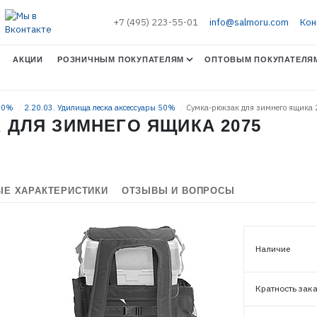
+7 (495) 223-55-01
info@salmoru.com
Кон
АКЦИИ
РОЗНИЧНЫМ ПОКУПАТЕЛЯМ
ОПТОВЫМ ПОКУПАТЕЛЯ
 50%
2.20.03. Удилища леска аксессуары 50%
Сумка-рюкзак для зимнего ящика
 ДЛЯ ЗИМНЕГО ЯЩИКА 2075
Е ХАРАКТЕРИСТИКИ
ОТЗЫВЫ И ВОПРОСЫ
Наличие
ЭЛЕКТРОННАЯ ПОЧТА (ЛОГИН)
Кратность зак
ПАРОЛЬ