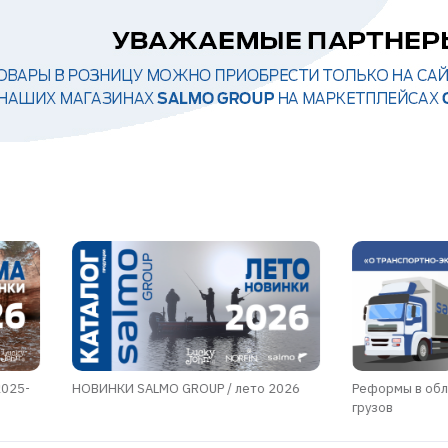
2025-
НОВИНКИ SALMO GROUP / лето 2026
Реформы в обл
грузов