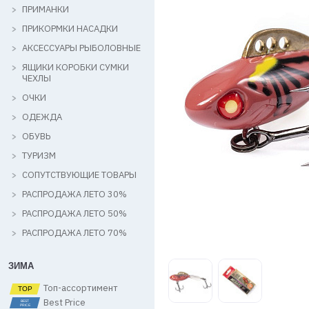
ПРИМАНКИ
ПРИКОРМКИ НАСАДКИ
АКСЕССУАРЫ РЫБОЛОВНЫЕ
ЯЩИКИ КОРОБКИ СУМКИ
ЧЕХЛЫ
ОЧКИ
ОДЕЖДА
ОБУВЬ
ТУРИЗМ
СОПУТСТВУЮЩИЕ ТОВАРЫ
РАСПРОДАЖА ЛЕТО 30%
РАСПРОДАЖА ЛЕТО 50%
РАСПРОДАЖА ЛЕТО 70%
ЗИМА
Топ-ассортимент
Best Price