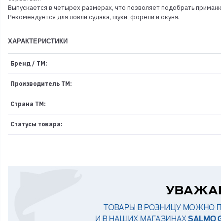
Выпускается в четырех размерах, что позволяет подобрать приманк
Рекомендуется для ловли судака, щуки, форели и окуня.
ХАРАКТЕРИСТИКИ
Бренд / ТМ:
Производитель ТМ:
Страна ТМ:
Статусы товара: