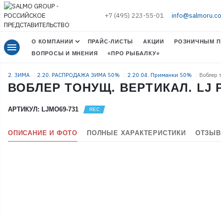
+7 (495) 223-55-01
info@salmoru.c
О КОМПАНИИ
ПРАЙС-ЛИСТЫ
АКЦИИ
РОЗНИЧНЫМ П
menu
ВОПРОСЫ И МНЕНИЯ
«ПРО РЫБАЛКУ»
2. ЗИМА
2.20. РАСПРОДАЖА ЗИМА 50%
2.20.04. Приманки 50%
Воблер 
ВОБЛЕР ТОНУЩ. ВЕРТИКАЛ. LJ 
АРТИКУЛ: LJMO69-731
ОПИСАНИЕ И ФОТО
ПОЛНЫЕ ХАРАКТЕРИСТИКИ
ОТЗЫВ