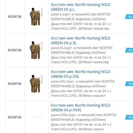
Костюм зим. Norfin Hunting WILD
GREEN 03 р.L
разм.L/курт. и полукомб./мат.NORTEX
NORFIN
BREATHHABLE/ Водонепр.6000мм/
Дыш.спос.мат.6000г на кв. м за 24 ч./
Утепл.HOLLOFIL (80%мат.полиэстер,
Костюм зим. Norfin Hunting WILD
GREEN 04 р.XL
разм.XL/курт. и полукомб./мат.NORTEX
NORFIN
BREATHHABLE/ Водонепр.6000мм/
Дыш.спос.мат.6000г на кв. м за 24 ч./
Утепл.HOLLOFIL (80%мат.полиэстер
Костюм зим. Norfin Hunting WILD
GREEN 05 р.XXL
разм.XXL/курт. и полукомб./мат.NORTEX
NORFIN
BREATHHABLE/ Водонепр.6000мм/
Дыш.спос.мат.6000г на кв. м за 24 ч./
Утепл.HOLLOFIL (80%мат.полиэст
Костюм зим. Norfin Hunting WILD
GREEN 06 р.XXXL
разм.XXXL/курт. и полукомб./мат.NORTEX
NORFIN
BREATHHABLE/ Водонепр.6000мм/
Дыш.спос.мат.6000г на кв. м за 24 ч./
Утепл.HOLLOFIL (80%мат.полиэс