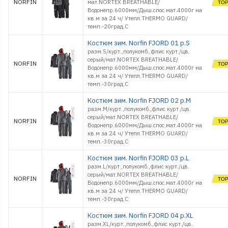
NORFIN
мат.NORTEX BREATHABLE/
Водонепр.6000мм/Дыш.спос.мат.4000г на
кв.м за 24 ч/ Утепл.THERMO GUARD/
темп.-20град.С
Костюм зим. Norfin FJORD 01 р.S
разм.S/курт.,полукомб.,флис курт./цв.
серый/мат.NORTEX BREATHABLE/
NORFIN
Водонепр.6000мм/Дыш.спос.мат.4000г на
кв.м за 24 ч/ Утепл.THERMO GUARD/
темп.-30град.С
Костюм зим. Norfin FJORD 02 р.M
разм.M/курт.,полукомб.,флис курт./цв.
серый/мат.NORTEX BREATHABLE/
NORFIN
Водонепр.6000мм/Дыш.спос.мат.4000г на
кв.м за 24 ч/ Утепл.THERMO GUARD/
темп.-30град.С
Костюм зим. Norfin FJORD 03 р.L
разм.L/курт.,полукомб.,флис курт./цв.
серый/мат.NORTEX BREATHABLE/
NORFIN
Водонепр.6000мм/Дыш.спос.мат.4000г на
кв.м за 24 ч/ Утепл.THERMO GUARD/
темп.-30град.С
Костюм зим. Norfin FJORD 04 р.XL
разм.XL/курт.,полукомб.,флис курт./цв.