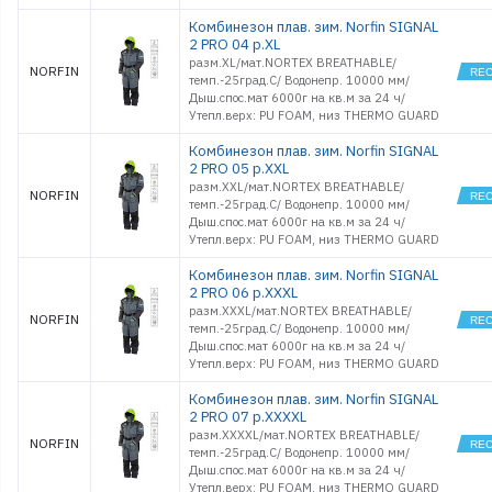
Комбинезон плав. зим. Norfin SIGNAL
2 PRO 04 р.XL
разм.XL/мат.NORTEX BREATHABLE/
NORFIN
темп.-25град.С/ Водонепр. 10000 мм/
Дыш.спос.мат 6000г на кв.м за 24 ч/
Утепл.верх: PU FOAM, низ THERMO GUARD
Комбинезон плав. зим. Norfin SIGNAL
2 PRO 05 р.XXL
разм.XXL/мат.NORTEX BREATHABLE/
NORFIN
темп.-25град.С/ Водонепр. 10000 мм/
Дыш.спос.мат 6000г на кв.м за 24 ч/
Утепл.верх: PU FOAM, низ THERMO GUARD
Комбинезон плав. зим. Norfin SIGNAL
2 PRO 06 р.XXXL
разм.XXXL/мат.NORTEX BREATHABLE/
NORFIN
темп.-25град.С/ Водонепр. 10000 мм/
Дыш.спос.мат 6000г на кв.м за 24 ч/
Утепл.верх: PU FOAM, низ THERMO GUARD
Комбинезон плав. зим. Norfin SIGNAL
2 PRO 07 р.XXXXL
разм.XXXXL/мат.NORTEX BREATHABLE/
NORFIN
темп.-25град.С/ Водонепр. 10000 мм/
Дыш.спос.мат 6000г на кв.м за 24 ч/
Утепл.верх: PU FOAM, низ THERMO GUARD