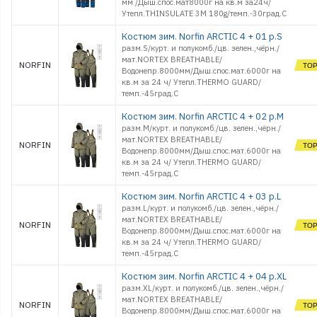
мм /Дыш.спос.мат8000г на кв.м за24ч/
Утепл.THINSULATE 3M 180g/темп.-30град.С
Костюм зим. Norfin ARCTIC 4 + 01 р.S
разм.S/курт. и полукомб./цв. зелен.,чёрн./
мат.NORTEX BREATHABLE/
NORFIN
Водонепр.8000мм/Дыш.спос.мат.6000г на
кв.м за 24 ч/ Утепл.THERMO GUARD/
темп.-45град.С
Костюм зим. Norfin ARCTIC 4 + 02 р.M
разм.M/курт. и полукомб./цв. зелен.,чёрн./
мат.NORTEX BREATHABLE/
NORFIN
Водонепр.8000мм/Дыш.спос.мат.6000г на
кв.м за 24 ч/ Утепл.THERMO GUARD/
темп.-45град.С
Костюм зим. Norfin ARCTIC 4 + 03 р.L
разм.L/курт. и полукомб./цв. зелен.,чёрн./
мат.NORTEX BREATHABLE/
NORFIN
Водонепр.8000мм/Дыш.спос.мат.6000г на
кв.м за 24 ч/ Утепл.THERMO GUARD/
темп.-45град.С
Костюм зим. Norfin ARCTIC 4 + 04 р.XL
разм.XL/курт. и полукомб./цв. зелен.,чёрн./
мат.NORTEX BREATHABLE/
NORFIN
Водонепр.8000мм/Дыш.спос.мат.6000г на