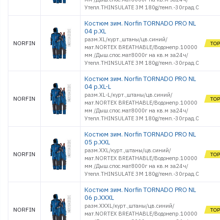
Утепл.THINSULATE 3M 180g/темп.-30град.С
Костюм зим. Norfin TORNADO PRO NL
04 р.XL
разм.XL/курт.,штаны/цв.синий/
NORFIN
мат.NORTEX BREATHABLE/Водонепр.10000
мм /Дыш.спос.мат8000г на кв.м за24ч/
Утепл.THINSULATE 3M 180g/темп.-30град.С
Костюм зим. Norfin TORNADO PRO NL
04 р.XL-L
разм.XL-L/курт.,штаны/цв.синий/
NORFIN
мат.NORTEX BREATHABLE/Водонепр.10000
мм /Дыш.спос.мат8000г на кв.м за24ч/
Утепл.THINSULATE 3M 180g/темп.-30град.С
Костюм зим. Norfin TORNADO PRO NL
05 р.XXL
разм.XXL/курт.,штаны/цв.синий/
NORFIN
мат.NORTEX BREATHABLE/Водонепр.10000
мм /Дыш.спос.мат8000г на кв.м за24ч/
Утепл.THINSULATE 3M 180g/темп.-30град.С
Костюм зим. Norfin TORNADO PRO NL
06 р.XXXL
разм.XXXL/курт.,штаны/цв.синий/
NORFIN
мат.NORTEX BREATHABLE/Водонепр.10000