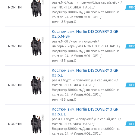
разм.M-L/курт. и полукомб./цв.серый,чёрн./
NORFIN
мат.NORTEX BREATHABLE/
Водонепр.8000мм/Дыш.спос.мат.6000г на
кв.м за 24 ч/ Утепл.HOLLOFIL/
темп.-35град.С
Костюм зим. Norfin DISCOVERY 3 GR
02 р.M-SH
разм.M-SH/курт. и полукомб./
NORFIN
цв.серый,чёрн./мат.NORTEX BREATHABLE/
Водонепр.8000мм/Дыш.спос.мат.6000г на
кв.м за 24 ч/ Утепл.HOLLOFIL/
темп.-35град.С
Костюм зим. Norfin DISCOVERY 3 GR
03 р.L
разм.L/курт. и полукомб./цв.серый,чёрн./
NORFIN
мат.NORTEX BREATHABLE/
Водонепр.8000мм/Дыш.спос.мат.6000г на
кв.м за 24 ч/ Утепл.HOLLOFIL/
темп.-35град.С
Костюм зим. Norfin DISCOVERY 3 GR
03 р.L-L
разм.L-L/курт. и полукомб./цв.серый,чёрн./
NORFIN
мат.NORTEX BREATHABLE/
Водонепр.8000мм/Дыш.спос.мат.6000г на
кв.м за 24 ч/ Утепл.HOLLOFIL/