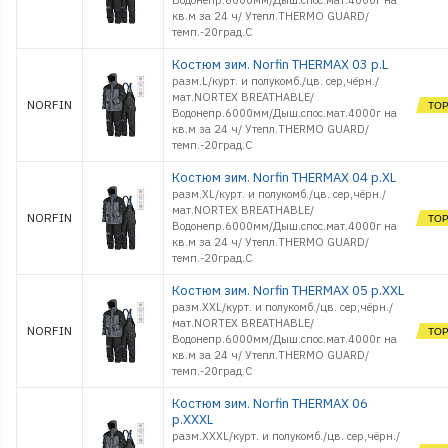
Водонепр.6000мм/Дыш.спос.мат.4000г на
кв.м за 24 ч/ Утепл.THERMO GUARD/
темп.-20град.С
Костюм зим. Norfin THERMAX 03 р.L
разм.L/курт. и полукомб./цв. сер,чёрн./
мат.NORTEX BREATHABLE/
NORFIN
Водонепр.6000мм/Дыш.спос.мат.4000г на
кв.м за 24 ч/ Утепл.THERMO GUARD/
темп.-20град.С
Костюм зим. Norfin THERMAX 04 р.XL
разм.XL/курт. и полукомб./цв. сер,чёрн./
мат.NORTEX BREATHABLE/
NORFIN
Водонепр.6000мм/Дыш.спос.мат.4000г на
кв.м за 24 ч/ Утепл.THERMO GUARD/
темп.-20град.С
Костюм зим. Norfin THERMAX 05 р.XXL
разм.XXL/курт. и полукомб./цв. сер,чёрн./
мат.NORTEX BREATHABLE/
NORFIN
Водонепр.6000мм/Дыш.спос.мат.4000г на
кв.м за 24 ч/ Утепл.THERMO GUARD/
темп.-20град.С
Костюм зим. Norfin THERMAX 06
р.XXXL
разм.XXXL/курт. и полукомб./цв. сер,чёрн./