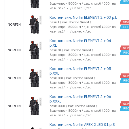
Водонепрон.8000мм / дыш.способ.4000г на
кв.м. за24 ч. / цв.черн./сер.
Костюм зим. Norfin ELEMENT 2 + 03 р.L
разм.L/ мат.Thermo Guard /
NORFIN
Водонепрон.8000мм / дыш.способ.4000г на
кв.м. за24 ч. / цв.черн./сер.
Костюм зим. Norfin ELEMENT 2 + 04
р.XL
NORFIN
разм.XL/ мат.Thermo Guard /
Водонепрон.8000мм / дыш.способ.4000г на
кв.м. за24 ч. / цв.черн./сер.
Костюм зим. Norfin ELEMENT 2 + 05
р.XXL
NORFIN
разм.XXL/ мат.Thermo Guard /
Водонепрон.8000мм / дыш.способ.4000г на
кв.м. за24 ч. / цв.черн./сер.
Костюм зим. Norfin ELEMENT 2 + 06
р.XXXL
NORFIN
разм.XXXL/ мат.Thermo Guard /
Водонепрон.8000мм / дыш.способ.4000г на
кв.м. за24 ч. / цв.черн./сер.
Костюм зим. Norfin APEX 2 LED 01 р.S