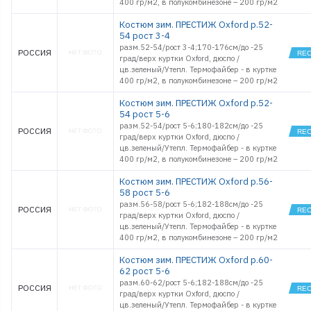
400 гр/м2, в полукомбинезоне – 200 гр/м2
Костюм зим. ПРЕСТИЖ Oxford р.52-
54 рост 3-4
разм.52-54/рост 3-4;170-176см/до -25
РОССИЯ
град/верх куртки Oxford, дюспо /
цв.зеленый/Утепл. Термофайбер - в куртке
400 гр/м2, в полукомбинезоне – 200 гр/м2
Костюм зим. ПРЕСТИЖ Oxford р.52-
54 рост 5-6
разм.52-54/рост 5-6;180-182см/до -25
РОССИЯ
град/верх куртки Oxford, дюспо /
цв.зеленый/Утепл. Термофайбер - в куртке
400 гр/м2, в полукомбинезоне – 200 гр/м2
Костюм зим. ПРЕСТИЖ Oxford р.56-
58 рост 5-6
разм.56-58/рост 5-6;182-188см/до -25
РОССИЯ
град/верх куртки Oxford, дюспо /
цв.зеленый/Утепл. Термофайбер - в куртке
400 гр/м2, в полукомбинезоне – 200 гр/м2
Костюм зим. ПРЕСТИЖ Oxford р.60-
62 рост 5-6
разм.60-62/рост 5-6;182-188см/до -25
РОССИЯ
град/верх куртки Oxford, дюспо /
цв.зеленый/Утепл. Термофайбер - в куртке