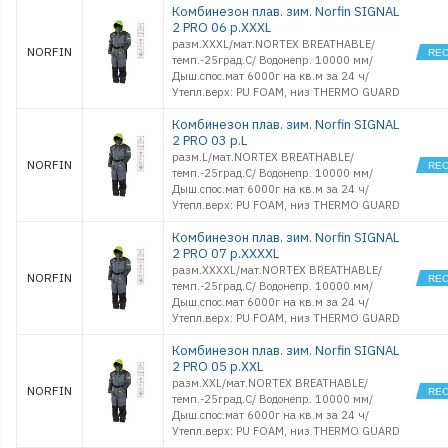
Комбинезон плав. зим. Norfin SIGNAL
2 PRO 06 р.XXXL
разм.XXXL/мат.NORTEX BREATHABLE/
NORFIN
темп.-25град.С/ Водонепр. 10000 мм/
Дыш.спос.мат 6000г на кв.м за 24 ч/
Утепл.верх: PU FOAM, низ THERMO GUARD
Комбинезон плав. зим. Norfin SIGNAL
2 PRO 03 р.L
разм.L/мат.NORTEX BREATHABLE/
NORFIN
темп.-25град.С/ Водонепр. 10000 мм/
Дыш.спос.мат 6000г на кв.м за 24 ч/
Утепл.верх: PU FOAM, низ THERMO GUARD
Комбинезон плав. зим. Norfin SIGNAL
2 PRO 07 р.XXXXL
разм.XXXXL/мат.NORTEX BREATHABLE/
NORFIN
темп.-25град.С/ Водонепр. 10000 мм/
Дыш.спос.мат 6000г на кв.м за 24 ч/
Утепл.верх: PU FOAM, низ THERMO GUARD
Комбинезон плав. зим. Norfin SIGNAL
2 PRO 05 р.XXL
разм.XXL/мат.NORTEX BREATHABLE/
NORFIN
темп.-25град.С/ Водонепр. 10000 мм/
Дыш.спос.мат 6000г на кв.м за 24 ч/
Утепл.верх: PU FOAM, низ THERMO GUARD