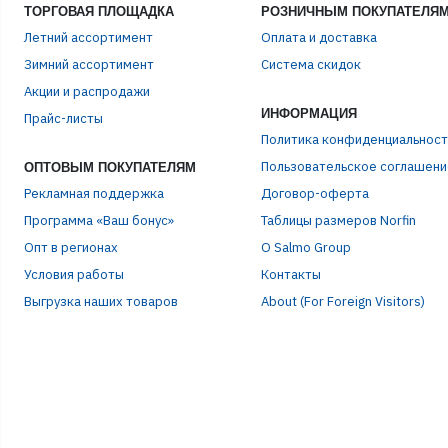
ТОРГОВАЯ ПЛОЩАДКА
РОЗНИЧНЫМ ПОКУПАТЕЛЯ
Летний ассортимент
Оплата и доставка
Зимний ассортимент
Система скидок
Акции и распродажи
ИНФОРМАЦИЯ
Прайс-листы
Политика конфиденциальност
Пользовательское соглашени
ОПТОВЫМ ПОКУПАТЕЛЯМ
Рекламная поддержка
Договор-оферта
Программа «Ваш бонус»
Таблицы размеров Norfin
Опт в регионах
О Salmo Group
Условия работы
Контакты
Выгрузка наших товаров
About (For Foreign Visitors)