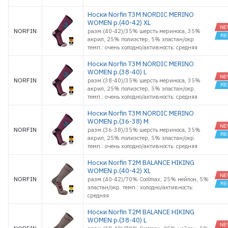
Носки Norfin T3M NORDIC MERINO
WOMEN р.(40-42) XL
NORFIN
разм.(40-42)/35% шерсть мериноса, 35%
акрил, 25% полиэстер, 5% эластан/окр.
темп.: очень холодно/активность: средняя
Носки Norfin T3M NORDIC MERINO
WOMEN р.(38-40) L
NORFIN
разм.(38-40)/35% шерсть мериноса, 35%
акрил, 25% полиэстер, 5% эластан/окр.
темп.: очень холодно/активность: средняя
Носки Norfin T3M NORDIC MERINO
WOMEN р.(36-38) M
NORFIN
разм.(36-38)/35% шерсть мериноса, 35%
акрил, 25% полиэстер, 5% эластан/окр.
темп.: очень холодно/активность: средняя
Носки Norfin T2M BALANCE HIKING
WOMEN р.(40-42) XL
NORFIN
разм.(40-42)/70% Coolmax, 25% нейлон, 5%
эластан/окр. темп.: холодно/активность:
средняя
Носки Norfin T2M BALANCE HIKING
WOMEN р.(38-40) L