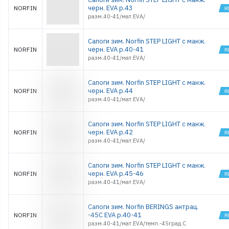
черн. EVA р.43
NORFIN
разм.40-41/мат.EVA/
Сапоги зим. Norfin STEP LIGHT с манж.
черн. EVA р.40-41
NORFIN
разм.40-41/мат.EVA/
Сапоги зим. Norfin STEP LIGHT с манж.
черн. EVA р.44
NORFIN
разм.40-41/мат.EVA/
Сапоги зим. Norfin STEP LIGHT с манж.
черн. EVA р.42
NORFIN
разм.40-41/мат.EVA/
Сапоги зим. Norfin STEP LIGHT с манж.
черн. EVA р.45-46
NORFIN
разм.40-41/мат.EVA/
Сапоги зим. Norfin BERINGS антрац.
-45С EVA р.40-41
NORFIN
разм.40-41/мат.EVA/темп.-45град.С