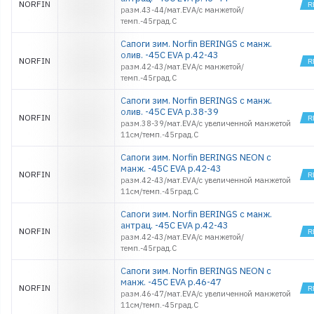
NORFIN
разм.43-44/мат.EVA/с манжетой/
темп.-45град.С
Сапоги зим. Norfin BERINGS с манж.
олив. -45С EVA р.42-43
NORFIN
разм.42-43/мат.EVA/с манжетой/
темп.-45град.С
Сапоги зим. Norfin BERINGS с манж.
олив. -45С EVA р.38-39
NORFIN
разм.38-39/мат.EVA/с увеличенной манжетой
11см/темп.-45град.С
Сапоги зим. Norfin BERINGS NEON с
манж. -45С EVA р.42-43
NORFIN
разм.42-43/мат.EVA/с увеличенной манжетой
11см/темп.-45град.С
Сапоги зим. Norfin BERINGS с манж.
антрац. -45С EVA р.42-43
NORFIN
разм.42-43/мат.EVA/с манжетой/
темп.-45град.С
Сапоги зим. Norfin BERINGS NEON с
манж. -45С EVA р.46-47
NORFIN
разм.46-47/мат.EVA/с увеличенной манжетой
11см/темп.-45град.С