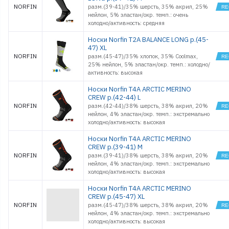
NORFIN
разм.(39-41)/35% шерсть, 35% акрил, 25%
нейлон, 5% эластан/окр. темп.: очень
холодно/активность: средняя
Носки Norfin T2A BALANCE LONG р.(45-
47) XL
NORFIN
разм.(45-47)/35% хлопок, 35% Coolmax,
25% нейлон, 5% эластан/окр. темп.: холодно/
активность: высокая
Носки Norfin T4A ARCTIC MERINO
CREW р.(42-44) L
NORFIN
разм.(42-44)/38% шерсть, 38% акрил, 20%
нейлон, 4% эластан/окр. темп.: экстремально
холодно/активность: высокая
Носки Norfin T4A ARCTIC MERINO
CREW р.(39-41) M
NORFIN
разм.(39-41)/38% шерсть, 38% акрил, 20%
нейлон, 4% эластан/окр. темп.: экстремально
холодно/активность: высокая
Носки Norfin T4A ARCTIC MERINO
CREW р.(45-47) XL
NORFIN
разм.(45-47)/38% шерсть, 38% акрил, 20%
нейлон, 4% эластан/окр. темп.: экстремально
холодно/активность: высокая