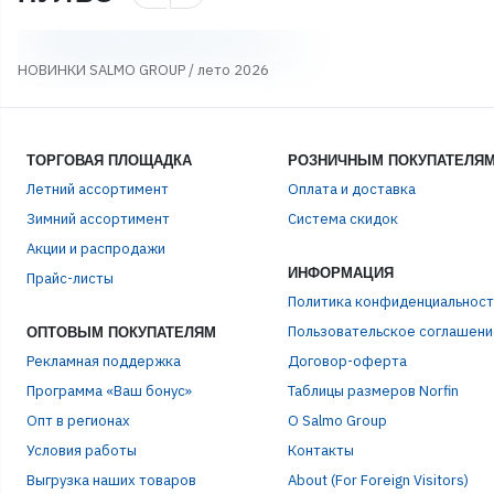
НОВИНКИ SALMO GROUP / лето 2026
ТОРГОВАЯ ПЛОЩАДКА
РОЗНИЧНЫМ ПОКУПАТЕЛЯ
Летний ассортимент
Оплата и доставка
Зимний ассортимент
Система скидок
Акции и распродажи
ИНФОРМАЦИЯ
Прайс-листы
Политика конфиденциальност
Пользовательское соглашени
ОПТОВЫМ ПОКУПАТЕЛЯМ
Рекламная поддержка
Договор-оферта
Программа «Ваш бонус»
Таблицы размеров Norfin
Опт в регионах
О Salmo Group
Условия работы
Контакты
Выгрузка наших товаров
About (For Foreign Visitors)