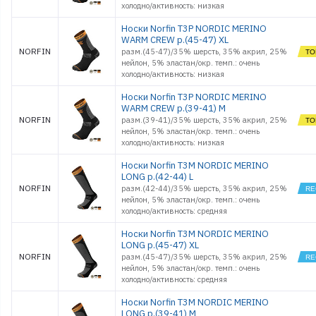
холодно/активность: низкая
Носки Norfin T3P NORDIC MERINO
WARM CREW р.(45-47) XL
NORFIN
разм.(45-47)/35% шерсть, 35% акрил, 25%
нейлон, 5% эластан/окр. темп.: очень
холодно/активность: низкая
Носки Norfin T3P NORDIC MERINO
WARM CREW р.(39-41) M
NORFIN
разм.(39-41)/35% шерсть, 35% акрил, 25%
нейлон, 5% эластан/окр. темп.: очень
холодно/активность: низкая
Носки Norfin T3M NORDIC MERINO
LONG р.(42-44) L
NORFIN
разм.(42-44)/35% шерсть, 35% акрил, 25%
нейлон, 5% эластан/окр. темп.: очень
холодно/активность: средняя
Носки Norfin T3M NORDIC MERINO
LONG р.(45-47) XL
NORFIN
разм.(45-47)/35% шерсть, 35% акрил, 25%
нейлон, 5% эластан/окр. темп.: очень
холодно/активность: средняя
Носки Norfin T3M NORDIC MERINO
LONG р.(39-41) M