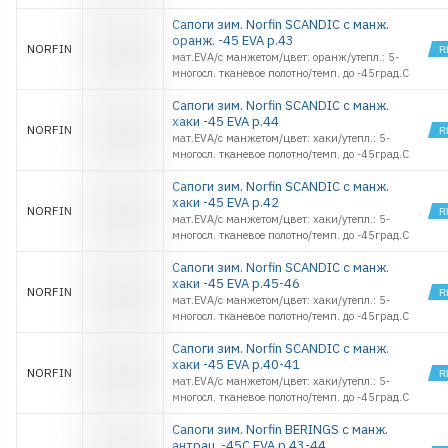
Сапоги зим. Norfin SCANDIC с манж.
оранж. -45 EVA р.43
NORFIN
мат.EVA/с манжетом/цвет: оранж/утепл.: 5-
многосл. тканевое полотно/темп. до -45град.С
Сапоги зим. Norfin SCANDIC с манж.
хаки -45 EVA р.44
NORFIN
мат.EVA/с манжетом/цвет: хаки/утепл.: 5-
многосл. тканевое полотно/темп. до -45град.С
Сапоги зим. Norfin SCANDIC с манж.
хаки -45 EVA р.42
NORFIN
мат.EVA/с манжетом/цвет: хаки/утепл.: 5-
многосл. тканевое полотно/темп. до -45град.С
Сапоги зим. Norfin SCANDIC с манж.
хаки -45 EVA р.45-46
NORFIN
мат.EVA/с манжетом/цвет: хаки/утепл.: 5-
многосл. тканевое полотно/темп. до -45град.С
Сапоги зим. Norfin SCANDIC с манж.
хаки -45 EVA р.40-41
NORFIN
мат.EVA/с манжетом/цвет: хаки/утепл.: 5-
многосл. тканевое полотно/темп. до -45град.С
Сапоги зим. Norfin BERINGS с манж.
антрац. -45С EVA р.43-44