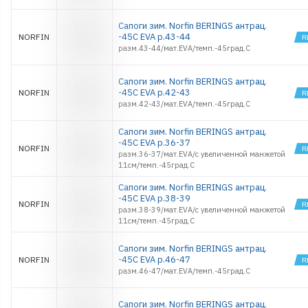
Сапоги зим. Norfin BERINGS антрац.
-45С EVA р.43-44
NORFIN
разм.43-44/мат.EVA/темп.-45град.С
Сапоги зим. Norfin BERINGS антрац.
-45С EVA р.42-43
NORFIN
разм.42-43/мат.EVA/темп.-45град.С
Сапоги зим. Norfin BERINGS антрац.
-45С EVA р.36-37
NORFIN
разм.36-37/мат.EVA/с увеличенной манжетой
11см/темп.-45град.С
Сапоги зим. Norfin BERINGS антрац.
-45С EVA р.38-39
NORFIN
разм.38-39/мат.EVA/с увеличенной манжетой
11см/темп.-45град.С
Сапоги зим. Norfin BERINGS антрац.
-45С EVA р.46-47
NORFIN
разм.46-47/мат.EVA/темп.-45град.С
Сапоги зим. Norfin BERINGS антрац.