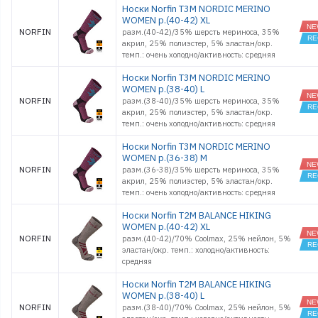
Носки Norfin T3M NORDIC MERINO
WOMEN р.(40-42) XL
NORFIN
разм.(40-42)/35% шерсть мериноса, 35%
акрил, 25% полиэстер, 5% эластан/окр.
темп.: очень холодно/активность: средняя
Носки Norfin T3M NORDIC MERINO
WOMEN р.(38-40) L
NORFIN
разм.(38-40)/35% шерсть мериноса, 35%
акрил, 25% полиэстер, 5% эластан/окр.
темп.: очень холодно/активность: средняя
Носки Norfin T3M NORDIC MERINO
WOMEN р.(36-38) M
NORFIN
разм.(36-38)/35% шерсть мериноса, 35%
акрил, 25% полиэстер, 5% эластан/окр.
темп.: очень холодно/активность: средняя
Носки Norfin T2M BALANCE HIKING
WOMEN р.(40-42) XL
NORFIN
разм.(40-42)/70% Coolmax, 25% нейлон, 5%
эластан/окр. темп.: холодно/активность:
средняя
Носки Norfin T2M BALANCE HIKING
WOMEN р.(38-40) L
NORFIN
разм.(38-40)/70% Coolmax, 25% нейлон, 5%