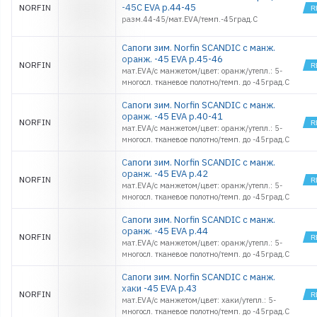
-45С EVA р.44-45
NORFIN
разм.44-45/мат.EVA/темп.-45град.С
Сапоги зим. Norfin SCANDIC с манж.
оранж. -45 EVA р.45-46
NORFIN
мат.EVA/с манжетом/цвет: оранж/утепл.: 5-
многосл. тканевое полотно/темп. до -45град.С
Сапоги зим. Norfin SCANDIC с манж.
оранж. -45 EVA р.40-41
NORFIN
мат.EVA/с манжетом/цвет: оранж/утепл.: 5-
многосл. тканевое полотно/темп. до -45град.С
Сапоги зим. Norfin SCANDIC с манж.
оранж. -45 EVA р.42
NORFIN
мат.EVA/с манжетом/цвет: оранж/утепл.: 5-
многосл. тканевое полотно/темп. до -45град.С
Сапоги зим. Norfin SCANDIC с манж.
оранж. -45 EVA р.44
NORFIN
мат.EVA/с манжетом/цвет: оранж/утепл.: 5-
многосл. тканевое полотно/темп. до -45град.С
Сапоги зим. Norfin SCANDIC с манж.
хаки -45 EVA р.43
NORFIN
мат.EVA/с манжетом/цвет: хаки/утепл.: 5-
многосл. тканевое полотно/темп. до -45град.С