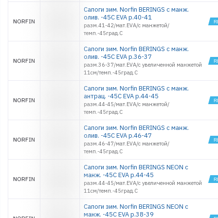
Сапоги зим. Norfin BERINGS с манж.
олив. -45С EVA р.40-41
NORFIN
разм.41-42/мат.EVA/с манжетой/
темп.-45град.С
Сапоги зим. Norfin BERINGS с манж.
олив. -45С EVA р.36-37
NORFIN
разм.36-37/мат.EVA/с увеличенной манжетой
11см/темп.-45град.С
Сапоги зим. Norfin BERINGS с манж.
антрац. -45С EVA р.44-45
NORFIN
разм.44-45/мат.EVA/с манжетой/
темп.-45град.С
Сапоги зим. Norfin BERINGS с манж.
олив. -45С EVA р.46-47
NORFIN
разм.46-47/мат.EVA/с манжетой/
темп.-45град.С
Сапоги зим. Norfin BERINGS NEON с
манж. -45С EVA р.44-45
NORFIN
разм.44-45/мат.EVA/с увеличенной манжетой
11см/темп.-45град.С
Сапоги зим. Norfin BERINGS NEON с
манж. -45С EVA р.38-39