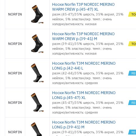
Носки Norfin T3P NORDIC MERINO
WARM CREW р.(45-47) XL
NORFIN
разм.(45-47)/35% шерсть, 35% акрил, 25%
нейлон, 5% эластан/окр. темп.: очень
холодно/активность: низкая
Носки Norfin T3P NORDIC MERINO
WARM CREW р.(39-41) M
NORFIN
разм.(39-41)/35% шерсть, 35% акрил, 25%
нейлон, 5% эластан/окр. темп.: очень
холодно/активность: низкая
Носки Norfin T3M NORDIC MERINO
LONG р.(42-44) L
NORFIN
разм.(42-44)/35% шерсть, 35% акрил, 25%
нейлон, 5% эластан/окр. темп.: очень
холодно/активность: средняя
Носки Norfin T3M NORDIC MERINO
LONG р.(45-47) XL
NORFIN
разм.(45-47)/35% шерсть, 35% акрил, 25%
нейлон, 5% эластан/окр. темп.: очень
холодно/активность: средняя
Носки Norfin T3M NORDIC MERINO
LONG р.(39-41) M
NORFIN
разм.(39-41)/35% шерсть, 35% акрил, 25%