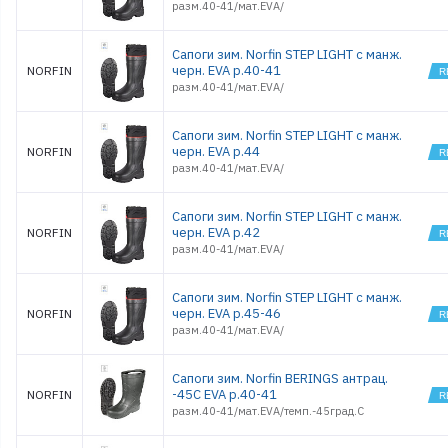
разм.40-41/мат.EVA/
Сапоги зим. Norfin STEP LIGHT с манж.
черн. EVA р.40-41
NORFIN
разм.40-41/мат.EVA/
Сапоги зим. Norfin STEP LIGHT с манж.
черн. EVA р.44
NORFIN
разм.40-41/мат.EVA/
Сапоги зим. Norfin STEP LIGHT с манж.
черн. EVA р.42
NORFIN
разм.40-41/мат.EVA/
Сапоги зим. Norfin STEP LIGHT с манж.
черн. EVA р.45-46
NORFIN
разм.40-41/мат.EVA/
Сапоги зим. Norfin BERINGS антрац.
-45С EVA р.40-41
NORFIN
разм.40-41/мат.EVA/темп.-45град.С