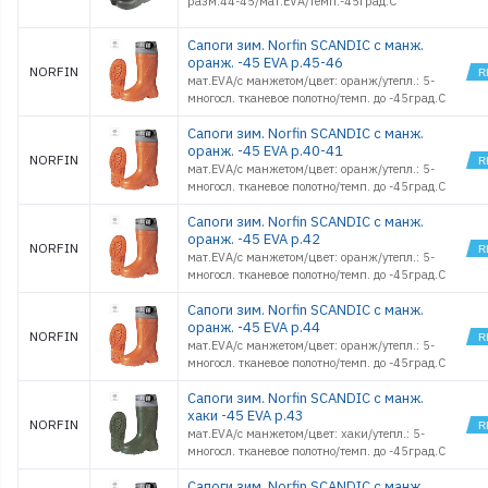
разм.44-45/мат.EVA/темп.-45град.С
Сапоги зим. Norfin SCANDIC с манж.
оранж. -45 EVA р.45-46
NORFIN
мат.EVA/с манжетом/цвет: оранж/утепл.: 5-
многосл. тканевое полотно/темп. до -45град.С
Сапоги зим. Norfin SCANDIC с манж.
оранж. -45 EVA р.40-41
NORFIN
мат.EVA/с манжетом/цвет: оранж/утепл.: 5-
многосл. тканевое полотно/темп. до -45град.С
Сапоги зим. Norfin SCANDIC с манж.
оранж. -45 EVA р.42
NORFIN
мат.EVA/с манжетом/цвет: оранж/утепл.: 5-
многосл. тканевое полотно/темп. до -45град.С
Сапоги зим. Norfin SCANDIC с манж.
оранж. -45 EVA р.44
NORFIN
мат.EVA/с манжетом/цвет: оранж/утепл.: 5-
многосл. тканевое полотно/темп. до -45град.С
Сапоги зим. Norfin SCANDIC с манж.
хаки -45 EVA р.43
NORFIN
мат.EVA/с манжетом/цвет: хаки/утепл.: 5-
многосл. тканевое полотно/темп. до -45град.С
Сапоги зим. Norfin SCANDIC с манж.