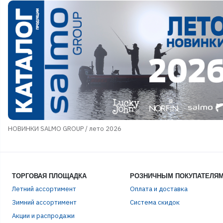
НОВИНКИ SALMO GROUP / лето 2026
ТОРГОВАЯ ПЛОЩАДКА
РОЗНИЧНЫМ ПОКУПАТЕЛЯ
Летний ассортимент
Оплата и доставка
Зимний ассортимент
Система скидок
Акции и распродажи