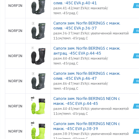
олив. -45С EVA р.40-41
NORFIN
разм.41-42/мат.EVA/с манжетой/
темп.-45град.С
Сапоги зим. Norfin BERINGS с манж.
олив. -45С EVA р.36-37
NORFIN
разм.36-37/мат.EVA/с увеличенной манжетой
11см/темп.-45град.С
Сапоги зим. Norfin BERINGS с манж.
антрац. -45С EVA р.44-45
NORFIN
разм.44-45/мат.EVA/с манжетой/
темп.-45град.С
Сапоги зим. Norfin BERINGS с манж.
олив. -45С EVA р.46-47
NORFIN
разм.46-47/мат.EVA/с манжетой/
темп.-45град.С
Сапоги зим. Norfin BERINGS NEON с
манж. -45С EVA р.44-45
NORFIN
разм.44-45/мат.EVA/с увеличенной манжетой
11см/темп.-45град.С
Сапоги зим. Norfin BERINGS NEON с
манж. -45С EVA р.38-39
NORFIN
разм.38-39/мат.EVA/с увеличенной манжетой
11см/темп.-45град.С