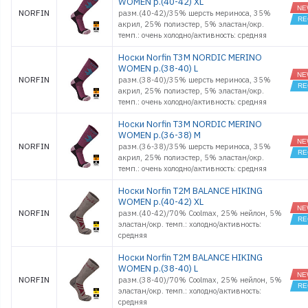
WOMEN р.(40-42) XL
NORFIN
разм.(40-42)/35% шерсть мериноса, 35%
акрил, 25% полиэстер, 5% эластан/окр.
темп.: очень холодно/активность: средняя
Носки Norfin T3M NORDIC MERINO
WOMEN р.(38-40) L
NORFIN
разм.(38-40)/35% шерсть мериноса, 35%
акрил, 25% полиэстер, 5% эластан/окр.
темп.: очень холодно/активность: средняя
Носки Norfin T3M NORDIC MERINO
WOMEN р.(36-38) M
NORFIN
разм.(36-38)/35% шерсть мериноса, 35%
акрил, 25% полиэстер, 5% эластан/окр.
темп.: очень холодно/активность: средняя
Носки Norfin T2M BALANCE HIKING
WOMEN р.(40-42) XL
NORFIN
разм.(40-42)/70% Coolmax, 25% нейлон, 5%
эластан/окр. темп.: холодно/активность:
средняя
Носки Norfin T2M BALANCE HIKING
WOMEN р.(38-40) L
NORFIN
разм.(38-40)/70% Coolmax, 25% нейлон, 5%
эластан/окр. темп.: холодно/активность:
средняя