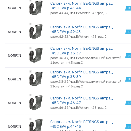
Сапоги зим. Norfin BERINGS антрац.
-45С EVA р.43-44
NORFIN
разм.43-44/мат.EVA/темп.-45град.С
Сапоги зим. Norfin BERINGS антрац.
-45С EVA р.42-43
NORFIN
разм.42-43/мат.EVA/темп.-45град.С
Сапоги зим. Norfin BERINGS антрац.
-45С EVA р.36-37
NORFIN
разм.36-37/мат.EVA/с увеличенной манжетой
11см/темп.-45град.С
Сапоги зим. Norfin BERINGS антрац.
-45С EVA р.38-39
NORFIN
разм.38-39/мат.EVA/с увеличенной манжетой
11см/темп.-45град.С
Сапоги зим. Norfin BERINGS антрац.
-45С EVA р.46-47
NORFIN
разм.46-47/мат.EVA/темп.-45град.С
Сапоги зим. Norfin BERINGS антрац.
-45С EVA р.44-45
NORFIN