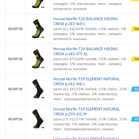
спандекс, 5% эластан/окр. темп.: холодно/
активность: высокая
Носки Norfin T2A BALANCE HIKING
CREW р.(42-44) L
NORFIN
разм.(42-44)/60% Sorbtek, 30% нейлон, 5%
спандекс, 5% эластан/окр. темп.: холодно/
активность: высокая
Носки Norfin T2A BALANCE HIKING
CREW р.(45-47) XL
NORFIN
разм.(45-47)/60% Sorbtek, 30% нейлон, 5%
спандекс, 5% эластан/окр. темп.: холодно/
активность: высокая
Носки Norfin T1P ELEMENT NATURAL
CREW р.(42-44) L
NORFIN
разм.(42-44)/35% Sorbtek, 35% Cotton, 25%
полиэстер, 3% нейлон, 2% эластан/окр.
темп.: прохладно/активность: низкая
Носки Norfin T1P ELEMENT NATURAL
CREW р.(39-41) M
NORFIN
разм.(39-41)/35% Sorbtek, 35% Cotton, 25%
полиэстер, 3% нейлон, 2% эластан/окр.
темп.: прохладно/активность: низкая