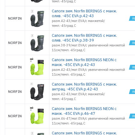
темп.-45град.С
Сапоги зим. Norfin BERINGS с манж.
олив. -45С EVA р.42-43
NORFIN
разм.42-43/мат.EVA/с манжетой/
темп.-45град.С
Сапоги зим. Norfin BERINGS с манж.
олив. -45С EVA р.38-39
NORFIN
разм.38-39/мат.EVA/с увеличенной манжетой
11см/темп.-45град.С
Сапоги зим. Norfin BERINGS NEON с
манж. -45С EVA р.42-43
NORFIN
разм.42-43/мат.EVA/с увеличенной манжетой
11см/темп.-45град.С
Сапоги зим. Norfin BERINGS с манж.
антрац. -45С EVA р.42-43
NORFIN
разм.42-43/мат.EVA/с манжетой/
темп.-45град.С
Сапоги зим. Norfin BERINGS NEON с
манж. -45С EVA р.46-47
NORFIN
разм.46-47/мат.EVA/с увеличенной манжетой
11см/темп.-45град.С
Сапоги зим. Norfin BERINGS с манж.