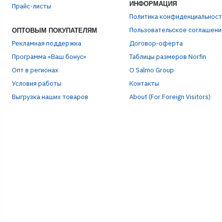
ИНФОРМАЦИЯ
Прайс-листы
Политика конфиденциальност
Пользовательское соглашени
ОПТОВЫМ ПОКУПАТЕЛЯМ
Рекламная поддержка
Договор-оферта
Программа «Ваш бонус»
Таблицы размеров Norfin
Опт в регионах
О Salmo Group
Условия работы
Контакты
Выгрузка наших товаров
About (For Foreign Visitors)