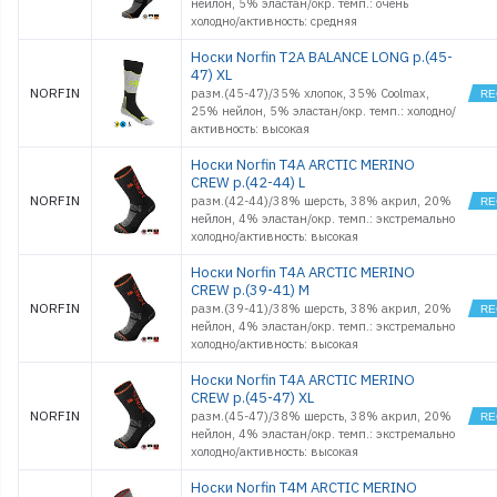
нейлон, 5% эластан/окр. темп.: очень
холодно/активность: средняя
Носки Norfin T2A BALANCE LONG р.(45-
47) XL
NORFIN
разм.(45-47)/35% хлопок, 35% Coolmax,
25% нейлон, 5% эластан/окр. темп.: холодно/
активность: высокая
Носки Norfin T4A ARCTIC MERINO
CREW р.(42-44) L
NORFIN
разм.(42-44)/38% шерсть, 38% акрил, 20%
нейлон, 4% эластан/окр. темп.: экстремально
холодно/активность: высокая
Носки Norfin T4A ARCTIC MERINO
CREW р.(39-41) M
NORFIN
разм.(39-41)/38% шерсть, 38% акрил, 20%
нейлон, 4% эластан/окр. темп.: экстремально
холодно/активность: высокая
Носки Norfin T4A ARCTIC MERINO
CREW р.(45-47) XL
NORFIN
разм.(45-47)/38% шерсть, 38% акрил, 20%
нейлон, 4% эластан/окр. темп.: экстремально
холодно/активность: высокая
Носки Norfin T4M ARCTIC MERINO