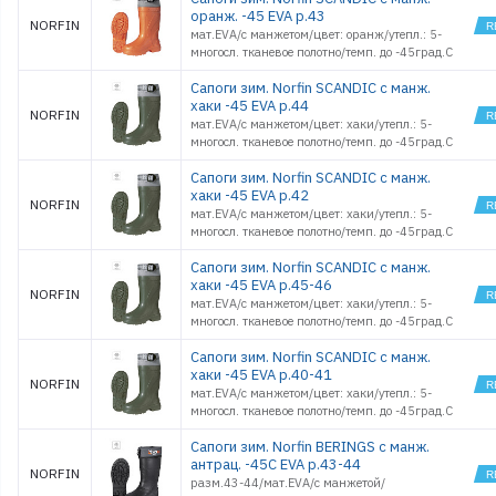
оранж. -45 EVA р.43
NORFIN
мат.EVA/с манжетом/цвет: оранж/утепл.: 5-
многосл. тканевое полотно/темп. до -45град.С
Сапоги зим. Norfin SCANDIC с манж.
хаки -45 EVA р.44
NORFIN
мат.EVA/с манжетом/цвет: хаки/утепл.: 5-
многосл. тканевое полотно/темп. до -45град.С
Сапоги зим. Norfin SCANDIC с манж.
хаки -45 EVA р.42
NORFIN
мат.EVA/с манжетом/цвет: хаки/утепл.: 5-
многосл. тканевое полотно/темп. до -45град.С
Сапоги зим. Norfin SCANDIC с манж.
хаки -45 EVA р.45-46
NORFIN
мат.EVA/с манжетом/цвет: хаки/утепл.: 5-
многосл. тканевое полотно/темп. до -45град.С
Сапоги зим. Norfin SCANDIC с манж.
хаки -45 EVA р.40-41
NORFIN
мат.EVA/с манжетом/цвет: хаки/утепл.: 5-
многосл. тканевое полотно/темп. до -45град.С
Сапоги зим. Norfin BERINGS с манж.
антрац. -45С EVA р.43-44
NORFIN
разм.43-44/мат.EVA/с манжетой/