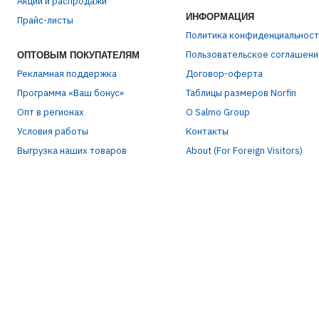
Акции и распродажи
ИНФОРМАЦИЯ
Прайс-листы
Политика конфиденциальност
Пользовательское соглашени
ОПТОВЫМ ПОКУПАТЕЛЯМ
Рекламная поддержка
Договор-оферта
Программа «Ваш бонус»
Таблицы размеров Norfin
Опт в регионах
О Salmo Group
Условия работы
Контакты
Выгрузка наших товаров
About (For Foreign Visitors)