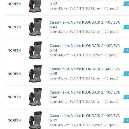
р.42
NORFIN
разм.42/мат.EVA/ANTI SLIP2/темп.-40град.С
Сапоги зим. Norfin KLONDAIK 2 -40С EVA
р.43
NORFIN
разм.43/мат.EVA/ANTI SLIP2/темп.-40град.С
Сапоги зим. Norfin KLONDAIK 2 -40С EVA
р.44
NORFIN
разм.44/мат.EVA/ANTI SLIP2/темп.-40град.С
Сапоги зим. Norfin KLONDAIK 2 -40С EVA
р.45
NORFIN
разм.45/мат.EVA/ANTI SLIP2/темп.-40град.С
Сапоги зим. Norfin KLONDAIK 2 -40С EVA
р.46
NORFIN
разм.46/мат.EVA/ANTI SLIP2/темп.-40град.С
Сапоги зим. Norfin KLONDAIK 2 -40С EVA
р.47
NORFIN
разм.47/мат.EVA/ANTI SLIP2/темп.-40град.С