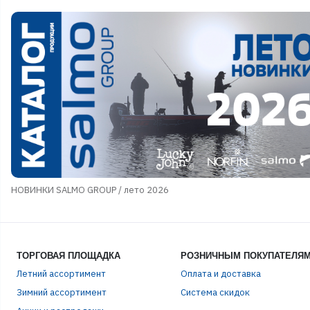
НОВИНКИ SALMO GROUP / лето 2026
ТОРГОВАЯ ПЛОЩАДКА
РОЗНИЧНЫМ ПОКУПАТЕЛЯ
Летний ассортимент
Оплата и доставка
Зимний ассортимент
Система скидок