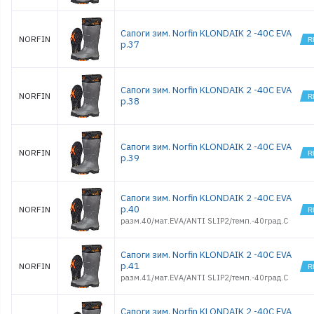
Сапоги зим. Norfin KLONDAIK 2 -40С EVA
NORFIN
р.37
Сапоги зим. Norfin KLONDAIK 2 -40С EVA
NORFIN
р.38
Сапоги зим. Norfin KLONDAIK 2 -40С EVA
NORFIN
р.39
Сапоги зим. Norfin KLONDAIK 2 -40С EVA
р.40
NORFIN
разм.40/мат.EVA/ANTI SLIP2/темп.-40град.С
Сапоги зим. Norfin KLONDAIK 2 -40С EVA
р.41
NORFIN
разм.41/мат.EVA/ANTI SLIP2/темп.-40град.С
Сапоги зим. Norfin KLONDAIK 2 -40С EVA