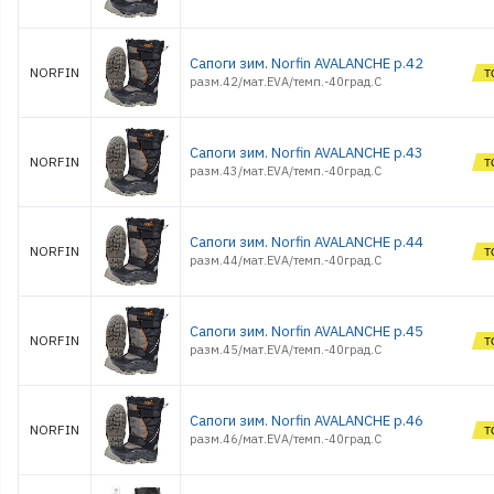
Сапоги зим. Norfin AVALANCHE р.42
NORFIN
разм.42/мат.EVA/темп.-40град.С
Сапоги зим. Norfin AVALANCHE р.43
NORFIN
разм.43/мат.EVA/темп.-40град.С
Сапоги зим. Norfin AVALANCHE р.44
NORFIN
разм.44/мат.EVA/темп.-40град.С
Сапоги зим. Norfin AVALANCHE р.45
NORFIN
разм.45/мат.EVA/темп.-40град.С
Сапоги зим. Norfin AVALANCHE р.46
NORFIN
разм.46/мат.EVA/темп.-40град.С