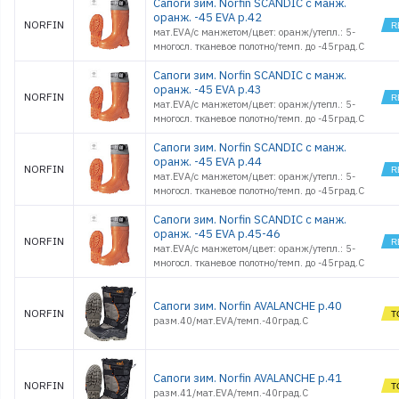
Сапоги зим. Norfin SCANDIC с манж.
оранж. -45 EVA р.42
NORFIN
мат.EVA/с манжетом/цвет: оранж/утепл.: 5-
многосл. тканевое полотно/темп. до -45град.С
Сапоги зим. Norfin SCANDIC с манж.
оранж. -45 EVA р.43
NORFIN
мат.EVA/с манжетом/цвет: оранж/утепл.: 5-
многосл. тканевое полотно/темп. до -45град.С
Сапоги зим. Norfin SCANDIC с манж.
оранж. -45 EVA р.44
NORFIN
мат.EVA/с манжетом/цвет: оранж/утепл.: 5-
многосл. тканевое полотно/темп. до -45град.С
Сапоги зим. Norfin SCANDIC с манж.
оранж. -45 EVA р.45-46
NORFIN
мат.EVA/с манжетом/цвет: оранж/утепл.: 5-
многосл. тканевое полотно/темп. до -45град.С
Сапоги зим. Norfin AVALANCHE р.40
NORFIN
разм.40/мат.EVA/темп.-40град.С
Сапоги зим. Norfin AVALANCHE р.41
NORFIN
разм.41/мат.EVA/темп.-40град.С