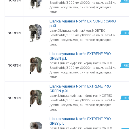
NORFIN
Breathable/3000мм /3000г на кв.м. за24 ч.
/утепл:.искуств.мех, синтепон/ подкладка:
флис
Шапка-ушанка Norfin EXPLORER CAMO
p.XL
разм.XL/цв.камуфляж/ мат.NORTEX
NORFIN
Breathable/3000мм /3000г на кв.м. за24 ч.
/утепл:.искуств.мех, синтепон/ подкладка:
флис
Шапка-ушанка Norfin EXTREME PRO
GREEN р.L
разм.L/цв.камуфляж, чёрн/ мат.NORTEX
NORFIN
Breathable/3000мм /3000г на кв.м. за24 ч.
/утепл:.искуств.мех, синтепон/ подкладка:
флис
Шапка-ушанка Norfin EXTREME PRO
GREEN р.XL
разм.L/цв.камуфляж, чёрн/ мат.NORTEX
NORFIN
Breathable/3000мм /3000г на кв.м. за24 ч.
/утепл:.искуств.мех, синтепон/ подкладка:
флис
Шапка-ушанка Norfin EXTREME PRO
GREY р.L
разм.L/цв.камуфляж, чёрн/ мат.NORTEX