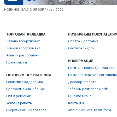
НОВИНКИ SALMO GROUP / лето 2026
ТОРГОВАЯ ПЛОЩАДКА
РОЗНИЧНЫМ ПОКУПАТЕЛЯ
Летний ассортимент
Оплата и доставка
Зимний ассортимент
Система скидок
Акции и распродажи
ИНФОРМАЦИЯ
Прайс-листы
Политика конфиденциальност
Пользовательское соглашени
ОПТОВЫМ ПОКУПАТЕЛЯМ
Рекламная поддержка
Договор-оферта
Программа «Ваш бонус»
Таблицы размеров Norfin
Опт в регионах
О Salmo Group
Условия работы
Контакты
Выгрузка наших товаров
About (For Foreign Visitors)