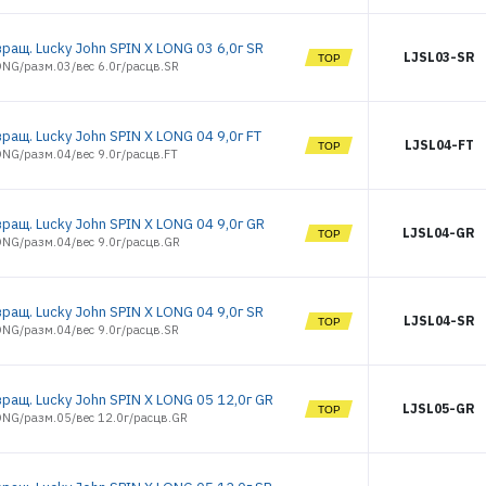
ращ. Lucky John SPIN X LONG 03 6,0г SR
LJSL03-SR
ONG/разм.03/вес 6.0г/расцв.SR
ращ. Lucky John SPIN X LONG 04 9,0г FT
LJSL04-FT
ONG/разм.04/вес 9.0г/расцв.FT
ращ. Lucky John SPIN X LONG 04 9,0г GR
LJSL04-GR
ONG/разм.04/вес 9.0г/расцв.GR
ращ. Lucky John SPIN X LONG 04 9,0г SR
LJSL04-SR
ONG/разм.04/вес 9.0г/расцв.SR
ращ. Lucky John SPIN X LONG 05 12,0г GR
LJSL05-GR
ONG/разм.05/вес 12.0г/расцв.GR