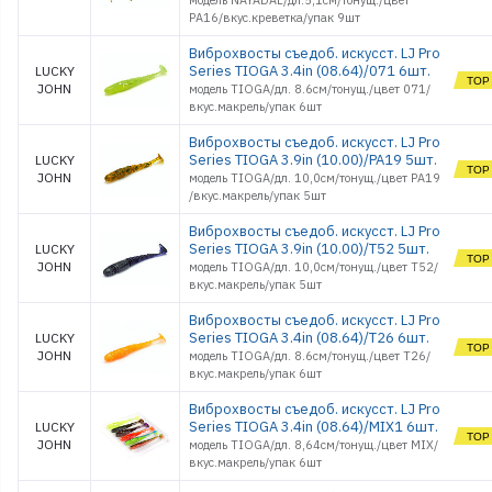
модель NAYADAL/дл.5,1см/тонущ./цвет
PA16/вкус.креветка/упак 9шт
Виброхвосты съедоб. искусст. LJ Pro
Series TIOGA 3.4in (08.64)/071 6шт.
LUCKY
JOHN
модель TIOGA/дл. 8.6см/тонущ./цвет 071/
вкус.макрель/упак 6шт
Виброхвосты съедоб. искусст. LJ Pro
Series TIOGA 3.9in (10.00)/PA19 5шт.
LUCKY
JOHN
модель TIOGA/дл. 10,0см/тонущ./цвет PA19
/вкус.макрель/упак 5шт
Виброхвосты съедоб. искусст. LJ Pro
Series TIOGA 3.9in (10.00)/T52 5шт.
LUCKY
JOHN
модель TIOGA/дл. 10,0см/тонущ./цвет T52/
вкус.макрель/упак 5шт
Виброхвосты съедоб. искусст. LJ Pro
Series TIOGA 3.4in (08.64)/T26 6шт.
LUCKY
JOHN
модель TIOGA/дл. 8.6см/тонущ./цвет T26/
вкус.макрель/упак 6шт
Виброхвосты съедоб. искусст. LJ Pro
Series TIOGA 3.4in (08.64)/MIX1 6шт.
LUCKY
JOHN
модель TIOGA/дл. 8,64см/тонущ./цвет MIX/
вкус.макрель/упак 6шт