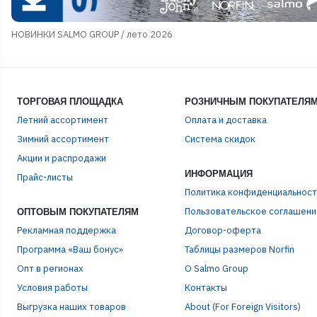
НОВИНКИ SALMO GROUP / лето 2026
ТОРГОВАЯ ПЛОЩАДКА
РОЗНИЧНЫМ ПОКУПАТЕЛЯ
Летний ассортимент
Оплата и доставка
Зимний ассортимент
Система скидок
Акции и распродажи
ИНФОРМАЦИЯ
Прайс-листы
Политика конфиденциальност
Пользовательское соглашени
ОПТОВЫМ ПОКУПАТЕЛЯМ
Рекламная поддержка
Договор-оферта
Программа «Ваш бонус»
Таблицы размеров Norfin
Опт в регионах
О Salmo Group
Условия работы
Контакты
Выгрузка наших товаров
About (For Foreign Visitors)