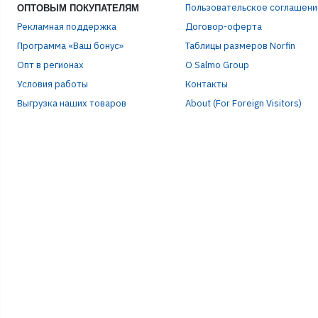
Пользовательское соглашени
ОПТОВЫМ ПОКУПАТЕЛЯМ
Рекламная поддержка
Договор-оферта
Программа «Ваш бонус»
Таблицы размеров Norfin
Опт в регионах
О Salmo Group
Условия работы
Контакты
Выгрузка наших товаров
About (For Foreign Visitors)