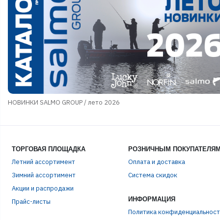
НОВИНКИ SALMO GROUP / лето 2026
ТОРГОВАЯ ПЛОЩАДКА
РОЗНИЧНЫМ ПОКУПАТЕЛЯ
Летний ассортимент
Оплата и доставка
Зимний ассортимент
Система скидок
Акции и распродажи
ИНФОРМАЦИЯ
Прайс-листы
Политика конфиденциальност