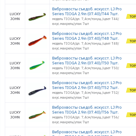
Виброхвосты съедоб. искусст. LJ Pro
Series TIOGA 2.9in (07.40)/T44 7шт.
LUCKY
JOHN
модель TIOGA/дл. 7,4см/тонущ./цвет T44/
вкус.макрель/упак 7шт
Виброхвосты съедоб. искусст. LJ Pro
Series TIOGA 2.9in (07.40)/T48 7шт.
LUCKY
JOHN
модель TIOGA/дл. 7,4см/тонущ./цвет T48/
вкус.макрель/упак 7шт
Виброхвосты съедоб. искусст. LJ Pro
Series TIOGA 2.9in (07.40)/T50 7шт.
LUCKY
JOHN
модель TIOGA/дл. 7,4см/тонущ./цвет T50/
вкус.макрель/упак 7шт
Виброхвосты съедоб. искусст. LJ Pro
Series TIOGA 2.9in (07.40)/T52 7шт.
LUCKY
JOHN
модель TIOGA/дл. 7,4см/тонущ./цвет T52/
вкус.макрель/упак 7шт
Виброхвосты съедоб. искусст. LJ Pro
Series TIOGA 2.9in (07.40)/T56 7шт.
LUCKY
JOHN
модель TIOGA/дл. 7,4см/тонущ./цвет T56/
вкус.макрель/упак 7шт
Виброхвосты съедоб. искусст. LJ Pro