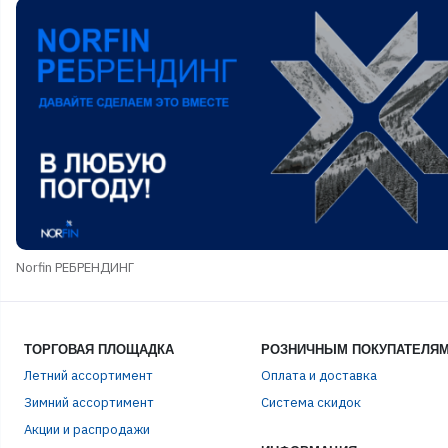
Norfin РЕБРЕНДИНГ
ТОРГОВАЯ ПЛОЩАДКА
РОЗНИЧНЫМ ПОКУПАТЕЛЯ
Летний ассортимент
Оплата и доставка
Зимний ассортимент
Система скидок
Акции и распродажи