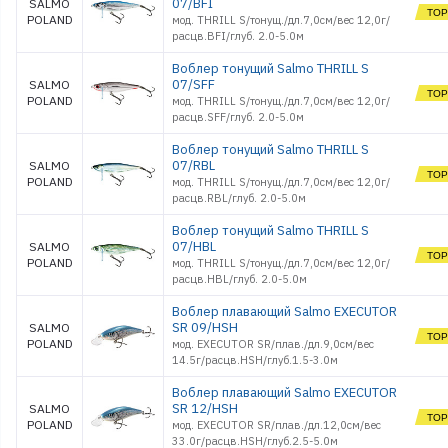
07/BFI
SALMO
POLAND
мод. THRILL S/тонущ./дл.7,0см/вес 12,0г/
расцв.BFI/глуб. 2.0-5.0м
Воблер тонущий Salmo THRILL S
07/SFF
SALMO
POLAND
мод. THRILL S/тонущ./дл.7,0см/вес 12,0г/
расцв.SFF/глуб. 2.0-5.0м
Воблер тонущий Salmo THRILL S
07/RBL
SALMO
POLAND
мод. THRILL S/тонущ./дл.7,0см/вес 12,0г/
расцв.RBL/глуб. 2.0-5.0м
Воблер тонущий Salmo THRILL S
07/HBL
SALMO
POLAND
мод. THRILL S/тонущ./дл.7,0см/вес 12,0г/
расцв.HBL/глуб. 2.0-5.0м
Воблер плавающий Salmo EXECUTOR
SR 09/HSH
SALMO
POLAND
мод. EXECUTOR SR/плав./дл.9,0см/вес
14.5г/расцв.HSH/глуб.1.5-3.0м
Воблер плавающий Salmo EXECUTOR
SR 12/HSH
SALMO
POLAND
мод. EXECUTOR SR/плав./дл.12,0см/вес
33.0г/расцв.HSH/глуб.2.5-5.0м