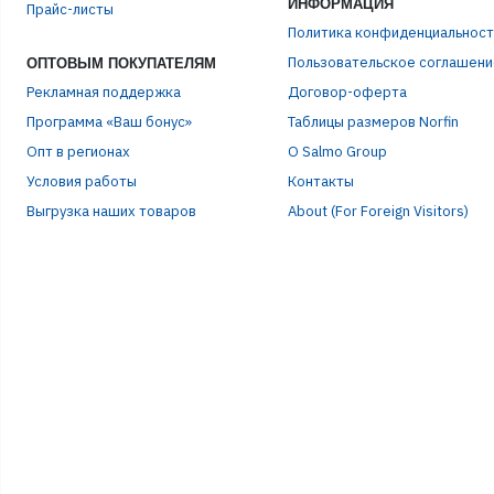
ИНФОРМАЦИЯ
Прайс-листы
Политика конфиденциальност
Пользовательское соглашени
ОПТОВЫМ ПОКУПАТЕЛЯМ
Рекламная поддержка
Договор-оферта
Программа «Ваш бонус»
Таблицы размеров Norfin
Опт в регионах
О Salmo Group
Условия работы
Контакты
Выгрузка наших товаров
About (For Foreign Visitors)