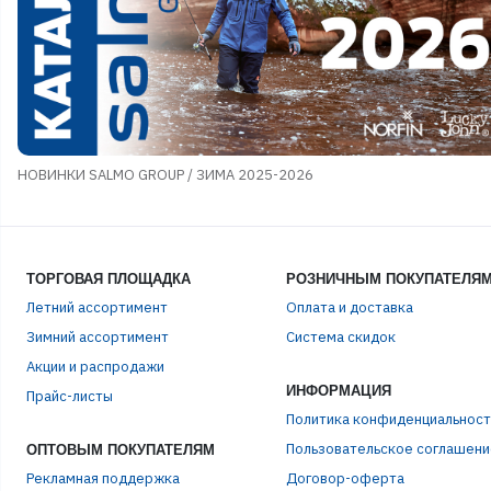
НОВИНКИ SALMO GROUP / ЗИМА 2025-2026
ТОРГОВАЯ ПЛОЩАДКА
РОЗНИЧНЫМ ПОКУПАТЕЛЯ
Летний ассортимент
Оплата и доставка
Зимний ассортимент
Система скидок
Акции и распродажи
ИНФОРМАЦИЯ
Прайс-листы
Политика конфиденциальност
Пользовательское соглашени
ОПТОВЫМ ПОКУПАТЕЛЯМ
Рекламная поддержка
Договор-оферта