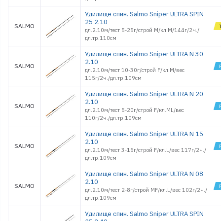
Удилище спин. Salmo Sniper ULTRA SPIN
25 2.10
SALMO
дл.2.10м/тест 5-25г/строй M/кл.M/144г/2ч./
дл.тр.110см
Удилище спин. Salmo Sniper ULTRA N 30
2.10
SALMO
дл.2.10м/тест 10-30г/строй F/кл.M/вес
115г/2ч./дл.тр.109см
Удилище спин. Salmo Sniper ULTRA N 20
2.10
SALMO
дл.2.10м/тест 5-20г/строй F/кл.ML/вес
110г/2ч./дл.тр.109см
Удилище спин. Salmo Sniper ULTRA N 15
2.10
SALMO
дл.2.10м/тест 3-15г/строй F/кл.L/вес 117г/2ч./
дл.тр.109см
Удилище спин. Salmo Sniper ULTRA N 08
2.10
SALMO
дл.2.10м/тест 2-8г/строй MF/кл.L/вес 102г/2ч./
дл.тр.109см
Удилище спин. Salmo Sniper ULTRA SPIN