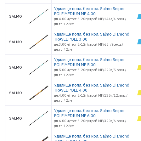
Удилище попл. без кол. Salmo Sniper
POLE MEDIUM MF 4.00
SALMO
дл.4.00м/тест 5-20г/строй MF/144г/4 секц./
дл.тр.122см
Удилище попл. без кол. Salmo Diamond
TRAVEL POLE 3.00
SALMO
дл.3.00м/тест 2-12г/строй MF/68г/9секц./
дл.тр.42см
Удилище попл. без кол. Salmo Sniper
POLE MEDIUM MF 5.00
SALMO
дл.5.00м/тест 5-20г/строй MF/220г/5 секц./
дл.тр.122см
Удилище попл. без кол. Salmo Diamond
TRAVEL POLE 4.00
SALMO
дл.4.00м/тест 2-12г/строй MF/135г/12секц./
дл.тр.42см
Удилище попл. без кол. Salmo Sniper
POLE MEDIUM MF 6.00
SALMO
дл.6.00м/тест 5-20г/строй MF/320г/6 секц./
дл.тр.122см
Удилище попл. без кол. Salmo Diamond