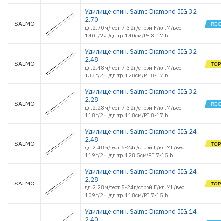
Удилище спин. Salmo Diamond JIG 32
2.70
SALMO
дл.2.70м/тест 7-32г/строй F/кл.M/вес
140г/2ч./дл.тр.140см/PE 8-17lb
Удилище спин. Salmo Diamond JIG 32
2.48
SALMO
дл.2.48м/тест 7-32г/строй F/кл.M/вес
133г/2ч./дл.тр.128см/PE 8-17lb
Удилище спин. Salmo Diamond JIG 32
2.28
SALMO
дл.2.28м/тест 7-32г/строй F/кл.M/вес
118г/2ч./дл.тр.118см/PE 8-17lb
Удилище спин. Salmo Diamond JIG 24
2.48
SALMO
дл.2.48м/тест 5-24г/строй F/кл.ML/вес
119г/2ч./дл.тр.128.5см/PE 7-15lb
Удилище спин. Salmo Diamond JIG 24
2.28
SALMO
дл.2.28м/тест 5-24г/строй F/кл.ML/вес
109г/2ч./дл.тр.118см/PE 7-15lb
Удилище спин. Salmo Diamond JIG 14
2.40