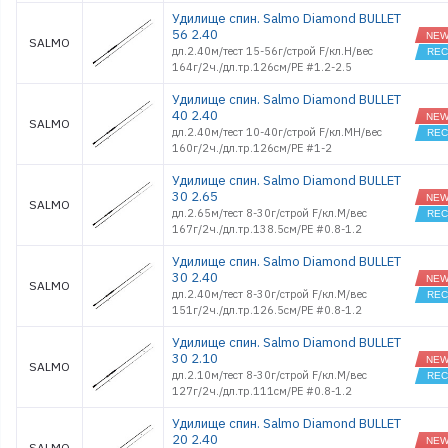
Удилище спин. Salmo Diamond BULLET
56 2.40
SALMO
дл.2.40м/тест 15-56г/строй F/кл.H/вес
164г/2ч./дл.тр.126см/PE #1.2-2.5
Удилище спин. Salmo Diamond BULLET
40 2.40
SALMO
дл.2.40м/тест 10-40г/строй F/кл.MH/вес
160г/2ч./дл.тр.126см/PE #1-2
Удилище спин. Salmo Diamond BULLET
30 2.65
SALMO
дл.2.65м/тест 8-30г/строй F/кл.M/вес
167г/2ч./дл.тр.138.5см/PE #0.8-1.2
Удилище спин. Salmo Diamond BULLET
30 2.40
SALMO
дл.2.40м/тест 8-30г/строй F/кл.M/вес
151г/2ч./дл.тр.126.5см/PE #0.8-1.2
Удилище спин. Salmo Diamond BULLET
30 2.10
SALMO
дл.2.10м/тест 8-30г/строй F/кл.M/вес
127г/2ч./дл.тр.111см/PE #0.8-1.2
Удилище спин. Salmo Diamond BULLET
20 2.40
SALMO