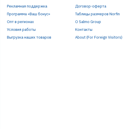
Рекламная поддержка
Договор-оферта
Программа «Ваш бонус»
Таблицы размеров Norfin
Опт в регионах
О Salmo Group
Условия работы
Контакты
Выгрузка наших товаров
About (For Foreign Visitors)