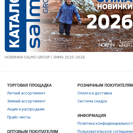
НОВИНКИ SALMO GROUP / ЗИМА 2025-2026
ТОРГОВАЯ ПЛОЩАДКА
РОЗНИЧНЫМ ПОКУПАТЕЛЯ
Летний ассортимент
Оплата и доставка
Зимний ассортимент
Система скидок
Акции и распродажи
ИНФОРМАЦИЯ
Прайс-листы
Политика конфиденциальност
Пользовательское соглашени
ОПТОВЫМ ПОКУПАТЕЛЯМ