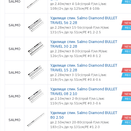
SALMO
дл.2.40м/тест 4-14г/строй F/кл.L/вес
108г/2ч./дл.тр.125см/PE 4-10lb
Удилище спин. Salmo Diamond BULLET
TRAVEL 56 2.28
SALMO
дл.2.28м/тест 15-56г/строй F/кл.H/вес
131г/5ч./дл.тр.51см/PE #1.2-2.5
Удилище спин. Salmo Diamond BULLET
TRAVEL 30 2.28
SALMO
дл.2.28м/тест 8-30г/строй F/кл.M/вес
126г/5ч./дл.тр.51см/PE #0.8-1.2
Удилище спин. Salmo Diamond BULLET
TRAVEL 15 2.28
SALMO
дл.2.28м/тест 3-15г/строй F/кл.L/вес
118г/5ч./дл.тр.51см/PE #0.4-0.6
Удилище спин. Salmo Diamond BULLET
TRAVEL 08 2.10
SALMO
дл.2.10м/тест 2-8г/строй F/кл.L/вес
110г/5ч./дл.тр.51см/PE #0.3-0.6
Удилище спин. Salmo Diamond BULLET
80 2.50
SALMO
дл.2.50м/тест 20-80г/строй F/кл.H/вес
183г/2ч./дл.тр.131см/PE #1.2-3