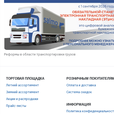
Реформы в области транспортировки грузов
ТОРГОВАЯ ПЛОЩАДКА
РОЗНИЧНЫМ ПОКУПАТЕЛЯ
Летний ассортимент
Оплата и доставка
Зимний ассортимент
Система скидок
Акции и распродажи
ИНФОРМАЦИЯ
Прайс-листы
Политика конфиденциальност