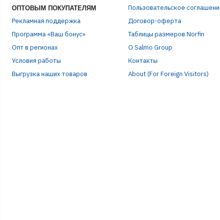
Пользовательское соглашени
ОПТОВЫМ ПОКУПАТЕЛЯМ
Рекламная поддержка
Договор-оферта
Программа «Ваш бонус»
Таблицы размеров Norfin
Опт в регионах
О Salmo Group
Условия работы
Контакты
Выгрузка наших товаров
About (For Foreign Visitors)