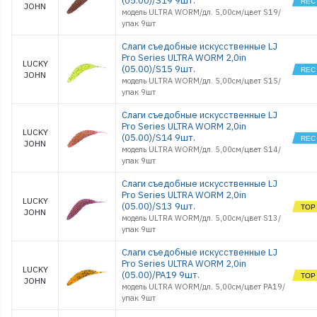
(05.00)/S19 9шт.
JOHN
модель ULTRA WORM/дл. 5,00см/цвет S19/
упак 9шт
Слаги съедобные искусственные LJ
Pro Series ULTRA WORM 2,0in
LUCKY
(05.00)/S15 9шт.
JOHN
модель ULTRA WORM/дл. 5,00см/цвет S15/
упак 9шт
Слаги съедобные искусственные LJ
Pro Series ULTRA WORM 2,0in
LUCKY
(05.00)/S14 9шт.
JOHN
модель ULTRA WORM/дл. 5,00см/цвет S14/
упак 9шт
Слаги съедобные искусственные LJ
Pro Series ULTRA WORM 2,0in
LUCKY
(05.00)/S13 9шт.
JOHN
модель ULTRA WORM/дл. 5,00см/цвет S13/
упак 9шт
Слаги съедобные искусственные LJ
Pro Series ULTRA WORM 2,0in
LUCKY
(05.00)/PA19 9шт.
JOHN
модель ULTRA WORM/дл. 5,00см/цвет PA19/
упак 9шт