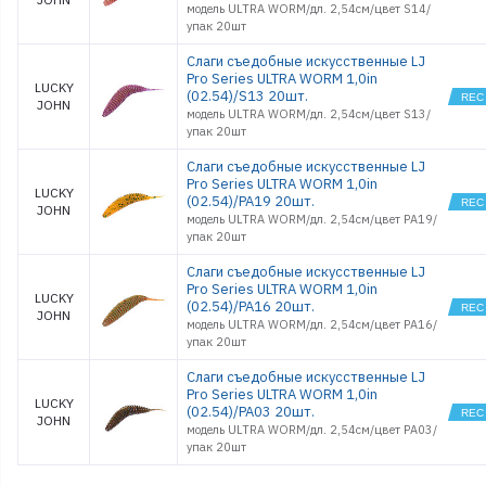
модель ULTRA WORM/дл. 2,54см/цвет S14/
упак 20шт
Слаги съедобные искусственные LJ
Pro Series ULTRA WORM 1,0in
LUCKY
(02.54)/S13 20шт.
JOHN
модель ULTRA WORM/дл. 2,54см/цвет S13/
упак 20шт
Слаги съедобные искусственные LJ
Pro Series ULTRA WORM 1,0in
LUCKY
(02.54)/PA19 20шт.
JOHN
модель ULTRA WORM/дл. 2,54см/цвет PA19/
упак 20шт
Слаги съедобные искусственные LJ
Pro Series ULTRA WORM 1,0in
LUCKY
(02.54)/PA16 20шт.
JOHN
модель ULTRA WORM/дл. 2,54см/цвет PA16/
упак 20шт
Слаги съедобные искусственные LJ
Pro Series ULTRA WORM 1,0in
LUCKY
(02.54)/PA03 20шт.
JOHN
модель ULTRA WORM/дл. 2,54см/цвет PA03/
упак 20шт