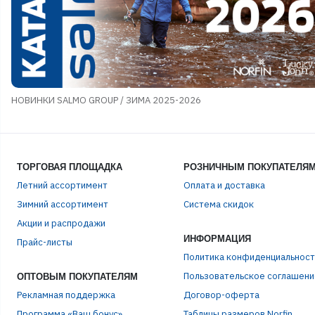
НОВИНКИ SALMO GROUP / ЗИМА 2025-2026
ТОРГОВАЯ ПЛОЩАДКА
РОЗНИЧНЫМ ПОКУПАТЕЛЯ
Летний ассортимент
Оплата и доставка
Зимний ассортимент
Система скидок
Акции и распродажи
ИНФОРМАЦИЯ
Прайс-листы
Политика конфиденциальност
Пользовательское соглашени
ОПТОВЫМ ПОКУПАТЕЛЯМ
Рекламная поддержка
Договор-оферта
Программа «Ваш бонус»
Таблицы размеров Norfin