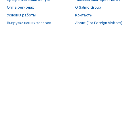
Опт в регионах
О Salmo Group
Условия работы
Контакты
Выгрузка наших товаров
About (For Foreign Visitors)