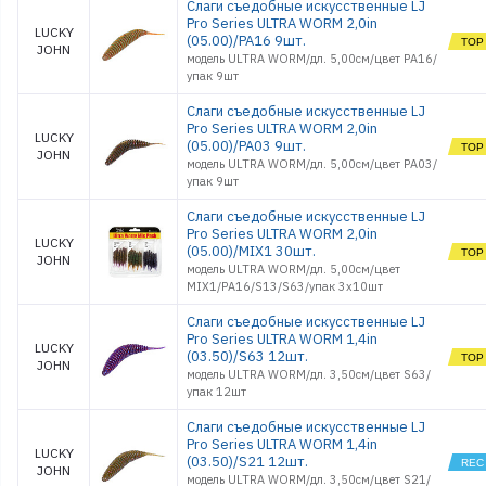
Слаги съедобные искусственные LJ
Pro Series ULTRA WORM 2,0in
LUCKY
(05.00)/PA16 9шт.
JOHN
модель ULTRA WORM/дл. 5,00см/цвет PA16/
упак 9шт
Слаги съедобные искусственные LJ
Pro Series ULTRA WORM 2,0in
LUCKY
(05.00)/PA03 9шт.
JOHN
модель ULTRA WORM/дл. 5,00см/цвет PA03/
упак 9шт
Слаги съедобные искусственные LJ
Pro Series ULTRA WORM 2,0in
LUCKY
(05.00)/MIX1 30шт.
JOHN
модель ULTRA WORM/дл. 5,00см/цвет
MIX1/PA16/S13/S63/упак 3x10шт
Слаги съедобные искусственные LJ
Pro Series ULTRA WORM 1,4in
LUCKY
(03.50)/S63 12шт.
JOHN
модель ULTRA WORM/дл. 3,50см/цвет S63/
упак 12шт
Слаги съедобные искусственные LJ
Pro Series ULTRA WORM 1,4in
LUCKY
(03.50)/S21 12шт.
JOHN
модель ULTRA WORM/дл. 3,50см/цвет S21/