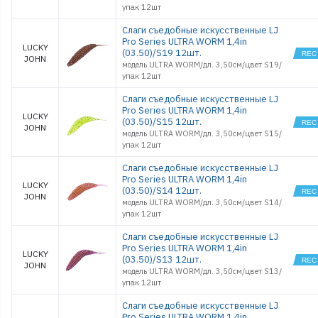
упак 12шт
Слаги съедобные искусственные LJ
Pro Series ULTRA WORM 1,4in
LUCKY
(03.50)/S19 12шт.
JOHN
модель ULTRA WORM/дл. 3,50см/цвет S19/
упак 12шт
Слаги съедобные искусственные LJ
Pro Series ULTRA WORM 1,4in
LUCKY
(03.50)/S15 12шт.
JOHN
модель ULTRA WORM/дл. 3,50см/цвет S15/
упак 12шт
Слаги съедобные искусственные LJ
Pro Series ULTRA WORM 1,4in
LUCKY
(03.50)/S14 12шт.
JOHN
модель ULTRA WORM/дл. 3,50см/цвет S14/
упак 12шт
Слаги съедобные искусственные LJ
Pro Series ULTRA WORM 1,4in
LUCKY
(03.50)/S13 12шт.
JOHN
модель ULTRA WORM/дл. 3,50см/цвет S13/
упак 12шт
Слаги съедобные искусственные LJ
Pro Series ULTRA WORM 1,4in