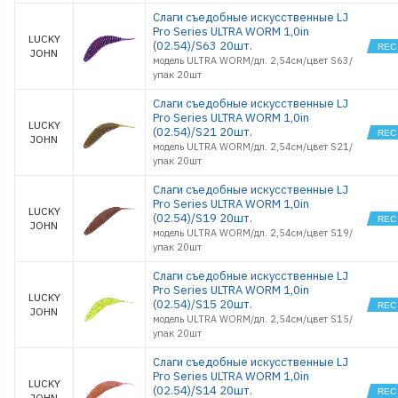
Слаги съедобные искусственные LJ
Pro Series ULTRA WORM 1,0in
LUCKY
(02.54)/S63 20шт.
JOHN
модель ULTRA WORM/дл. 2,54см/цвет S63/
упак 20шт
Слаги съедобные искусственные LJ
Pro Series ULTRA WORM 1,0in
LUCKY
(02.54)/S21 20шт.
JOHN
модель ULTRA WORM/дл. 2,54см/цвет S21/
упак 20шт
Слаги съедобные искусственные LJ
Pro Series ULTRA WORM 1,0in
LUCKY
(02.54)/S19 20шт.
JOHN
модель ULTRA WORM/дл. 2,54см/цвет S19/
упак 20шт
Слаги съедобные искусственные LJ
Pro Series ULTRA WORM 1,0in
LUCKY
(02.54)/S15 20шт.
JOHN
модель ULTRA WORM/дл. 2,54см/цвет S15/
упак 20шт
Слаги съедобные искусственные LJ
Pro Series ULTRA WORM 1,0in
LUCKY
(02.54)/S14 20шт.
JOHN