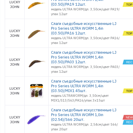
LUCKY
(03.50)/PA19 12шт.
JOHN
модель ULTRA WORM/дл. 3,50см/цвет PA19/
упак 12шт
Слаги съедобные искусственные LJ
Pro Series ULTRA WORM 1,4in
LUCKY
(03.50)/PA16 12шт.
JOHN
модель ULTRA WORM/дл. 3,50см/цвет PA16/
упак 12шт
Слаги съедобные искусственные LJ
Pro Series ULTRA WORM 1,4in
LUCKY
(03.50)/PA03 12шт.
JOHN
модель ULTRA WORM/дл. 3,50см/цвет PA03/
упак 12шт
Слаги съедобные искусственные LJ
Pro Series ULTRA WORM 1,4in
LUCKY
(03.50)/MIX1 45шт.
JOHN
модель ULTRAWORM/дл. 3,50см/цвет
MIX1/S13/S63/PA16/упак 3x15шт
Слаги съедобные искусственные LJ
Pro Series ULTRA WORM 1,0in
LUCKY
(02.54)/S66 20шт.
JOHN
модель ULTRA WORM/дл. 2,54см/цвет S66/
упак 20шт