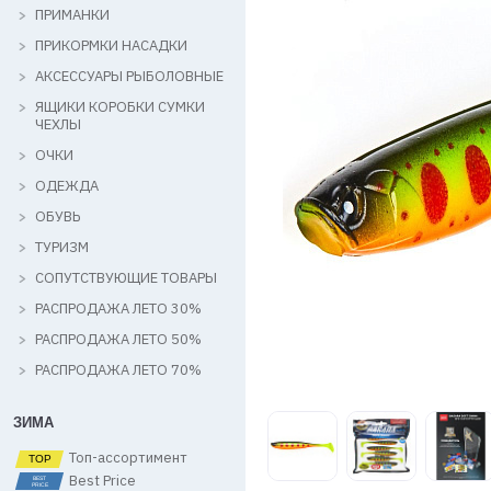
ПРИМАНКИ
ПРИКОРМКИ НАСАДКИ
АКСЕССУАРЫ РЫБОЛОВНЫЕ
ЯЩИКИ КОРОБКИ СУМКИ
ЧЕХЛЫ
ОЧКИ
ОДЕЖДА
ОБУВЬ
ТУРИЗМ
СОПУТСТВУЮЩИЕ ТОВАРЫ
РАСПРОДАЖА ЛЕТО 30%
РАСПРОДАЖА ЛЕТО 50%
РАСПРОДАЖА ЛЕТО 70%
ЗИМА
Топ-ассортимент
Best Price