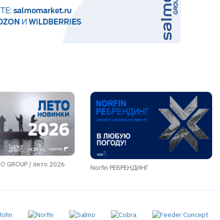
 GROUP / лето 2026
Norfin РЕБРЕНДИНГ