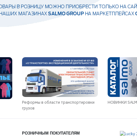
Реформы в области транспортировки
НОВИНКИ SALMO
грузов
РОЗНИЧНЫМ ПОКУПАТЕЛЯМ