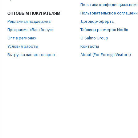
Политика конфиденциальност
Пользовательское соглашени
ОПТОВЫМ ПОКУПАТЕЛЯМ
Рекламная поддержка
Договор-оферта
Программа «Ваш бонус»
Таблицы размеров Norfin
Опт в регионах
О Salmo Group
Условия работы
Контакты
Выгрузка наших товаров
About (For Foreign Visitors)
ЭЛЕ
ПАР