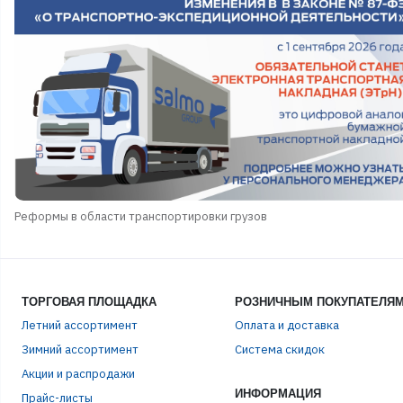
Реформы в области транспортировки грузов
ТОРГОВАЯ ПЛОЩАДКА
РОЗНИЧНЫМ ПОКУПАТЕЛЯ
Летний ассортимент
Оплата и доставка
Зимний ассортимент
Система скидок
Акции и распродажи
ИНФОРМАЦИЯ
Прайс-листы