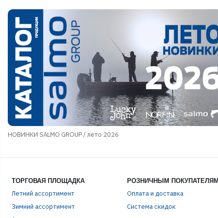
НОВИНКИ SALMO GROUP / лето 2026
ТОРГОВАЯ ПЛОЩАДКА
РОЗНИЧНЫМ ПОКУПАТЕЛЯ
Летний ассортимент
Оплата и доставка
Зимний ассортимент
Система скидок