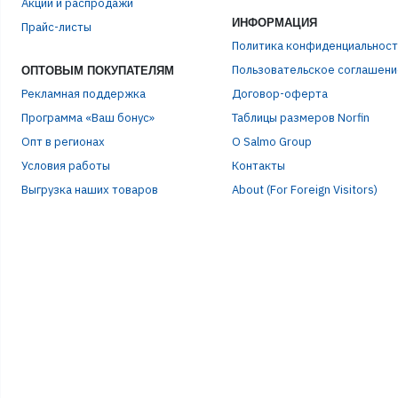
Акции и распродажи
ИНФОРМАЦИЯ
Прайс-листы
Политика конфиденциальност
Пользовательское соглашени
ОПТОВЫМ ПОКУПАТЕЛЯМ
Рекламная поддержка
Договор-оферта
Программа «Ваш бонус»
Таблицы размеров Norfin
Опт в регионах
О Salmo Group
Условия работы
Контакты
Выгрузка наших товаров
About (For Foreign Visitors)
ЭЛЕ