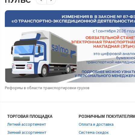
ПУЛЬС
Реформы в области транспортировки грузов
ТОРГОВАЯ ПЛОЩАДКА
РОЗНИЧНЫМ ПОКУПАТЕЛЯ
Летний ассортимент
Оплата и доставка
Зимний ассортимент
Система скидок