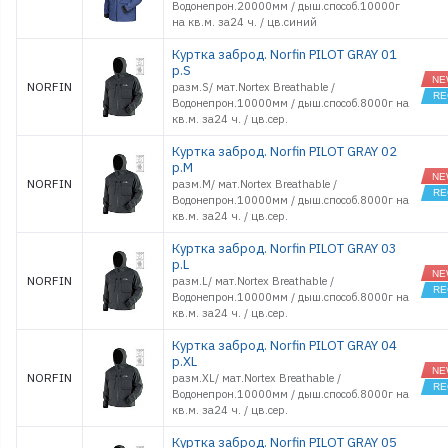
Водонепрон.20000мм / дыш.способ.10000г
на кв.м. за24 ч. / цв.синий
Куртка заброд. Norfin PILOT GRAY 01
р.S
NORFIN
разм.S/ мат.Nortex Breathable /
Водонепрон.10000мм / дыш.способ.8000г на
кв.м. за24 ч. / цв.сер.
Куртка заброд. Norfin PILOT GRAY 02
р.M
NORFIN
разм.M/ мат.Nortex Breathable /
Водонепрон.10000мм / дыш.способ.8000г на
кв.м. за24 ч. / цв.сер.
Куртка заброд. Norfin PILOT GRAY 03
р.L
NORFIN
разм.L/ мат.Nortex Breathable /
Водонепрон.10000мм / дыш.способ.8000г на
кв.м. за24 ч. / цв.сер.
Куртка заброд. Norfin PILOT GRAY 04
р.XL
NORFIN
разм.XL/ мат.Nortex Breathable /
Водонепрон.10000мм / дыш.способ.8000г на
кв.м. за24 ч. / цв.сер.
Куртка заброд. Norfin PILOT GRAY 05