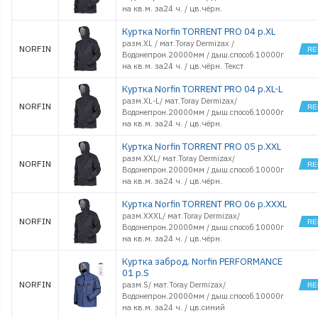
на кв.м. за24 ч. / цв.чёрн.
Куртка Norfin TORRENT PRO 04 р.XL
разм.XL / мат.Toray Dermizax /
NORFIN
Водонепрон.20000мм / дыш.способ.10000г
на кв.м. за24 ч. / цв.чёрн. Текст
Куртка Norfin TORRENT PRO 04 р.XL-L
разм.XL-L/ мат.Toray Dermizax/
NORFIN
Водонепрон.20000мм / дыш.способ.10000г
на кв.м. за24 ч. / цв.чёрн.
Куртка Norfin TORRENT PRO 05 р.XXL
разм.XXL/ мат.Toray Dermizax/
NORFIN
Водонепрон.20000мм / дыш.способ.10000г
на кв.м. за24 ч. / цв.чёрн.
Куртка Norfin TORRENT PRO 06 р.XXXL
разм.XXXL/ мат.Toray Dermizax/
NORFIN
Водонепрон.20000мм / дыш.способ.10000г
на кв.м. за24 ч. / цв.чёрн.
Куртка заброд. Norfin PERFORMANCE
01 р.S
NORFIN
разм.S/ мат.Toray Dermizax/
Водонепрон.20000мм / дыш.способ.10000г
на кв.м. за24 ч. / цв.синий