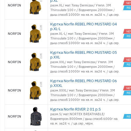
р.XL
NORFIN
разм.XL/ мат.Toray Dermizax/ Утепл. 3M
Thinsulate 100 г./ Водонепрон.20000мм /
дыш.способ.10000г на кв.м. за24 ч. / цв.cер.
Куртка Norfin REBEL PRO MUSTARD 04
р.XL-L
NORFIN
разм.XL-L/ мат.Toray Dermizax/ Утепл. 3M
Thinsulate 100 г./ Водонепрон.20000мм /
дыш.способ.10000г на кв.м. за24 ч. / цв.cер.
Куртка Norfin REBEL PRO MUSTARD 05
р.XXL
NORFIN
разм.XXL/ мат.Toray Dermizax/ Утепл. 3M
Thinsulate 100 г./ Водонепрон.20000мм /
дыш.способ.10000г на кв.м. за24 ч. / цв.cер.
Куртка Norfin REBEL PRO MUSTARD 06
р.XXXL
NORFIN
разм.XXXL/ мат.Toray Dermizax/ Утепл. 3M
Thinsulate 100 г./ Водонепрон.20000мм /
дыш.способ.10000г на кв.м. за24 ч. / цв.cер.
Куртка Norfin RIVER 2 01 р.S
разм.S/ мат.NORTEX BREATHABLE/
NORFIN
Водонепрон.8000мм / дыш.способ.6000г на
кв.м. за24 ч. / цв.cер.,чёрн.