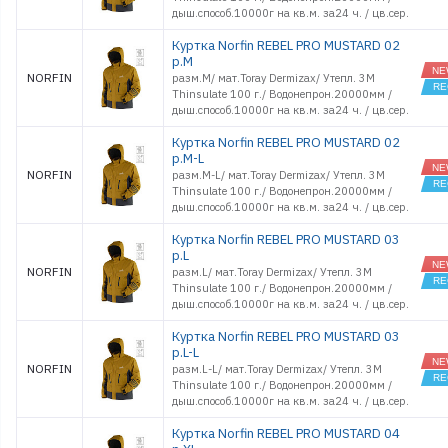
дыш.способ.10000г на кв.м. за24 ч. / цв.cер.
Куртка Norfin REBEL PRO MUSTARD 02
р.M
NORFIN
разм.M/ мат.Toray Dermizax/ Утепл. 3M
Thinsulate 100 г./ Водонепрон.20000мм /
дыш.способ.10000г на кв.м. за24 ч. / цв.cер.
Куртка Norfin REBEL PRO MUSTARD 02
р.M-L
NORFIN
разм.M-L/ мат.Toray Dermizax/ Утепл. 3M
Thinsulate 100 г./ Водонепрон.20000мм /
дыш.способ.10000г на кв.м. за24 ч. / цв.cер.
Куртка Norfin REBEL PRO MUSTARD 03
р.L
NORFIN
разм.L/ мат.Toray Dermizax/ Утепл. 3M
Thinsulate 100 г./ Водонепрон.20000мм /
дыш.способ.10000г на кв.м. за24 ч. / цв.cер.
Куртка Norfin REBEL PRO MUSTARD 03
р.L-L
NORFIN
разм.L-L/ мат.Toray Dermizax/ Утепл. 3M
Thinsulate 100 г./ Водонепрон.20000мм /
дыш.способ.10000г на кв.м. за24 ч. / цв.cер.
Куртка Norfin REBEL PRO MUSTARD 04