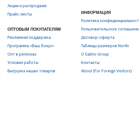
Акции и распродажи
ИНФОРМАЦИЯ
Прайс-листы
Политика конфиденциальност
Пользовательское соглашени
ОПТОВЫМ ПОКУПАТЕЛЯМ
Рекламная поддержка
Договор-оферта
Программа «Ваш бонус»
Таблицы размеров Norfin
Опт в регионах
О Salmo Group
Условия работы
Контакты
Выгрузка наших товаров
About (For Foreign Visitors)