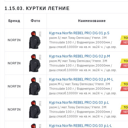
1.15.03. КУРТКИ ЛЕТНИЕ
Бренд
Фото
Наименование
Куртка Norfin REBEL PRO DG 01 р.S
разм.S/ мат.Toray Dermizax/ Утепл. 3M
NORFIN
Thinsulate 100 г./ Водонепрон.20000мм /
дыш.способ.10000г на кв.м. за24 ч. / цв.cер.
Куртка Norfin REBEL PRO DG 02 р.M
разм.M/ мат.Toray Dermizax/ Утепл. 3M
NORFIN
Thinsulate 100 г./ Водонепрон.20000мм /
дыш.способ.10000г на кв.м. за24 ч. / цв.cер.
Куртка Norfin REBEL PRO DG 02 р.M-L
разм.M-L/ мат.Toray Dermizax/ Утепл. 3M
NORFIN
Thinsulate 100 г./ Водонепрон.20000мм /
дыш.способ.10000г на кв.м. за24 ч. / цв.cер.
Куртка Norfin REBEL PRO DG 03 р.L
разм.L/ мат.Toray Dermizax/ Утепл. 3M
NORFIN
Thinsulate 100 г./ Водонепрон.20000мм /
дыш.способ.10000г на кв.м. за24 ч. / цв.cер.
Куртка Norfin REBEL PRO DG 03 р.L-L