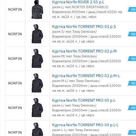
Куртка Norfin RIVER 2 03 р.L
разм.L/ мат.NORTEX BREATHABLE/
NORFIN
Водонепрон.8000мм / дыш.способ.6000г на
кв.м. за24 ч. / цв.cер.,чёрн.
Куртка Norfin TORRENT PRO 01 р.S
разм.S/ мат.Toray Dermizax/
NORFIN
Водонепрон.20000мм / дыш.способ.10000г
на кв.м. за24 ч. / цв.чёрн.
Куртка Norfin TORRENT PRO 02 р.M
разм.M/ мат.Toray Dermizax/
NORFIN
Водонепрон.20000мм / дыш.способ.10000г
на кв.м. за24 ч. / цв.чёрн.
Куртка Norfin TORRENT PRO 02 р.M-L
разм.M-L/ мат.Toray Dermizax/
NORFIN
Водонепрон.20000мм / дыш.способ.10000г
на кв.м. за24 ч. / цв.чёрн.
Куртка Norfin TORRENT PRO 03 р.L
разм.L/ мат.Toray Dermizax/
NORFIN
Водонепрон.20000мм / дыш.способ.10000г
на кв.м. за24 ч. / цв.чёрн.
Куртка Norfin TORRENT PRO 03 р.L-L
разм.L-L/ мат.Toray Dermizax/
NORFIN
Водонепрон.20000мм / дыш.способ.10000г