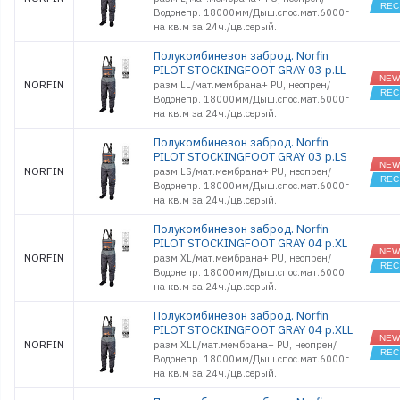
Водонепр. 18000мм/Дыш.спос.мат.6000г
на кв.м за 24ч./цв.серый.
Полукомбинезон заброд. Norfin
PILOT STOCKINGFOOT GRAY 03 р.LL
NORFIN
разм.LL/мат.мембрана+ PU, неопрен/
Водонепр. 18000мм/Дыш.спос.мат.6000г
на кв.м за 24ч./цв.серый.
Полукомбинезон заброд. Norfin
PILOT STOCKINGFOOT GRAY 03 р.LS
NORFIN
разм.LS/мат.мембрана+ PU, неопрен/
Водонепр. 18000мм/Дыш.спос.мат.6000г
на кв.м за 24ч./цв.серый.
Полукомбинезон заброд. Norfin
PILOT STOCKINGFOOT GRAY 04 р.XL
NORFIN
разм.XL/мат.мембрана+ PU, неопрен/
Водонепр. 18000мм/Дыш.спос.мат.6000г
на кв.м за 24ч./цв.серый.
Полукомбинезон заброд. Norfin
PILOT STOCKINGFOOT GRAY 04 р.XLL
NORFIN
разм.XLL/мат.мембрана+ PU, неопрен/
Водонепр. 18000мм/Дыш.спос.мат.6000г
на кв.м за 24ч./цв.серый.