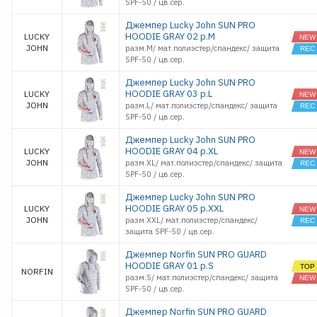
SPF-50 / цв.сер.
Джемпер Lucky John SUN PRO
HOODIE GRAY 02 р.M
LUCKY
JOHN
разм.M/ мат.полиэстер/спандекс/ защита
SPF-50 / цв.сер.
Джемпер Lucky John SUN PRO
HOODIE GRAY 03 р.L
LUCKY
JOHN
разм.L/ мат.полиэстер/спандекс/ защита
SPF-50 / цв.сер.
Джемпер Lucky John SUN PRO
HOODIE GRAY 04 р.XL
LUCKY
JOHN
разм.XL/ мат.полиэстер/спандекс/ защита
SPF-50 / цв.сер.
Джемпер Lucky John SUN PRO
HOODIE GRAY 05 р.XXL
LUCKY
JOHN
разм.XXL/ мат.полиэстер/спандекс/
защита SPF-50 / цв.сер.
Джемпер Norfin SUN PRO GUARD
HOODIE GRAY 01 р.S
NORFIN
разм.S/ мат.полиэстер/спандекс/ защита
SPF-50 / цв.cер.
Джемпер Norfin SUN PRO GUARD