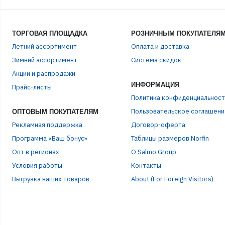
ТОРГОВАЯ ПЛОЩАДКА
РОЗНИЧНЫМ ПОКУПАТЕЛЯ
Летний ассортимент
Оплата и доставка
Зимний ассортимент
Система скидок
Акции и распродажи
ИНФОРМАЦИЯ
Прайс-листы
Политика конфиденциальност
Пользовательское соглашени
ОПТОВЫМ ПОКУПАТЕЛЯМ
Рекламная поддержка
Договор-оферта
Программа «Ваш бонус»
Таблицы размеров Norfin
Опт в регионах
О Salmo Group
Условия работы
Контакты
Выгрузка наших товаров
About (For Foreign Visitors)