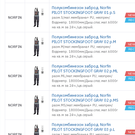
Полукомбинезон заброд. Norfin
PILOT STOCKINGFOOT GRAY 01 р.S
NORFIN
разм.S/мат.мембрана+ PU, неопрен/
Водонепр. 18000мм/Дыш.спос.мат.6000г
на кв.м за 24ч./цв.серый.
Полукомбинезон заброд. Norfin
PILOT STOCKINGFOOT GRAY 02 р.M
NORFIN
разм.M/мат.мембрана+ PU, неопрен/
Водонепр. 18000мм/Дыш.спос.мат.6000г
на кв.м за 24ч./цв.серый.
Полукомбинезон заброд. Norfin
PILOT STOCKINGFOOT GRAY 02 р.ML
NORFIN
разм.ML/мат.мембрана+ PU, неопрен/
Водонепр. 18000мм/Дыш.спос.мат.6000г
на кв.м за 24ч./цв.серый.
Полукомбинезон заброд. Norfin
PILOT STOCKINGFOOT GRAY 02 р.MS
NORFIN
разм.MS/мат.мембрана+ PU, неопрен/
Водонепр. 18000мм/Дыш.спос.мат.6000г
на кв.м за 24ч./цв.серый.
Полукомбинезон заброд. Norfin
PILOT STOCKINGFOOT GRAY 03 р.L
NORFIN
разм.L/мат.мембрана+ PU, неопрен/