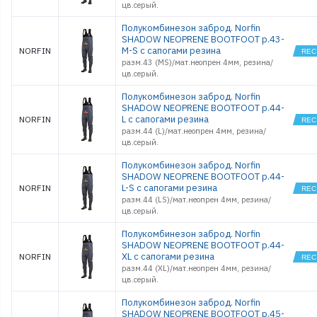
цв.серый.
Полукомбинезон заброд. Norfin
SHADOW NEOPRENE BOOTFOOT р.43-
M-S с сапогами резина
NORFIN
разм.43 (MS)/мат.неопрен 4мм, резина/
цв.серый.
Полукомбинезон заброд. Norfin
SHADOW NEOPRENE BOOTFOOT р.44-
L с сапогами резина
NORFIN
разм.44 (L)/мат.неопрен 4мм, резина/
цв.серый.
Полукомбинезон заброд. Norfin
SHADOW NEOPRENE BOOTFOOT р.44-
L-S с сапогами резина
NORFIN
разм.44 (LS)/мат.неопрен 4мм, резина/
цв.серый.
Полукомбинезон заброд. Norfin
SHADOW NEOPRENE BOOTFOOT р.44-
XL с сапогами резина
NORFIN
разм.44 (XL)/мат.неопрен 4мм, резина/
цв.серый.
Полукомбинезон заброд. Norfin
SHADOW NEOPRENE BOOTFOOT р.45-