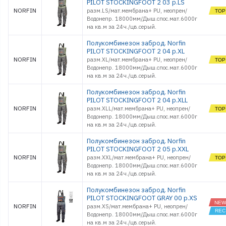
PILOT STOCKINGFOOT 2 03 р.LS
NORFIN
разм.LS/мат.мембрана+ PU, неопрен/
Водонепр. 18000мм/Дыш.спос.мат.6000г
на кв.м за 24ч./цв.серый.
Полукомбинезон заброд. Norfin
PILOT STOCKINGFOOT 2 04 р.XL
NORFIN
разм.XL/мат.мембрана+ PU, неопрен/
Водонепр. 18000мм/Дыш.спос.мат.6000г
на кв.м за 24ч./цв.серый.
Полукомбинезон заброд. Norfin
PILOT STOCKINGFOOT 2 04 р.XLL
NORFIN
разм.XLL/мат.мембрана+ PU, неопрен/
Водонепр. 18000мм/Дыш.спос.мат.6000г
на кв.м за 24ч./цв.серый.
Полукомбинезон заброд. Norfin
PILOT STOCKINGFOOT 2 05 р.XXL
NORFIN
разм.XXL/мат.мембрана+ PU, неопрен/
Водонепр. 18000мм/Дыш.спос.мат.6000г
на кв.м за 24ч./цв.серый.
Полукомбинезон заброд. Norfin
PILOT STOCKINGFOOT GRAY 00 р.XS
NORFIN
разм.XS/мат.мембрана+ PU, неопрен/
Водонепр. 18000мм/Дыш.спос.мат.6000г
на кв.м за 24ч./цв.серый.