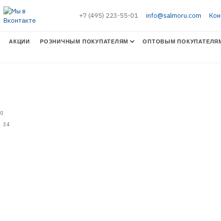
+7 (495) 223-55-01
info@salmoru.com
Кон
АКЦИИ
РОЗНИЧНЫМ ПОКУПАТЕЛЯМ
ОПТОВЫМ ПОКУПАТЕЛЯ
0
34