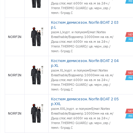
Дыш.спос.мат.6000г на кв.м за 24ч./
Утепл.THERMO GUARD/ цв.черн.,сер./
темп.-5град.С
Костюм демисезон. Norfin BOAT 2 03
р.L
разм.L/курт. и полукомб/мат.Nortex
NORFIN
Breathable/Водонепр.10000мм на кв.м/
Дыш.спос.мат.6000г на кв.м за 24ч./
Утепл.THERMO GUARD/ цв.черн.,сер./
темп.-5град.С
Костюм демисезон. Norfin BOAT 2 04
р.XL
разм.XL/курт. и полукомб/мат.Nortex
NORFIN
Breathable/Водонепр.10000мм на кв.м/
Дыш.спос.мат.6000г на кв.м за 24ч./
Утепл.THERMO GUARD/ цв.черн.,сер./
темп.-5град.С
Костюм демисезон. Norfin BOAT 2 05
р.XXL
разм.XXL/курт. и полукомб/мат.Nortex
NORFIN
Breathable/Водонепр.10000мм на кв.м/
Дыш.спос.мат.6000г на кв.м за 24ч./
Утепл.THERMO GUARD/ цв.черн.,сер./
темп.-5град.С