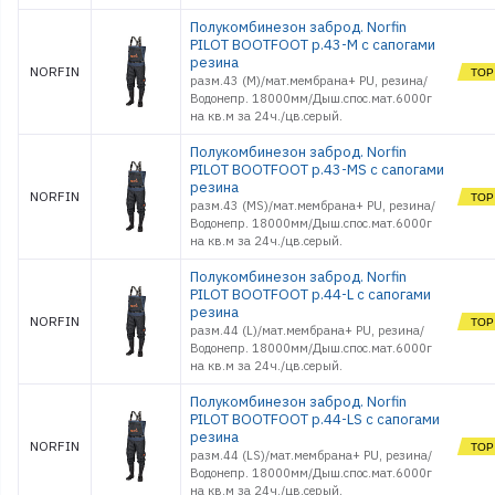
Полукомбинезон заброд. Norfin
PILOT BOOTFOOT р.43-M с сапогами
резина
NORFIN
разм.43 (M)/мат.мембрана+ PU, резина/
Водонепр. 18000мм/Дыш.спос.мат.6000г
на кв.м за 24ч./цв.серый.
Полукомбинезон заброд. Norfin
PILOT BOOTFOOT р.43-MS с сапогами
резина
NORFIN
разм.43 (MS)/мат.мембрана+ PU, резина/
Водонепр. 18000мм/Дыш.спос.мат.6000г
на кв.м за 24ч./цв.серый.
Полукомбинезон заброд. Norfin
PILOT BOOTFOOT р.44-L с сапогами
резина
NORFIN
разм.44 (L)/мат.мембрана+ PU, резина/
Водонепр. 18000мм/Дыш.спос.мат.6000г
на кв.м за 24ч./цв.серый.
Полукомбинезон заброд. Norfin
PILOT BOOTFOOT р.44-LS с сапогами
резина
NORFIN
разм.44 (LS)/мат.мембрана+ PU, резина/
Водонепр. 18000мм/Дыш.спос.мат.6000г
на кв.м за 24ч./цв.серый.