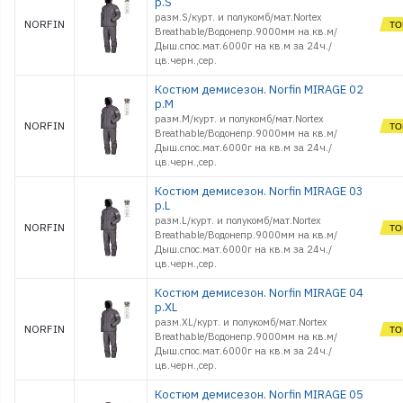
р.S
разм.S/курт. и полукомб/мат.Nortex
NORFIN
Breathable/Водонепр.9000мм на кв.м/
Дыш.спос.мат.6000г на кв.м за 24ч./
цв.черн.,сер.
Костюм демисезон. Norfin MIRAGE 02
р.M
разм.M/курт. и полукомб/мат.Nortex
NORFIN
Breathable/Водонепр.9000мм на кв.м/
Дыш.спос.мат.6000г на кв.м за 24ч./
цв.черн.,сер.
Костюм демисезон. Norfin MIRAGE 03
р.L
разм.L/курт. и полукомб/мат.Nortex
NORFIN
Breathable/Водонепр.9000мм на кв.м/
Дыш.спос.мат.6000г на кв.м за 24ч./
цв.черн.,сер.
Костюм демисезон. Norfin MIRAGE 04
р.XL
разм.XL/курт. и полукомб/мат.Nortex
NORFIN
Breathable/Водонепр.9000мм на кв.м/
Дыш.спос.мат.6000г на кв.м за 24ч./
цв.черн.,сер.
Костюм демисезон. Norfin MIRAGE 05