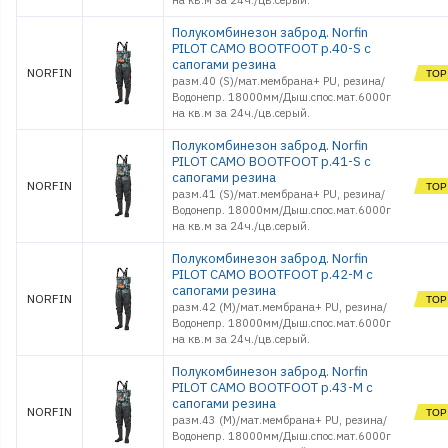
на кв.м за 24ч./цв.серый.
Полукомбинезон заброд. Norfin
PILOT CAMO BOOTFOOT р.40-S с
сапогами резина
NORFIN
разм.40 (S)/мат.мембрана+ PU, резина/
Водонепр. 18000мм/Дыш.спос.мат.6000г
на кв.м за 24ч./цв.серый.
Полукомбинезон заброд. Norfin
PILOT CAMO BOOTFOOT р.41-S с
сапогами резина
NORFIN
разм.41 (S)/мат.мембрана+ PU, резина/
Водонепр. 18000мм/Дыш.спос.мат.6000г
на кв.м за 24ч./цв.серый.
Полукомбинезон заброд. Norfin
PILOT CAMO BOOTFOOT р.42-M с
сапогами резина
NORFIN
разм.42 (M)/мат.мембрана+ PU, резина/
Водонепр. 18000мм/Дыш.спос.мат.6000г
на кв.м за 24ч./цв.серый.
Полукомбинезон заброд. Norfin
PILOT CAMO BOOTFOOT р.43-M с
сапогами резина
NORFIN
разм.43 (M)/мат.мембрана+ PU, резина/
Водонепр. 18000мм/Дыш.спос.мат.6000г