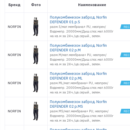
Бренд
Фото
Наименование
Полукомбинезон заброд. Norfin
DEFENDER 01 р.S
NORFIN
разм.S/мат.мембрана+ PU, неопрен/
Водонепр. 20000мм/Дыш.спос.мат.6000г
на кв.м за 24ч./цв.серый., зелен.
Полукомбинезон заброд. Norfin
DEFENDER 02 р.M
NORFIN
разм.M/мат.мембрана+ PU, неопрен/
Водонепр. 20000мм/Дыш.спос.мат.6000г
на кв.м за 24ч./цв.серый., зелен.
Полукомбинезон заброд. Norfin
DEFENDER 02 р.ML
NORFIN
разм.ML/мат.мембрана+ PU, неопрен/
Водонепр. 20000мм/Дыш.спос.мат.6000г
на кв.м за 24ч./цв.серый., зелен.
Полукомбинезон заброд. Norfin
DEFENDER 02 р.MS
NORFIN
разм.MS/мат.мембрана+ PU, неопрен/
Водонепр. 20000мм/Дыш.спос.мат.6000г
на кв.м за 24ч./цв.серый., зелен.
Полукомбинезон заброд. Norfin