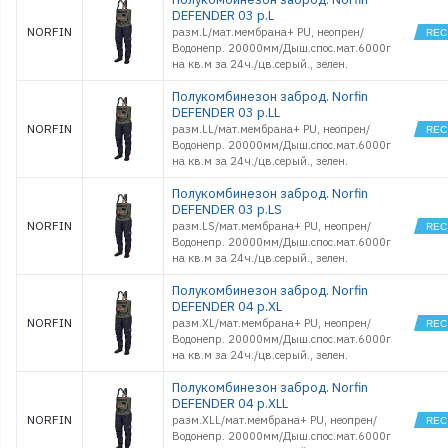
DEFENDER 03 р.L
NORFIN
разм.L/мат.мембрана+ PU, неопрен/
Водонепр. 20000мм/Дыш.спос.мат.6000г
на кв.м за 24ч./цв.серый., зелен.
Полукомбинезон заброд. Norfin
DEFENDER 03 р.LL
NORFIN
разм.LL/мат.мембрана+ PU, неопрен/
Водонепр. 20000мм/Дыш.спос.мат.6000г
на кв.м за 24ч./цв.серый., зелен.
Полукомбинезон заброд. Norfin
DEFENDER 03 р.LS
NORFIN
разм.LS/мат.мембрана+ PU, неопрен/
Водонепр. 20000мм/Дыш.спос.мат.6000г
на кв.м за 24ч./цв.серый., зелен.
Полукомбинезон заброд. Norfin
DEFENDER 04 р.XL
NORFIN
разм.XL/мат.мембрана+ PU, неопрен/
Водонепр. 20000мм/Дыш.спос.мат.6000г
на кв.м за 24ч./цв.серый., зелен.
Полукомбинезон заброд. Norfin
DEFENDER 04 р.XLL
NORFIN
разм.XLL/мат.мембрана+ PU, неопрен/
Водонепр. 20000мм/Дыш.спос.мат.6000г