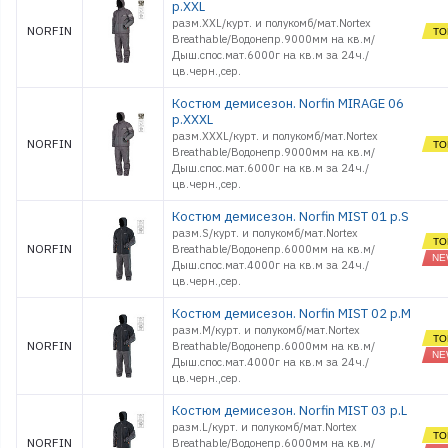
р.XXL
разм.XXL/курт. и полукомб/мат.Nortex
NORFIN
Breathable/Водонепр.9000мм на кв.м/
Дыш.спос.мат.6000г на кв.м за 24ч./
цв.черн.,сер.
Костюм демисезон. Norfin MIRAGE 06
р.XXXL
разм.XXXL/курт. и полукомб/мат.Nortex
NORFIN
Breathable/Водонепр.9000мм на кв.м/
Дыш.спос.мат.6000г на кв.м за 24ч./
цв.черн.,сер.
Костюм демисезон. Norfin MIST 01 р.S
разм.S/курт. и полукомб/мат.Nortex
NORFIN
Breathable/Водонепр.6000мм на кв.м/
Дыш.спос.мат.4000г на кв.м за 24ч./
цв.черн.,сер.
Костюм демисезон. Norfin MIST 02 р.M
разм.M/курт. и полукомб/мат.Nortex
NORFIN
Breathable/Водонепр.6000мм на кв.м/
Дыш.спос.мат.4000г на кв.м за 24ч./
цв.черн.,сер.
Костюм демисезон. Norfin MIST 03 р.L
разм.L/курт. и полукомб/мат.Nortex
NORFIN
Breathable/Водонепр.6000мм на кв.м/