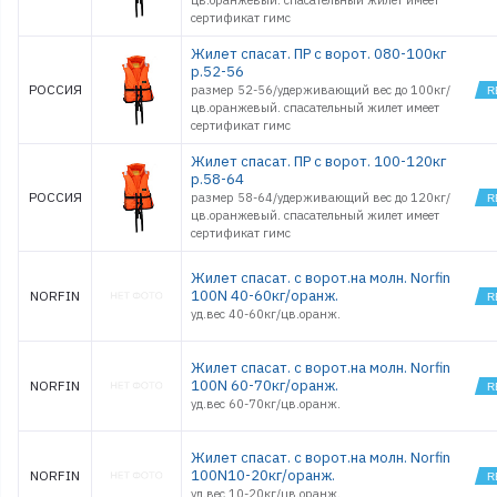
цв.оранжевый. спасательный жилет имеет
сертификат гимс
Жилет спасат. ПР с ворот. 080-100кг
р.52-56
РОССИЯ
размер 52-56/удерживающий вес до 100кг/
цв.оранжевый. спасательный жилет имеет
сертификат гимс
Жилет спасат. ПР с ворот. 100-120кг
р.58-64
РОССИЯ
размер 58-64/удерживающий вес до 120кг/
цв.оранжевый. спасательный жилет имеет
сертификат гимс
Жилет спасат. с ворот.на молн. Norfin
100N 40-60кг/оранж.
NORFIN
уд.вес 40-60кг/цв.оранж.
Жилет спасат. с ворот.на молн. Norfin
100N 60-70кг/оранж.
NORFIN
уд.вес 60-70кг/цв.оранж.
Жилет спасат. с ворот.на молн. Norfin
100N10-20кг/оранж.
NORFIN
уд.вес 10-20кг/цв.оранж.