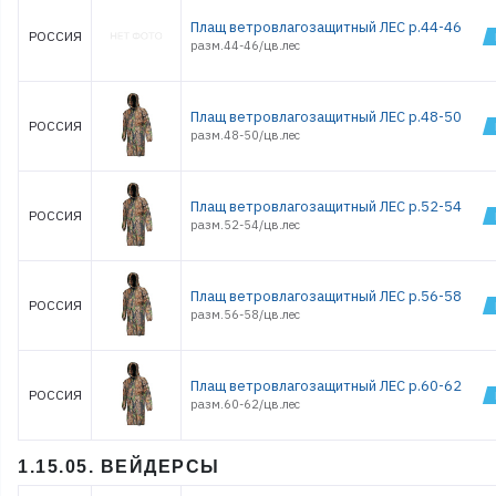
Плащ ветровлагозащитный ЛЕС р.44-46
РОССИЯ
разм.44-46/цв.лес
Плащ ветровлагозащитный ЛЕС р.48-50
РОССИЯ
разм.48-50/цв.лес
Плащ ветровлагозащитный ЛЕС р.52-54
РОССИЯ
разм.52-54/цв.лес
Плащ ветровлагозащитный ЛЕС р.56-58
РОССИЯ
разм.56-58/цв.лес
Плащ ветровлагозащитный ЛЕС р.60-62
РОССИЯ
разм.60-62/цв.лес
1.15.05. ВЕЙДЕРСЫ