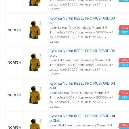
дыш.способ.10000г на кв.м. за24 ч. /
цв.cер.
Куртка Norfin REBEL PRO MUSTARD 03
р.L
разм.L/ мат.Toray Dermizax/ Утепл. 3M
NORFIN
Thinsulate 100 г./ Водонепрон.20000мм /
дыш.способ.10000г на кв.м. за24 ч. /
цв.cер.
Куртка Norfin REBEL PRO MUSTARD 03
р.L-L
разм.L-L/ мат.Toray Dermizax/ Утепл. 3M
NORFIN
Thinsulate 100 г./ Водонепрон.20000мм /
дыш.способ.10000г на кв.м. за24 ч. /
цв.cер.
Куртка Norfin REBEL PRO MUSTARD 04
р.XL
разм.XL/ мат.Toray Dermizax/ Утепл. 3M
NORFIN
Thinsulate 100 г./ Водонепрон.20000мм /
дыш.способ.10000г на кв.м. за24 ч. /
цв.cер.
Куртка Norfin REBEL PRO MUSTARD 04
р.XL-L
разм.XL-L/ мат.Toray Dermizax/ Утепл. 3M
NORFIN