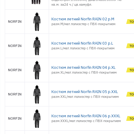
кв.м. за24 ч./ цв.камуфл.
Костюм летний Norfin RAIN 02 р.M
NORFIN
разм.M/мат.полиэстер с ПВХ-покрытием
Костюм летний Norfin RAIN 03 р.L
NORFIN
разм.L/мат.полиэстер с ПВХ-покрытием
Костюм летний Norfin RAIN 04 р.XL
NORFIN
разм.XL/мат.полиэстер с ПВХ-покрытием
Костюм летний Norfin RAIN 05 р.XXL
NORFIN
разм.XXL/мат.полиэстер с ПВХ-покрытием
Костюм летний Norfin RAIN 06 р.XXXL
NORFIN
разм.XXXL/мат.полиэстер с ПВХ-покрытием