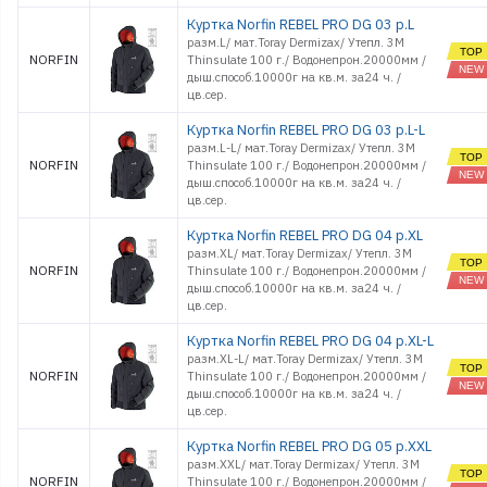
Куртка Norfin REBEL PRO DG 03 р.L
разм.L/ мат.Toray Dermizax/ Утепл. 3M
NORFIN
Thinsulate 100 г./ Водонепрон.20000мм /
дыш.способ.10000г на кв.м. за24 ч. /
цв.cер.
Куртка Norfin REBEL PRO DG 03 р.L-L
разм.L-L/ мат.Toray Dermizax/ Утепл. 3M
NORFIN
Thinsulate 100 г./ Водонепрон.20000мм /
дыш.способ.10000г на кв.м. за24 ч. /
цв.cер.
Куртка Norfin REBEL PRO DG 04 р.XL
разм.XL/ мат.Toray Dermizax/ Утепл. 3M
NORFIN
Thinsulate 100 г./ Водонепрон.20000мм /
дыш.способ.10000г на кв.м. за24 ч. /
цв.cер.
Куртка Norfin REBEL PRO DG 04 р.XL-L
разм.XL-L/ мат.Toray Dermizax/ Утепл. 3M
NORFIN
Thinsulate 100 г./ Водонепрон.20000мм /
дыш.способ.10000г на кв.м. за24 ч. /
цв.cер.
Куртка Norfin REBEL PRO DG 05 р.XXL
разм.XXL/ мат.Toray Dermizax/ Утепл. 3M
NORFIN
Thinsulate 100 г./ Водонепрон.20000мм /