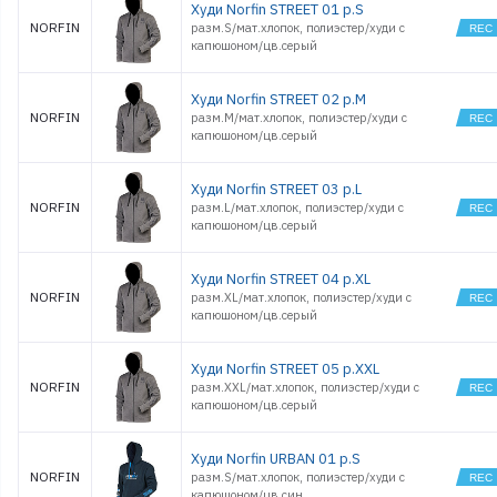
Худи Norfin STREET 01 р.S
NORFIN
разм.S/мат.хлопок, полиэстер/худи с
капюшоном/цв.серый
Худи Norfin STREET 02 р.M
NORFIN
разм.M/мат.хлопок, полиэстер/худи с
капюшоном/цв.серый
Худи Norfin STREET 03 р.L
NORFIN
разм.L/мат.хлопок, полиэстер/худи с
капюшоном/цв.серый
Худи Norfin STREET 04 р.XL
NORFIN
разм.XL/мат.хлопок, полиэстер/худи с
капюшоном/цв.серый
Худи Norfin STREET 05 р.XXL
NORFIN
разм.XXL/мат.хлопок, полиэстер/худи с
капюшоном/цв.серый
Худи Norfin URBAN 01 р.S
NORFIN
разм.S/мат.хлопок, полиэстер/худи с
капюшоном/цв.син.