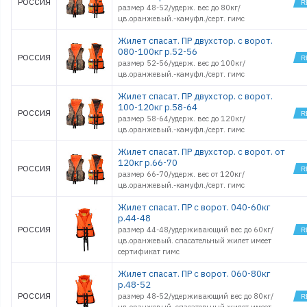
РОССИЯ
размер 48-52/удерж. вес до 80кг/
цв.оранжевый.-камуфл./серт. гимс
Жилет спасат. ПР двухстор. с ворот.
080-100кг р.52-56
РОССИЯ
размер 52-56/удерж. вес до 100кг/
цв.оранжевый.-камуфл./серт. гимс
Жилет спасат. ПР двухстор. с ворот.
100-120кг р.58-64
РОССИЯ
размер 58-64/удерж. вес до 120кг/
цв.оранжевый.-камуфл./серт. гимс
Жилет спасат. ПР двухстор. с ворот. от
120кг р.66-70
РОССИЯ
размер 66-70/удерж. вес от 120кг/
цв.оранжевый.-камуфл./серт. гимс
Жилет спасат. ПР с ворот. 040-60кг
р.44-48
РОССИЯ
размер 44-48/удерживающий вес до 60кг/
цв.оранжевый. спасательный жилет имеет
сертификат гимс
Жилет спасат. ПР с ворот. 060-80кг
р.48-52
РОССИЯ
размер 48-52/удерживающий вес до 80кг/