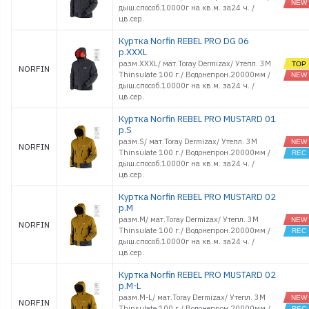
дыш.способ.10000г на кв.м. за24 ч. /
цв.cер.
Куртка Norfin REBEL PRO DG 06
р.XXXL
разм.XXXL/ мат.Toray Dermizax/ Утепл. 3M
NORFIN
Thinsulate 100 г./ Водонепрон.20000мм /
дыш.способ.10000г на кв.м. за24 ч. /
цв.cер.
Куртка Norfin REBEL PRO MUSTARD 01
р.S
разм.S/ мат.Toray Dermizax/ Утепл. 3M
NORFIN
Thinsulate 100 г./ Водонепрон.20000мм /
дыш.способ.10000г на кв.м. за24 ч. /
цв.cер.
Куртка Norfin REBEL PRO MUSTARD 02
р.M
разм.M/ мат.Toray Dermizax/ Утепл. 3M
NORFIN
Thinsulate 100 г./ Водонепрон.20000мм /
дыш.способ.10000г на кв.м. за24 ч. /
цв.cер.
Куртка Norfin REBEL PRO MUSTARD 02
р.M-L
разм.M-L/ мат.Toray Dermizax/ Утепл. 3M
NORFIN
Thinsulate 100 г./ Водонепрон.20000мм /