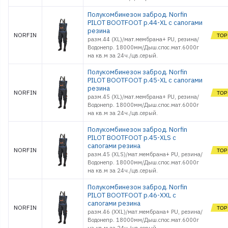
Полукомбинезон заброд. Norfin
PILOT BOOTFOOT р.44-XL с сапогами
резина
NORFIN
разм.44 (XL)/мат.мембрана+ PU, резина/
Водонепр. 18000мм/Дыш.спос.мат.6000г
на кв.м за 24ч./цв.серый.
Полукомбинезон заброд. Norfin
PILOT BOOTFOOT р.45-XL с сапогами
резина
NORFIN
разм.45 (XL)/мат.мембрана+ PU, резина/
Водонепр. 18000мм/Дыш.спос.мат.6000г
на кв.м за 24ч./цв.серый.
Полукомбинезон заброд. Norfin
PILOT BOOTFOOT р.45-XLS с
сапогами резина
NORFIN
разм.45 (XLS)/мат.мембрана+ PU, резина/
Водонепр. 18000мм/Дыш.спос.мат.6000г
на кв.м за 24ч./цв.серый.
Полукомбинезон заброд. Norfin
PILOT BOOTFOOT р.46-XXL с
сапогами резина
NORFIN
разм.46 (XXL)/мат.мембрана+ PU, резина/
Водонепр. 18000мм/Дыш.спос.мат.6000г