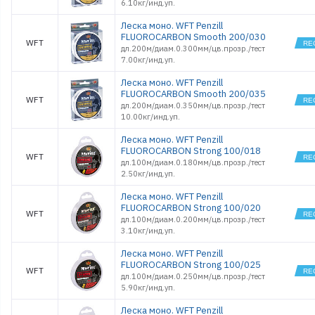
6.10кг/инд.уп.
Леска моно. WFT Penzill
FLUOROCARBON Smooth 200/030
WFT
дл.200м/диам.0.300мм/цв.прозр./тест
7.00кг/инд.уп.
Леска моно. WFT Penzill
FLUOROCARBON Smooth 200/035
WFT
дл.200м/диам.0.350мм/цв.прозр./тест
10.00кг/инд.уп.
Леска моно. WFT Penzill
FLUOROCARBON Strong 100/018
WFT
дл.100м/диам.0.180мм/цв.прозр./тест
2.50кг/инд.уп.
Леска моно. WFT Penzill
FLUOROCARBON Strong 100/020
WFT
дл.100м/диам.0.200мм/цв.прозр./тест
3.10кг/инд.уп.
Леска моно. WFT Penzill
FLUOROCARBON Strong 100/025
WFT
дл.100м/диам.0.250мм/цв.прозр./тест
5.90кг/инд.уп.
Леска моно. WFT Penzill