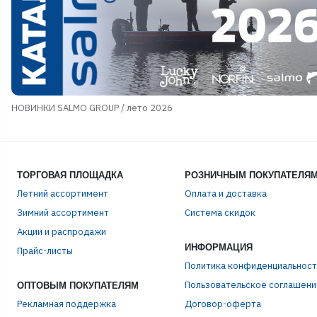
НОВИНКИ SALMO GROUP / лето 2026
ТОРГОВАЯ ПЛОЩАДКА
РОЗНИЧНЫМ ПОКУПАТЕЛЯ
Летний ассортимент
Оплата и доставка
Зимний ассортимент
Система скидок
Акции и распродажи
ИНФОРМАЦИЯ
Прайс-листы
Политика конфиденциальност
Пользовательское соглашени
ОПТОВЫМ ПОКУПАТЕЛЯМ
Рекламная поддержка
Договор-оферта