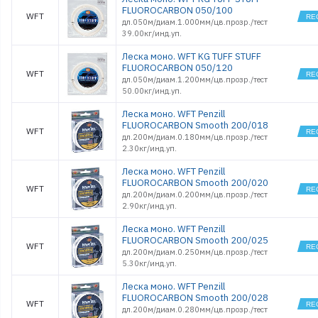
FLUOROCARBON 050/100
WFT
дл.050м/диам.1.000мм/цв.прозр./тест
39.00кг/инд.уп.
Леска моно. WFT KG TUFF STUFF
FLUOROCARBON 050/120
WFT
дл.050м/диам.1.200мм/цв.прозр./тест
50.00кг/инд.уп.
Леска моно. WFT Penzill
FLUOROCARBON Smooth 200/018
WFT
дл.200м/диам.0.180мм/цв.прозр./тест
2.30кг/инд.уп.
Леска моно. WFT Penzill
FLUOROCARBON Smooth 200/020
WFT
дл.200м/диам.0.200мм/цв.прозр./тест
2.90кг/инд.уп.
Леска моно. WFT Penzill
FLUOROCARBON Smooth 200/025
WFT
дл.200м/диам.0.250мм/цв.прозр./тест
5.30кг/инд.уп.
Леска моно. WFT Penzill
FLUOROCARBON Smooth 200/028
WFT
дл.200м/диам.0.280мм/цв.прозр./тест