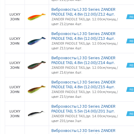
Виброхвосты LJ 3D Series ZANDER
PADDLE TAIL 4.8in (12.00)/Z12 4шт.
LUCKY
JOHN
ZANDER PADDLE TAIL/дл. 12.00см/тонущ./
цвет Z12/упак 4шт.
Виброхвосты LJ 3D Series ZANDER
PADDLE TAIL 4.8in (12.00)/Z13 4шт.
LUCKY
JOHN
ZANDER PADDLE TAIL/дл. 12.00см/тонущ./
цвет Z13/упак 4шт.
Виброхвосты LJ 3D Series ZANDER
PADDLE TAIL 4.8in (12.00)/Z14 4шт.
LUCKY
JOHN
ZANDER PADDLE TAIL/дл. 12.00см/тонущ./
цвет Z14/упак 4шт.
Виброхвосты LJ 3D Series ZANDER
PADDLE TAIL 4.8in (12.00)/Z15 4шт.
LUCKY
JOHN
ZANDER PADDLE TAIL/дл. 12.00см/тонущ./
цвет Z15/упак 4шт.
Виброхвосты LJ 3D Series ZANDER
PADDLE TAIL 5.5in (14.00)/Z01 3шт.
LUCKY
JOHN
ZANDER PADDLE TAIL/дл. 14.00см/тонущ./
цвет Z01/упак 3шт.
Виброхвосты LJ 3D Series ZANDER