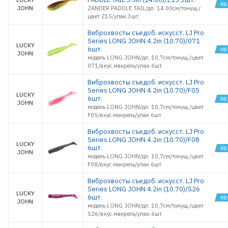
JOHN
ZANDER PADDLE TAIL/дл. 14.00см/тонущ./
цвет Z15/упак 3шт.
Виброхвосты съедоб. искусст. LJ Pro
Series LONG JOHN 4.2in (10.70)/071
LUCKY
6шт.
JOHN
модель LONG JOHN/дл. 10,7см/тонущ./цвет
071/вкус.макрель/упак 6шт
Виброхвосты съедоб. искусст. LJ Pro
Series LONG JOHN 4.2in (10.70)/F05
LUCKY
6шт.
JOHN
модель LONG JOHN/дл. 10,7см/тонущ./цвет
F05/вкус.макрель/упак 6шт
Виброхвосты съедоб. искусст. LJ Pro
Series LONG JOHN 4.2in (10.70)/F08
LUCKY
6шт.
JOHN
модель LONG JOHN/дл. 10,7см/тонущ./цвет
F08/вкус.макрель/упак 6шт
Виброхвосты съедоб. искусст. LJ Pro
Series LONG JOHN 4.2in (10.70)/S26
LUCKY
6шт.
JOHN
модель LONG JOHN/дл. 10,7см/тонущ./цвет
S26/вкус.макрель/упак 6шт