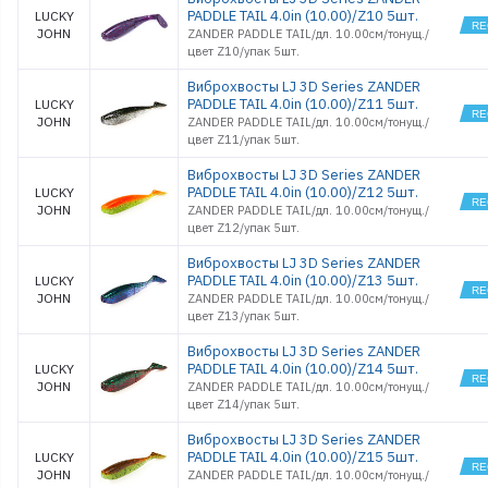
PADDLE TAIL 4.0in (10.00)/Z10 5шт.
LUCKY
JOHN
ZANDER PADDLE TAIL/дл. 10.00см/тонущ./
цвет Z10/упак 5шт.
Виброхвосты LJ 3D Series ZANDER
PADDLE TAIL 4.0in (10.00)/Z11 5шт.
LUCKY
JOHN
ZANDER PADDLE TAIL/дл. 10.00см/тонущ./
цвет Z11/упак 5шт.
Виброхвосты LJ 3D Series ZANDER
PADDLE TAIL 4.0in (10.00)/Z12 5шт.
LUCKY
JOHN
ZANDER PADDLE TAIL/дл. 10.00см/тонущ./
цвет Z12/упак 5шт.
Виброхвосты LJ 3D Series ZANDER
PADDLE TAIL 4.0in (10.00)/Z13 5шт.
LUCKY
JOHN
ZANDER PADDLE TAIL/дл. 10.00см/тонущ./
цвет Z13/упак 5шт.
Виброхвосты LJ 3D Series ZANDER
PADDLE TAIL 4.0in (10.00)/Z14 5шт.
LUCKY
JOHN
ZANDER PADDLE TAIL/дл. 10.00см/тонущ./
цвет Z14/упак 5шт.
Виброхвосты LJ 3D Series ZANDER
PADDLE TAIL 4.0in (10.00)/Z15 5шт.
LUCKY
JOHN
ZANDER PADDLE TAIL/дл. 10.00см/тонущ./