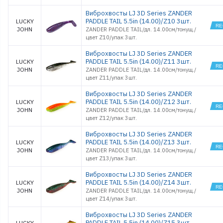
Виброхвосты LJ 3D Series ZANDER
PADDLE TAIL 5.5in (14.00)/Z10 3шт.
LUCKY
JOHN
ZANDER PADDLE TAIL/дл. 14.00см/тонущ./
цвет Z10/упак 3шт.
Виброхвосты LJ 3D Series ZANDER
PADDLE TAIL 5.5in (14.00)/Z11 3шт.
LUCKY
JOHN
ZANDER PADDLE TAIL/дл. 14.00см/тонущ./
цвет Z11/упак 3шт.
Виброхвосты LJ 3D Series ZANDER
PADDLE TAIL 5.5in (14.00)/Z12 3шт.
LUCKY
JOHN
ZANDER PADDLE TAIL/дл. 14.00см/тонущ./
цвет Z12/упак 3шт.
Виброхвосты LJ 3D Series ZANDER
PADDLE TAIL 5.5in (14.00)/Z13 3шт.
LUCKY
JOHN
ZANDER PADDLE TAIL/дл. 14.00см/тонущ./
цвет Z13/упак 3шт.
Виброхвосты LJ 3D Series ZANDER
PADDLE TAIL 5.5in (14.00)/Z14 3шт.
LUCKY
JOHN
ZANDER PADDLE TAIL/дл. 14.00см/тонущ./
цвет Z14/упак 3шт.
Виброхвосты LJ 3D Series ZANDER
PADDLE TAIL 5.5in (14.00)/Z15 3шт.
LUCKY