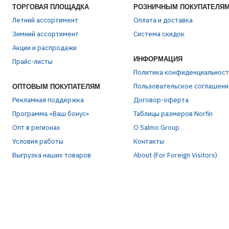
ТОРГОВАЯ ПЛОЩАДКА
РОЗНИЧНЫМ ПОКУПАТЕЛЯ
Летний ассортимент
Оплата и доставка
Зимний ассортимент
Система скидок
Акции и распродажи
ИНФОРМАЦИЯ
Прайс-листы
Политика конфиденциальност
Пользовательское соглашени
ОПТОВЫМ ПОКУПАТЕЛЯМ
Рекламная поддержка
Договор-оферта
Программа «Ваш бонус»
Таблицы размеров Norfin
Опт в регионах
О Salmo Group
Условия работы
Контакты
Выгрузка наших товаров
About (For Foreign Visitors)