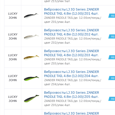
цвет Z15/упак 5шт.
Виброхвосты LJ 3D Series ZANDER
PADDLE TAIL 4.8in (12.00)/Z01 4шт.
LUCKY
JOHN
ZANDER PADDLE TAIL/дл. 12.00см/тонущ./
цвет Z01/упак 4шт.
Виброхвосты LJ 3D Series ZANDER
PADDLE TAIL 4.8in (12.00)/Z02 4шт.
LUCKY
JOHN
ZANDER PADDLE TAIL/дл. 12.00см/тонущ./
цвет Z02/упак 4шт.
Виброхвосты LJ 3D Series ZANDER
PADDLE TAIL 4.8in (12.00)/Z03 4шт.
LUCKY
JOHN
ZANDER PADDLE TAIL/дл. 12.00см/тонущ./
цвет Z03/упак 4шт.
Виброхвосты LJ 3D Series ZANDER
PADDLE TAIL 4.8in (12.00)/Z04 4шт.
LUCKY
JOHN
ZANDER PADDLE TAIL/дл. 12.00см/тонущ./
цвет Z04/упак 4шт.
Виброхвосты LJ 3D Series ZANDER
PADDLE TAIL 4.8in (12.00)/Z05 4шт.
LUCKY
JOHN
ZANDER PADDLE TAIL/дл. 12.00см/тонущ./
цвет Z05/упак 4шт.
Виброхвосты LJ 3D Series ZANDER