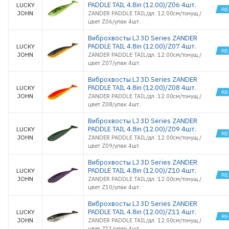
PADDLE TAIL 4.8in (12.00)/Z06 4шт.
LUCKY
JOHN
ZANDER PADDLE TAIL/дл. 12.00см/тонущ./
цвет Z06/упак 4шт.
Виброхвосты LJ 3D Series ZANDER
PADDLE TAIL 4.8in (12.00)/Z07 4шт.
LUCKY
JOHN
ZANDER PADDLE TAIL/дл. 12.00см/тонущ./
цвет Z07/упак 4шт.
Виброхвосты LJ 3D Series ZANDER
PADDLE TAIL 4.8in (12.00)/Z08 4шт.
LUCKY
JOHN
ZANDER PADDLE TAIL/дл. 12.00см/тонущ./
цвет Z08/упак 4шт.
Виброхвосты LJ 3D Series ZANDER
PADDLE TAIL 4.8in (12.00)/Z09 4шт.
LUCKY
JOHN
ZANDER PADDLE TAIL/дл. 12.00см/тонущ./
цвет Z09/упак 4шт.
Виброхвосты LJ 3D Series ZANDER
PADDLE TAIL 4.8in (12.00)/Z10 4шт.
LUCKY
JOHN
ZANDER PADDLE TAIL/дл. 12.00см/тонущ./
цвет Z10/упак 4шт.
Виброхвосты LJ 3D Series ZANDER
PADDLE TAIL 4.8in (12.00)/Z11 4шт.
LUCKY
JOHN
ZANDER PADDLE TAIL/дл. 12.00см/тонущ./
цвет Z11/упак 4шт.