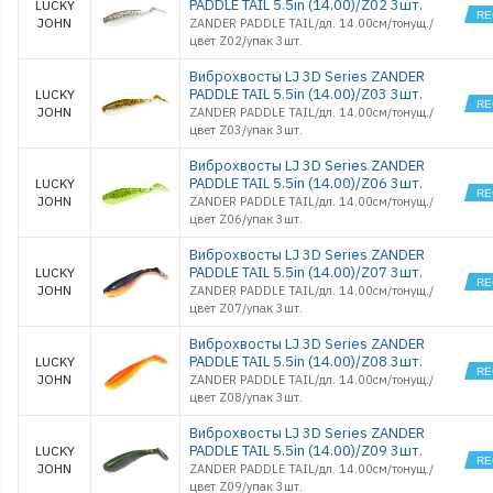
PADDLE TAIL 5.5in (14.00)/Z02 3шт.
LUCKY
JOHN
ZANDER PADDLE TAIL/дл. 14.00см/тонущ./
цвет Z02/упак 3шт.
Виброхвосты LJ 3D Series ZANDER
PADDLE TAIL 5.5in (14.00)/Z03 3шт.
LUCKY
JOHN
ZANDER PADDLE TAIL/дл. 14.00см/тонущ./
цвет Z03/упак 3шт.
Виброхвосты LJ 3D Series ZANDER
PADDLE TAIL 5.5in (14.00)/Z06 3шт.
LUCKY
JOHN
ZANDER PADDLE TAIL/дл. 14.00см/тонущ./
цвет Z06/упак 3шт.
Виброхвосты LJ 3D Series ZANDER
PADDLE TAIL 5.5in (14.00)/Z07 3шт.
LUCKY
JOHN
ZANDER PADDLE TAIL/дл. 14.00см/тонущ./
цвет Z07/упак 3шт.
Виброхвосты LJ 3D Series ZANDER
PADDLE TAIL 5.5in (14.00)/Z08 3шт.
LUCKY
JOHN
ZANDER PADDLE TAIL/дл. 14.00см/тонущ./
цвет Z08/упак 3шт.
Виброхвосты LJ 3D Series ZANDER
PADDLE TAIL 5.5in (14.00)/Z09 3шт.
LUCKY
JOHN
ZANDER PADDLE TAIL/дл. 14.00см/тонущ./
цвет Z09/упак 3шт.