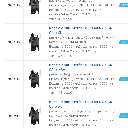
разм.XL-L/курт. и полукомб./
NORFIN
цв.серый,чёрн./мат.NORTEX BREATHABLE/
Водонепр.8000мм/Дыш.спос.мат.6000г на
кв.м за 24 ч/ Утепл.HOLLOFIL/
темп.-35град.С
Костюм зим. Norfin DISCOVERY 3 GR
04 р.XL
разм.XL/курт. и полукомб./цв.серый,чёрн./
NORFIN
мат.NORTEX BREATHABLE/
Водонепр.8000мм/Дыш.спос.мат.6000г на
кв.м за 24 ч/ Утепл.HOLLOFIL/
темп.-35град.С
Костюм зим. Norfin DISCOVERY 3 GR
03 р.L-SH
разм.L-SH/курт. и полукомб./
NORFIN
цв.серый,чёрн./мат.NORTEX BREATHABLE/
Водонепр.8000мм/Дыш.спос.мат.6000г на
кв.м за 24 ч/ Утепл.HOLLOFIL/
темп.-35град.С
Костюм зим. Norfin DISCOVERY 3 GR
03 р.L-L
разм.L-L/курт. и полукомб./цв.серый,чёрн./
NORFIN
мат.NORTEX BREATHABLE/
Водонепр.8000мм/Дыш.спос.мат.6000г на
кв.м за 24 ч/ Утепл.HOLLOFIL/