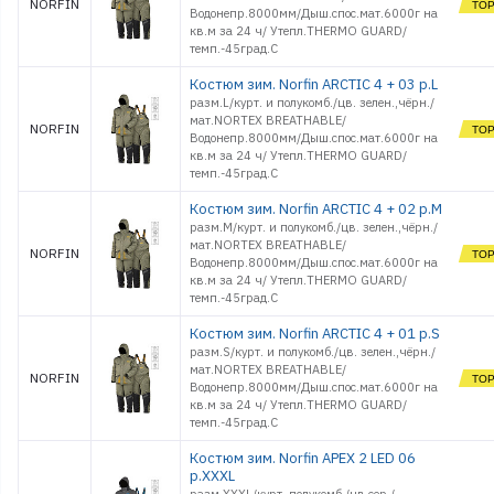
NORFIN
Водонепр.8000мм/Дыш.спос.мат.6000г на
кв.м за 24 ч/ Утепл.THERMO GUARD/
темп.-45град.С
Костюм зим. Norfin ARCTIC 4 + 03 р.L
разм.L/курт. и полукомб./цв. зелен.,чёрн./
мат.NORTEX BREATHABLE/
NORFIN
Водонепр.8000мм/Дыш.спос.мат.6000г на
кв.м за 24 ч/ Утепл.THERMO GUARD/
темп.-45град.С
Костюм зим. Norfin ARCTIC 4 + 02 р.M
разм.M/курт. и полукомб./цв. зелен.,чёрн./
мат.NORTEX BREATHABLE/
NORFIN
Водонепр.8000мм/Дыш.спос.мат.6000г на
кв.м за 24 ч/ Утепл.THERMO GUARD/
темп.-45град.С
Костюм зим. Norfin ARCTIC 4 + 01 р.S
разм.S/курт. и полукомб./цв. зелен.,чёрн./
мат.NORTEX BREATHABLE/
NORFIN
Водонепр.8000мм/Дыш.спос.мат.6000г на
кв.м за 24 ч/ Утепл.THERMO GUARD/
темп.-45град.С
Костюм зим. Norfin APEX 2 LED 06
р.XXXL