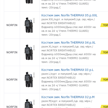
кв.м за 24 ч/ Утепл.THERMO GUARD/
темп.-20град.С
Костюм зим. Norfin THERMAX 05 р.XXL
разм.XXL/курт. и полукомб./цв. сер,чёрн./
мат.NORTEX BREATHABLE/
NORFIN
Водонепр.6000мм/Дыш.спос.мат.4000г на
кв.м за 24 ч/ Утепл.THERMO GUARD/
темп.-20град.С
Костюм зим. Norfin THERMAX 04 р.XL
разм.XL/курт. и полукомб./цв. сер,чёрн./
мат.NORTEX BREATHABLE/
NORFIN
Водонепр.6000мм/Дыш.спос.мат.4000г на
кв.м за 24 ч/ Утепл.THERMO GUARD/
темп.-20град.С
Костюм зим. Norfin THERMAX 03 р.L
разм.L/курт. и полукомб./цв. сер,чёрн./
мат.NORTEX BREATHABLE/
NORFIN
Водонепр.6000мм/Дыш.спос.мат.4000г на
кв.м за 24 ч/ Утепл.THERMO GUARD/
темп.-20град.С
Костюм зим. Norfin THERMAX 02 р.M
разм.M/курт. и полукомб./цв. сер,чёрн./
мат.NORTEX BREATHABLE/
NORFIN