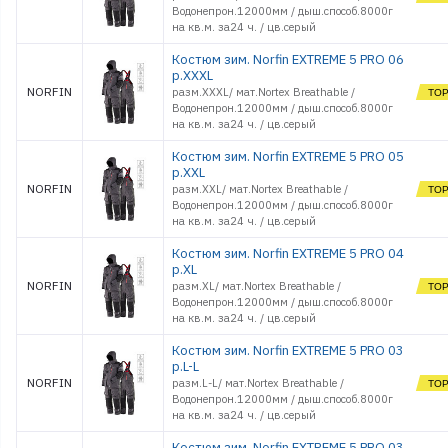
Водонепрон.12000мм / дыш.способ.8000г
на кв.м. за24 ч. / цв.серый
Костюм зим. Norfin EXTREME 5 PRO 06
р.XXXL
NORFIN
разм.XXXL/ мат.Nortex Breathable /
Водонепрон.12000мм / дыш.способ.8000г
на кв.м. за24 ч. / цв.серый
Костюм зим. Norfin EXTREME 5 PRO 05
р.XXL
NORFIN
разм.XXL/ мат.Nortex Breathable /
Водонепрон.12000мм / дыш.способ.8000г
на кв.м. за24 ч. / цв.серый
Костюм зим. Norfin EXTREME 5 PRO 04
р.XL
NORFIN
разм.XL/ мат.Nortex Breathable /
Водонепрон.12000мм / дыш.способ.8000г
на кв.м. за24 ч. / цв.серый
Костюм зим. Norfin EXTREME 5 PRO 03
р.L-L
NORFIN
разм.L-L/ мат.Nortex Breathable /
Водонепрон.12000мм / дыш.способ.8000г
на кв.м. за24 ч. / цв.серый
Костюм зим. Norfin EXTREME 5 PRO 03