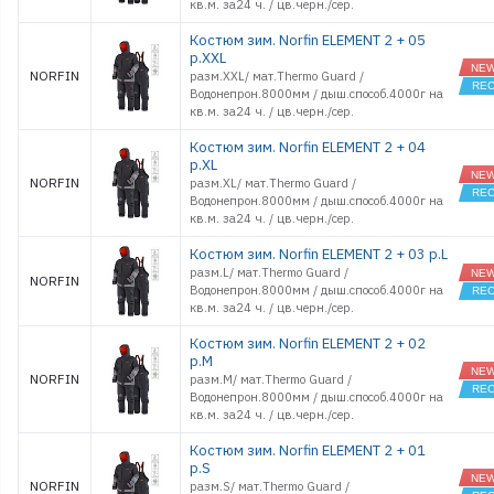
кв.м. за24 ч. / цв.черн./сер.
Костюм зим. Norfin ELEMENT 2 + 05
р.XXL
NORFIN
разм.XXL/ мат.Thermo Guard /
Водонепрон.8000мм / дыш.способ.4000г на
кв.м. за24 ч. / цв.черн./сер.
Костюм зим. Norfin ELEMENT 2 + 04
р.XL
NORFIN
разм.XL/ мат.Thermo Guard /
Водонепрон.8000мм / дыш.способ.4000г на
кв.м. за24 ч. / цв.черн./сер.
Костюм зим. Norfin ELEMENT 2 + 03 р.L
разм.L/ мат.Thermo Guard /
NORFIN
Водонепрон.8000мм / дыш.способ.4000г на
кв.м. за24 ч. / цв.черн./сер.
Костюм зим. Norfin ELEMENT 2 + 02
р.M
NORFIN
разм.M/ мат.Thermo Guard /
Водонепрон.8000мм / дыш.способ.4000г на
кв.м. за24 ч. / цв.черн./сер.
Костюм зим. Norfin ELEMENT 2 + 01
р.S
NORFIN
разм.S/ мат.Thermo Guard /