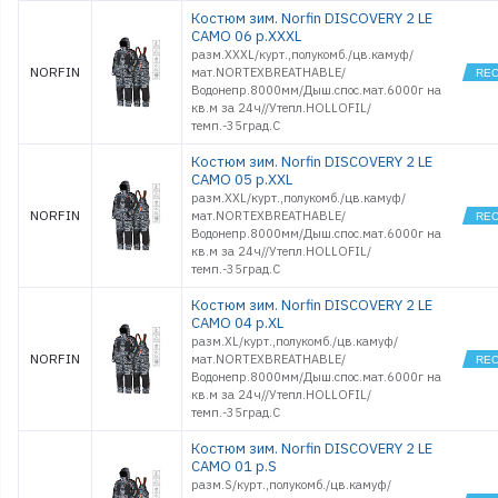
Костюм зим. Norfin DISCOVERY 2 LE
CAMO 06 р.XXXL
разм.XXXL/курт.,полукомб./цв.камуф/
NORFIN
мат.NORTEXBREATHABLE/
Водонепр.8000мм/Дыш.спос.мат.6000г на
кв.м за 24ч//Утепл.HOLLOFIL/
темп.-35град.С
Костюм зим. Norfin DISCOVERY 2 LE
CAMO 05 р.XXL
разм.XXL/курт.,полукомб./цв.камуф/
NORFIN
мат.NORTEXBREATHABLE/
Водонепр.8000мм/Дыш.спос.мат.6000г на
кв.м за 24ч//Утепл.HOLLOFIL/
темп.-35град.С
Костюм зим. Norfin DISCOVERY 2 LE
CAMO 04 р.XL
разм.XL/курт.,полукомб./цв.камуф/
NORFIN
мат.NORTEXBREATHABLE/
Водонепр.8000мм/Дыш.спос.мат.6000г на
кв.м за 24ч//Утепл.HOLLOFIL/
темп.-35град.С
Костюм зим. Norfin DISCOVERY 2 LE
CAMO 01 р.S
разм.S/курт.,полукомб./цв.камуф/