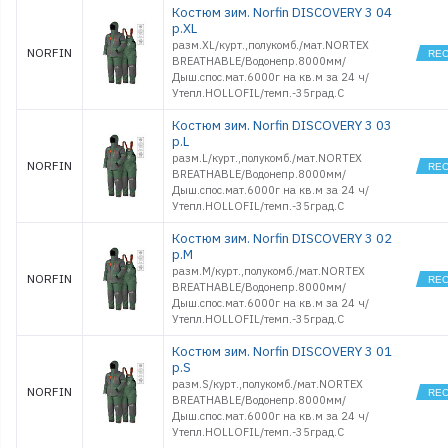
Костюм зим. Norfin DISCOVERY 3 04
р.XL
разм.XL/курт.,полукомб./мат.NORTEX
NORFIN
BREATHABLE/Водонепр.8000мм/
Дыш.спос.мат.6000г на кв.м за 24 ч/
Утепл.HOLLOFIL/темп.-35град.С
Костюм зим. Norfin DISCOVERY 3 03
р.L
разм.L/курт.,полукомб./мат.NORTEX
NORFIN
BREATHABLE/Водонепр.8000мм/
Дыш.спос.мат.6000г на кв.м за 24 ч/
Утепл.HOLLOFIL/темп.-35град.С
Костюм зим. Norfin DISCOVERY 3 02
р.M
разм.M/курт.,полукомб./мат.NORTEX
NORFIN
BREATHABLE/Водонепр.8000мм/
Дыш.спос.мат.6000г на кв.м за 24 ч/
Утепл.HOLLOFIL/темп.-35град.С
Костюм зим. Norfin DISCOVERY 3 01
р.S
разм.S/курт.,полукомб./мат.NORTEX
NORFIN
BREATHABLE/Водонепр.8000мм/
Дыш.спос.мат.6000г на кв.м за 24 ч/
Утепл.HOLLOFIL/темп.-35град.С