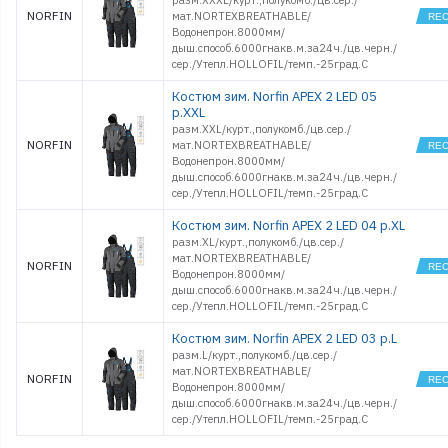
разм.XXXL/курт.,полукомб./цв.сер./
NORFIN
мат.NORTEXBREATHABLE/
Водонепрон.8000мм/
дыш.способ.6000гнакв.м.за24ч./цв.черн./
сер./Утепл.HOLLOFIL/темп.-25град.С
Костюм зим. Norfin APEX 2 LED 05
р.XXL
разм.XXL/курт.,полукомб./цв.сер./
NORFIN
мат.NORTEXBREATHABLE/
Водонепрон.8000мм/
дыш.способ.6000гнакв.м.за24ч./цв.черн./
сер./Утепл.HOLLOFIL/темп.-25град.С
Костюм зим. Norfin APEX 2 LED 04 р.XL
разм.XL/курт.,полукомб./цв.сер./
мат.NORTEXBREATHABLE/
NORFIN
Водонепрон.8000мм/
дыш.способ.6000гнакв.м.за24ч./цв.черн./
сер./Утепл.HOLLOFIL/темп.-25град.С
Костюм зим. Norfin APEX 2 LED 03 р.L
разм.L/курт.,полукомб./цв.сер./
мат.NORTEXBREATHABLE/
NORFIN
Водонепрон.8000мм/
дыш.способ.6000гнакв.м.за24ч./цв.черн./
сер./Утепл.HOLLOFIL/темп.-25град.С