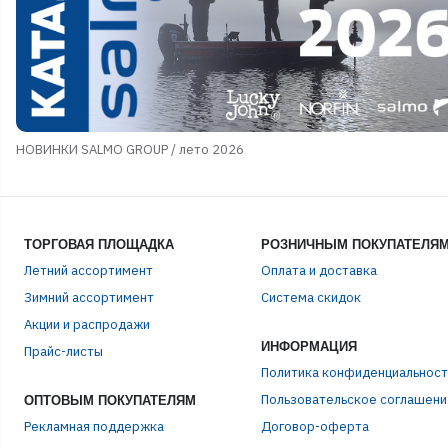
НОВИНКИ SALMO GROUP / лето 2026
ТОРГОВАЯ ПЛОЩАДКА
РОЗНИЧНЫМ ПОКУПАТЕЛЯ
Летний ассортимент
Оплата и доставка
Зимний ассортимент
Система скидок
Акции и распродажи
ИНФОРМАЦИЯ
Прайс-листы
Политика конфиденциальност
Пользовательское соглашени
ОПТОВЫМ ПОКУПАТЕЛЯМ
Рекламная поддержка
Договор-оферта