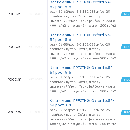
Костюм зим. ПРЕСТИЖ Oxford р.60-
62 рост 5-6
разм.60-62/рост 5-6;182-188см/до -25
РОССИЯ
град/верх куртки Oxford, дюспо /
цв.зеленый/Утепл. Термофайбер - в куртке
400 гр/м2, в полукомбинезоне – 200 гр/м2
Костюм зим. ПРЕСТИЖ Oxford р.56-
58 рост 5-6
разм.56-58/рост 5-6;182-188см/до -25
РОССИЯ
град/верх куртки Oxford, дюспо /
цв.зеленый/Утепл. Термофайбер - в куртке
400 гр/м2, в полукомбинезоне – 200 гр/м2
Костюм зим. ПРЕСТИЖ Oxford р.52-
54 рост 5-6
разм.52-54/рост 5-6;180-182см/до -25
РОССИЯ
град/верх куртки Oxford, дюспо /
цв.зеленый/Утепл. Термофайбер - в куртке
400 гр/м2, в полукомбинезоне – 200 гр/м2
Костюм зим. ПРЕСТИЖ Oxford р.52-
54 рост 3-4
разм.52-54/рост 3-4;170-176см/до -25
РОССИЯ
град/верх куртки Oxford, дюспо /
цв.зеленый/Утепл. Термофайбер - в куртке
400 гр/м2, в полукомбинезоне – 200 гр/м2