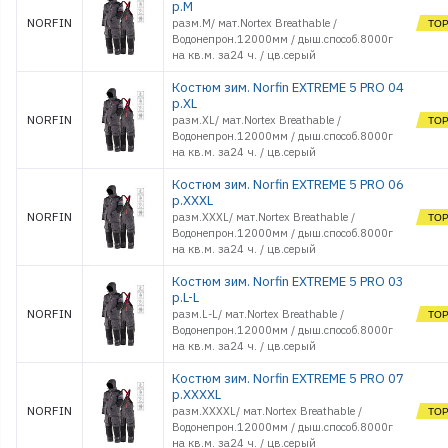
р.M
NORFIN
разм.M/ мат.Nortex Breathable /
Водонепрон.12000мм / дыш.способ.8000г
на кв.м. за24 ч. / цв.серый
Костюм зим. Norfin EXTREME 5 PRO 04
р.XL
NORFIN
разм.XL/ мат.Nortex Breathable /
Водонепрон.12000мм / дыш.способ.8000г
на кв.м. за24 ч. / цв.серый
Костюм зим. Norfin EXTREME 5 PRO 06
р.XXXL
NORFIN
разм.XXXL/ мат.Nortex Breathable /
Водонепрон.12000мм / дыш.способ.8000г
на кв.м. за24 ч. / цв.серый
Костюм зим. Norfin EXTREME 5 PRO 03
р.L-L
NORFIN
разм.L-L/ мат.Nortex Breathable /
Водонепрон.12000мм / дыш.способ.8000г
на кв.м. за24 ч. / цв.серый
Костюм зим. Norfin EXTREME 5 PRO 07
р.XXXXL
NORFIN
разм.XXXXL/ мат.Nortex Breathable /
Водонепрон.12000мм / дыш.способ.8000г
на кв.м. за24 ч. / цв.серый