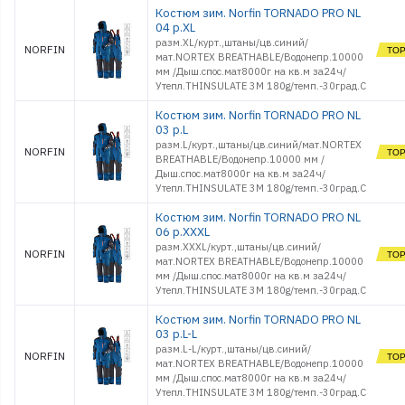
Костюм зим. Norfin TORNADO PRO NL
04 р.XL
разм.XL/курт.,штаны/цв.синий/
NORFIN
мат.NORTEX BREATHABLE/Водонепр.10000
мм /Дыш.спос.мат8000г на кв.м за24ч/
Утепл.THINSULATE 3M 180g/темп.-30град.С
Костюм зим. Norfin TORNADO PRO NL
03 р.L
разм.L/курт.,штаны/цв.синий/мат.NORTEX
NORFIN
BREATHABLE/Водонепр.10000 мм /
Дыш.спос.мат8000г на кв.м за24ч/
Утепл.THINSULATE 3M 180g/темп.-30град.С
Костюм зим. Norfin TORNADO PRO NL
06 р.XXXL
разм.XXXL/курт.,штаны/цв.синий/
NORFIN
мат.NORTEX BREATHABLE/Водонепр.10000
мм /Дыш.спос.мат8000г на кв.м за24ч/
Утепл.THINSULATE 3M 180g/темп.-30град.С
Костюм зим. Norfin TORNADO PRO NL
03 р.L-L
разм.L-L/курт.,штаны/цв.синий/
NORFIN
мат.NORTEX BREATHABLE/Водонепр.10000
мм /Дыш.спос.мат8000г на кв.м за24ч/
Утепл.THINSULATE 3M 180g/темп.-30град.С