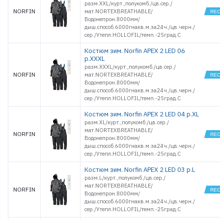
разм.XXL/курт.,полукомб./цв.сер./
NORFIN
мат.NORTEXBREATHABLE/
Водонепрон.8000мм/
дыш.способ.6000гнакв.м.за24ч./цв.черн./
сер./Утепл.HOLLOFIL/темп.-25град.С
Костюм зим. Norfin APEX 2 LED 06
р.XXXL
разм.XXXL/курт.,полукомб./цв.сер./
NORFIN
мат.NORTEXBREATHABLE/
Водонепрон.8000мм/
дыш.способ.6000гнакв.м.за24ч./цв.черн./
сер./Утепл.HOLLOFIL/темп.-25град.С
Костюм зим. Norfin APEX 2 LED 04 р.XL
разм.XL/курт.,полукомб./цв.сер./
мат.NORTEXBREATHABLE/
NORFIN
Водонепрон.8000мм/
дыш.способ.6000гнакв.м.за24ч./цв.черн./
сер./Утепл.HOLLOFIL/темп.-25град.С
Костюм зим. Norfin APEX 2 LED 03 р.L
разм.L/курт.,полукомб./цв.сер./
мат.NORTEXBREATHABLE/
NORFIN
Водонепрон.8000мм/
дыш.способ.6000гнакв.м.за24ч./цв.черн./
сер./Утепл.HOLLOFIL/темп.-25град.С