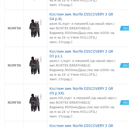
кв.м за 24 ч/ Утепл.HOLLOFIL/
темп.-35град.С
Костюм зим. Norfin DISCOVERY 3 GR
04 р.XL
разм.XL/курт. и полукомб./цв.серый,чёрн./
NORFIN
мат.NORTEX BREATHABLE/
Водонепр.8000мм/Дыш.спос.мат.6000г на
кв.м за 24 ч/ Утепл.HOLLOFIL/
темп.-35град.С
Костюм зим. Norfin DISCOVERY 3 GR
03 р.L-L
разм.L-L/курт. и полукомб./цв.серый,чёрн./
NORFIN
мат.NORTEX BREATHABLE/
Водонепр.8000мм/Дыш.спос.мат.6000г на
кв.м за 24 ч/ Утепл.HOLLOFIL/
темп.-35град.С
Костюм зим. Norfin DISCOVERY 3 GR
05 р.XXL
разм.XXL/курт. и полукомб./цв.серый,чёрн./
NORFIN
мат.NORTEX BREATHABLE/
Водонепр.8000мм/Дыш.спос.мат.6000г на
кв.м за 24 ч/ Утепл.HOLLOFIL/
темп.-35град.С
Костюм зим. Norfin DISCOVERY 3 GR