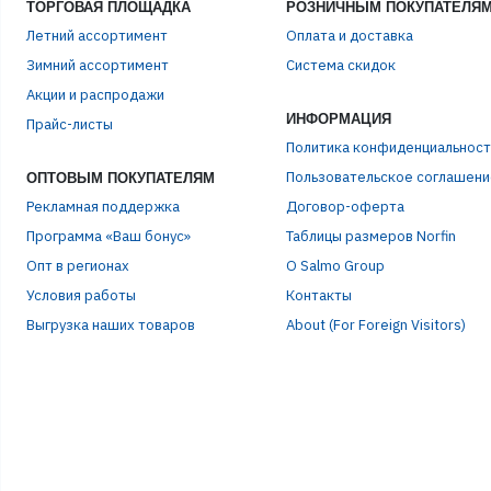
ТОРГОВАЯ ПЛОЩАДКА
РОЗНИЧНЫМ ПОКУПАТЕЛЯ
Летний ассортимент
Оплата и доставка
Зимний ассортимент
Система скидок
Акции и распродажи
ИНФОРМАЦИЯ
Прайс-листы
Политика конфиденциальност
Пользовательское соглашени
ОПТОВЫМ ПОКУПАТЕЛЯМ
Рекламная поддержка
Договор-оферта
Программа «Ваш бонус»
Таблицы размеров Norfin
Опт в регионах
О Salmo Group
Условия работы
Контакты
Выгрузка наших товаров
About (For Foreign Visitors)