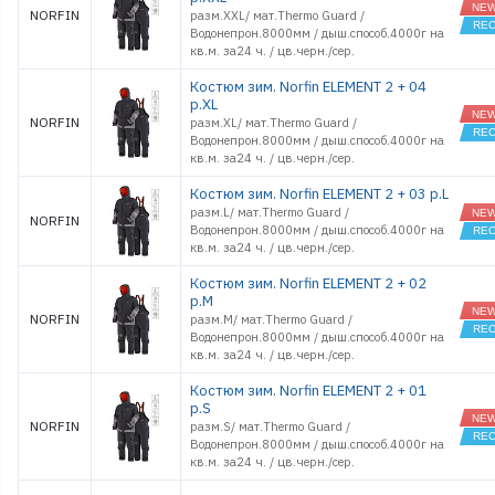
NORFIN
разм.XXL/ мат.Thermo Guard /
Водонепрон.8000мм / дыш.способ.4000г на
кв.м. за24 ч. / цв.черн./сер.
Костюм зим. Norfin ELEMENT 2 + 04
р.XL
NORFIN
разм.XL/ мат.Thermo Guard /
Водонепрон.8000мм / дыш.способ.4000г на
кв.м. за24 ч. / цв.черн./сер.
Костюм зим. Norfin ELEMENT 2 + 03 р.L
разм.L/ мат.Thermo Guard /
NORFIN
Водонепрон.8000мм / дыш.способ.4000г на
кв.м. за24 ч. / цв.черн./сер.
Костюм зим. Norfin ELEMENT 2 + 02
р.M
NORFIN
разм.M/ мат.Thermo Guard /
Водонепрон.8000мм / дыш.способ.4000г на
кв.м. за24 ч. / цв.черн./сер.
Костюм зим. Norfin ELEMENT 2 + 01
р.S
NORFIN
разм.S/ мат.Thermo Guard /
Водонепрон.8000мм / дыш.способ.4000г на
кв.м. за24 ч. / цв.черн./сер.