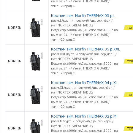
кв.м за 24 ч/ Утепл.THERMO GUARD/
темп.-20град.С
Костюм зим. Norfin THERMAX 03 р.L
разм.L/курт. и полукомб./цв. сер,чёрн./
мат.NORTEX BREATHABLE/
NORFIN
Водонепр.6000мм/Дыш.спос.мат.4000г на
кв.м за 24 ч/ Утепл.THERMO GUARD/
темп.-20град.С
Костюм зим. Norfin THERMAX 05 р.XXL
разм.XXL/курт. и полукомб./цв. сер,чёрн./
мат.NORTEX BREATHABLE/
NORFIN
Водонепр.6000мм/Дыш.спос.мат.4000г на
кв.м за 24 ч/ Утепл.THERMO GUARD/
темп.-20град.С
Костюм зим. Norfin THERMAX 04 р.XL
разм.XL/курт. и полукомб./цв. сер,чёрн./
мат.NORTEX BREATHABLE/
NORFIN
Водонепр.6000мм/Дыш.спос.мат.4000г на
кв.м за 24 ч/ Утепл.THERMO GUARD/
темп.-20град.С
Костюм зим. Norfin THERMAX 02 р.M
разм.M/курт. и полукомб./цв. сер,чёрн./
мат.NORTEX BREATHABLE/
NORFIN
Водонепр.6000мм/Дыш.спос.мат.4000г на